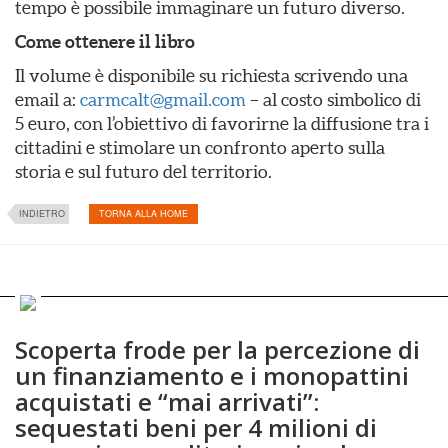
tempo è possibile immaginare un futuro diverso.
Come ottenere il libro
Il volume è disponibile su richiesta scrivendo una
email a:
carmcalt@gmail.com
– al costo simbolico di
5 euro, con l’obiettivo di favorirne la diffusione tra i
cittadini e stimolare un confronto aperto sulla
storia e sul futuro del territorio.
INDIETRO
TORNA ALLA HOME
Scoperta frode per la percezione di
un finanziamento e i monopattini
acquistati e “mai arrivati”:
sequestati beni per 4 milioni di