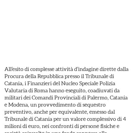
All’esito di complesse attività d’indagine dirette dalla
Procura della Repubblica presso il Tribunale di
Catania, i Finanzieri del Nucleo Speciale Polizia
Valutaria di Roma hanno eseguito, coadiuvati da
militari dei Comandi Provinciali di Palermo, Catania
e Modena, un provvedimento di sequestro
preventivo, anche per equivalente, emesso dal
Tribunale di Catania per un valore complessivo di 4
milioni di euro, nei confronti di persone fisiche e