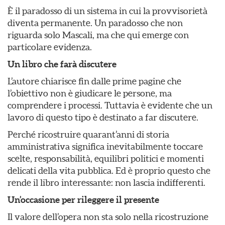
È il paradosso di un sistema in cui la provvisorietà
diventa permanente. Un paradosso che non
riguarda solo Mascali, ma che qui emerge con
particolare evidenza.
Un libro che farà discutere
L’autore chiarisce fin dalle prime pagine che
l’obiettivo non è giudicare le persone, ma
comprendere i processi. Tuttavia è evidente che un
lavoro di questo tipo è destinato a far discutere.
Perché ricostruire quarant’anni di storia
amministrativa significa inevitabilmente toccare
scelte, responsabilità, equilibri politici e momenti
delicati della vita pubblica. Ed è proprio questo che
rende il libro interessante: non lascia indifferenti.
Un’occasione per rileggere il presente
Il valore dell’opera non sta solo nella ricostruzione