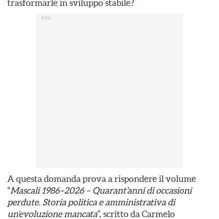
trasformarle in sviluppo stabile?
A questa domanda prova a rispondere il volume
“
Mascali 1986–2026 – Quarant’anni di occasioni
perdute. Storia politica e amministrativa di
un’evoluzione mancata
”, scritto da Carmelo