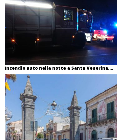
Incendio auto nella notte a Santa Venerina,...