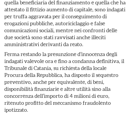
quella beneficiaria del finanziamento e quella che ha
attestato il fittizio aumento di capitale, sono indagati
per truffa aggravata per il conseguimento di
erogazioni pubbliche, autoriciclaggio e false
comunicazioni sociali, mentre nei confronti delle
due società sono stati ravvisati anche illeciti
amministrativi derivanti da reato.
Ferma restando la presunzione d’innocenza degli
indagati valevole ora e fino a condanna definitiva, il
Tribunale di Catania, su richiesta della locale
Procura della Repubblica, ha disposto il sequestro
preventivo, anche per equivalente, di beni,
disponibilità finanziarie e altre utilità sino alla
concorrenza dell’importo di 4 milioni di euro,
ritenuto profitto del meccanismo fraudolento
ipotizzato.