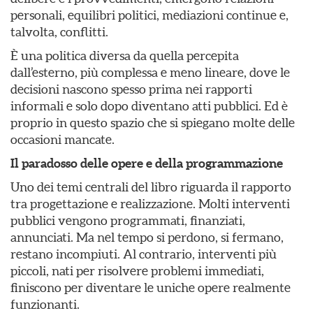
personali, equilibri politici, mediazioni continue e,
talvolta, conflitti.
È una politica diversa da quella percepita
dall’esterno, più complessa e meno lineare, dove le
decisioni nascono spesso prima nei rapporti
informali e solo dopo diventano atti pubblici. Ed è
proprio in questo spazio che si spiegano molte delle
occasioni mancate.
Il paradosso delle opere e della programmazione
Uno dei temi centrali del libro riguarda il rapporto
tra progettazione e realizzazione. Molti interventi
pubblici vengono programmati, finanziati,
annunciati. Ma nel tempo si perdono, si fermano,
restano incompiuti. Al contrario, interventi più
piccoli, nati per risolvere problemi immediati,
finiscono per diventare le uniche opere realmente
funzionanti.