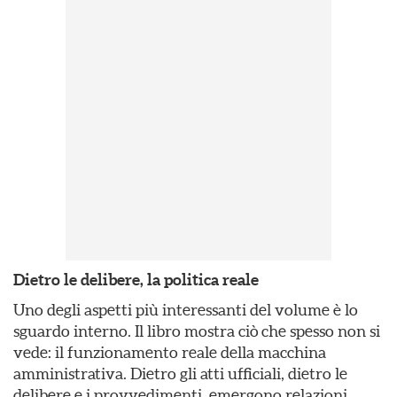
Dietro le delibere, la politica reale
Uno degli aspetti più interessanti del volume è lo
sguardo interno. Il libro mostra ciò che spesso non si
vede: il funzionamento reale della macchina
amministrativa. Dietro gli atti ufficiali, dietro le
delibere e i provvedimenti, emergono relazioni