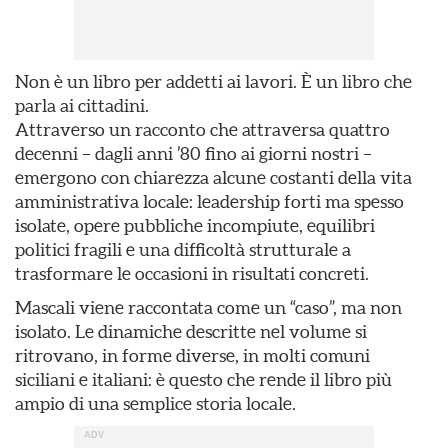
Non è un libro per addetti ai lavori. È un libro che
parla ai cittadini.
Attraverso un racconto che attraversa quattro
decenni – dagli anni ’80 fino ai giorni nostri –
emergono con chiarezza alcune costanti della vita
amministrativa locale: leadership forti ma spesso
isolate, opere pubbliche incompiute, equilibri
politici fragili e una difficoltà strutturale a
trasformare le occasioni in risultati concreti.
Mascali viene raccontata come un “caso”, ma non
isolato. Le dinamiche descritte nel volume si
ritrovano, in forme diverse, in molti comuni
siciliani e italiani: è questo che rende il libro più
ampio di una semplice storia locale.