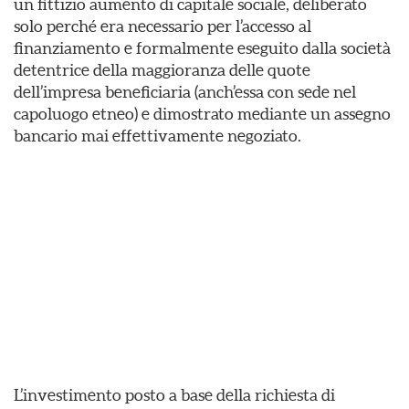
un fittizio aumento di capitale sociale, deliberato
solo perché era necessario per l’accesso al
finanziamento e formalmente eseguito dalla società
detentrice della maggioranza delle quote
dell’impresa beneficiaria (anch’essa con sede nel
capoluogo etneo) e dimostrato mediante un assegno
bancario mai effettivamente negoziato.
L’investimento posto a base della richiesta di