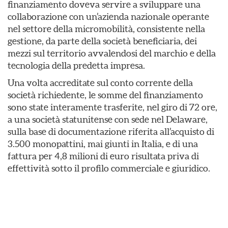
finanziamento doveva servire a sviluppare una
collaborazione con un’azienda nazionale operante
nel settore della micromobilità, consistente nella
gestione, da parte della società beneficiaria, dei
mezzi sul territorio avvalendosi del marchio e della
tecnologia della predetta impresa.
Una volta accreditate sul conto corrente della
società richiedente, le somme del finanziamento
sono state interamente trasferite, nel giro di 72 ore,
a una società statunitense con sede nel Delaware,
sulla base di documentazione riferita all’acquisto di
3.500 monopattini, mai giunti in Italia, e di una
fattura per 4,8 milioni di euro risultata priva di
effettività sotto il profilo commerciale e giuridico.