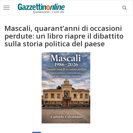
Mascali, quarant’anni di occasioni
perdute: un libro riapre il dibattito
sulla storia politica del paese