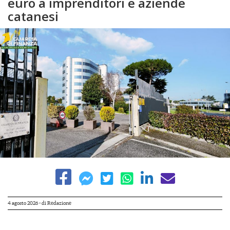
euro a imprenditori e aziende
catanesi
4 agosto 2026
- di
Redazione