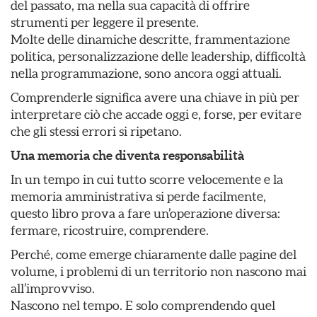
del passato, ma nella sua capacità di offrire
strumenti per leggere il presente.
Molte delle dinamiche descritte, frammentazione
politica, personalizzazione delle leadership, difficoltà
nella programmazione, sono ancora oggi attuali.
Comprenderle significa avere una chiave in più per
interpretare ciò che accade oggi e, forse, per evitare
che gli stessi errori si ripetano.
Una memoria che diventa responsabilità
In un tempo in cui tutto scorre velocemente e la
memoria amministrativa si perde facilmente,
questo libro prova a fare un’operazione diversa:
fermare, ricostruire, comprendere.
Perché, come emerge chiaramente dalle pagine del
volume, i problemi di un territorio non nascono mai
all’improvviso.
Nascono nel tempo. E solo comprendendo quel