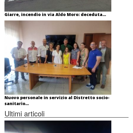
Giarre, incendio in via Aldo Moro: deceduta...
Nuovo personale in servizio al Distretto socio-
sanitario...
Ultimi articoli