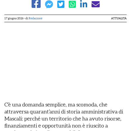
17 giugno 2026
- di
Redazione
ATTUALITÀ
C’è una domanda semplice, ma scomoda, che
attraversa quarant’anni di storia amministrativa di
Mascali: perché un territorio che ha avuto risorse,
finanziamenti e opportunità non è riuscito a