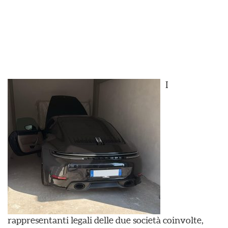
I
rappresentanti legali delle due società coinvolte,