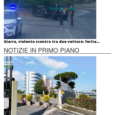
Giarre, violento scontro tra due vetture: ferita...
NOTIZIE IN PRIMO PIANO