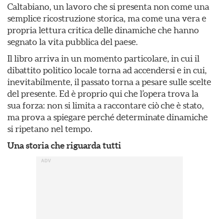
Caltabiano, un lavoro che si presenta non come una
semplice ricostruzione storica, ma come una vera e
propria lettura critica delle dinamiche che hanno
segnato la vita pubblica del paese.
Il libro arriva in un momento particolare, in cui il
dibattito politico locale torna ad accendersi e in cui,
inevitabilmente, il passato torna a pesare sulle scelte
del presente. Ed è proprio qui che l’opera trova la
sua forza: non si limita a raccontare ciò che è stato,
ma prova a spiegare perché determinate dinamiche
si ripetano nel tempo.
Una storia che riguarda tutti