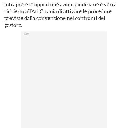
intraprese le opportune azioni giudiziarie e verrà
richiesto all’Ati Catania di attivare le procedure
previste dalla convenzione nei confronti del
gestore.