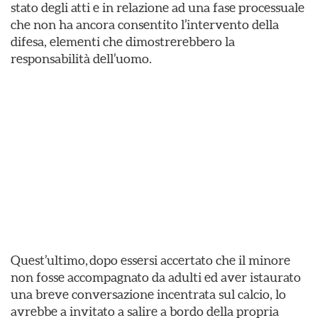
stato degli atti e in relazione ad una fase processuale
che non ha ancora consentito l’intervento della
difesa, elementi che dimostrerebbero la
responsabilità dell’uomo.
Quest’ultimo, dopo essersi accertato che il minore
non fosse accompagnato da adulti ed aver istaurato
una breve conversazione incentrata sul calcio, lo
avrebbe a invitato a salire a bordo della propria