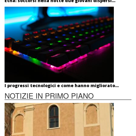
Etna: soccorsi nella notte due giovani dispersi...
I progressi tecnologici e come hanno migliorato...
NOTIZIE IN PRIMO PIANO