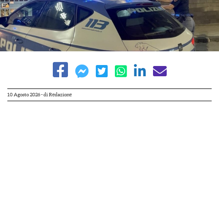
10 Agosto 2026
- di
Redazione