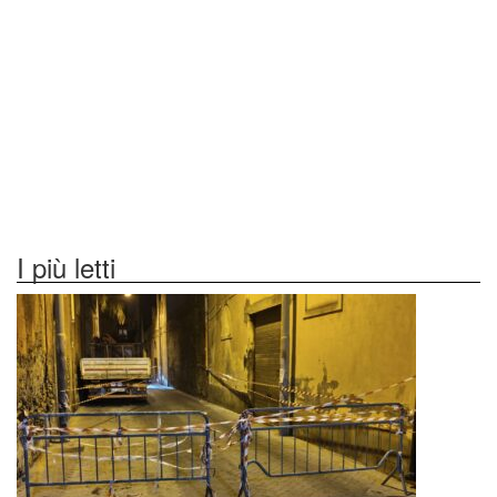
I più letti