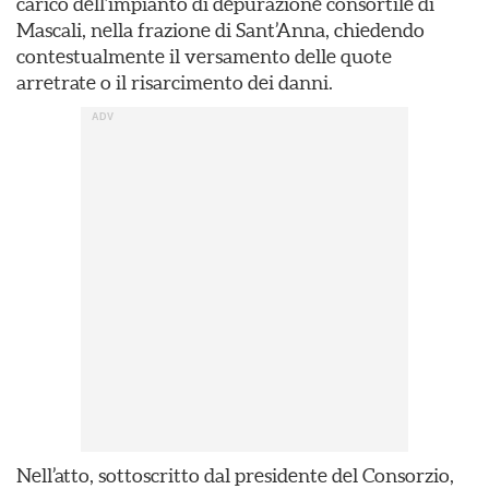
carico dell’impianto di depurazione consortile di
Mascali, nella frazione di Sant’Anna, chiedendo
contestualmente il versamento delle quote
arretrate o il risarcimento dei danni.
Nell’atto, sottoscritto dal presidente del Consorzio,