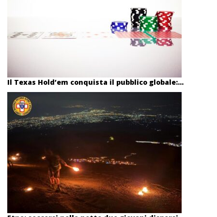
Il Texas Hold’em conquista il pubblico globale:...