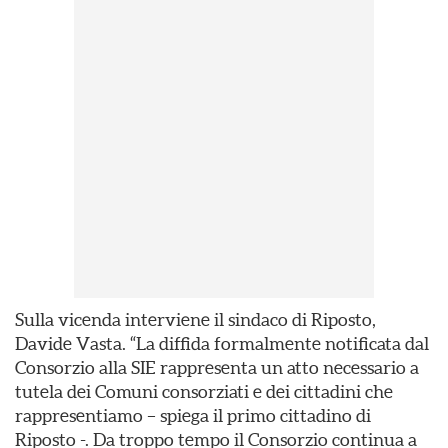
Sulla vicenda interviene il sindaco di Riposto,
Davide Vasta. “La diffida formalmente notificata dal
Consorzio alla SIE rappresenta un atto necessario a
tutela dei Comuni consorziati e dei cittadini che
rappresentiamo – spiega il primo cittadino di
Riposto -. Da troppo tempo il Consorzio continua a