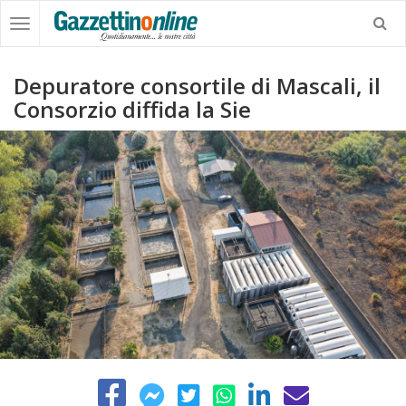
Depuratore consortile di Mascali, il
Consorzio diffida la Sie