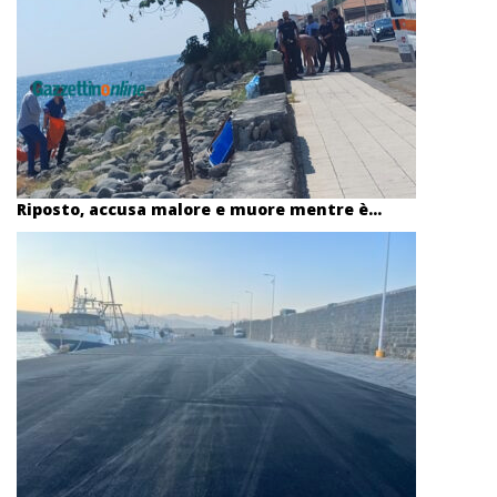
Riposto, accusa malore e muore mentre è...