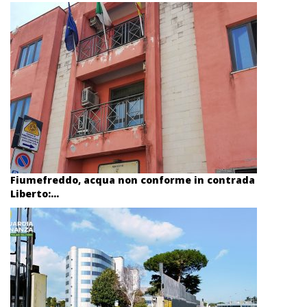
Fiumefreddo, acqua non conforme in contrada
Liberto:...