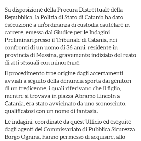
Su disposizione della Procura Distrettuale della
Repubblica, la Polizia di Stato di Catania ha dato
esecuzione a un’ordinanza di custodia cautelare in
carcere, emessa dal Giudice per le Indagini
Preliminari presso il Tribunale di Catania, nei
confronti di un uomo di 36 anni, residente in
provincia di Messina, gravemente indiziato del reato
di atti sessuali con minorenne.
Il procedimento trae origine dagli accertamenti
avviati a seguito della denuncia sporta dai genitori
di un tredicenne, i quali riferivano che il figlio,
mentre si trovava in piazza Abramo Lincoln a
Catania, era stato avvicinato da uno sconosciuto,
qualificatosi con un nome di fantasia.
Le indagini, coordinate da quest’Ufficio ed eseguite
dagli agenti del Commissariato di Pubblica Sicurezza
Borgo Ognina, hanno permesso di acquisire, allo