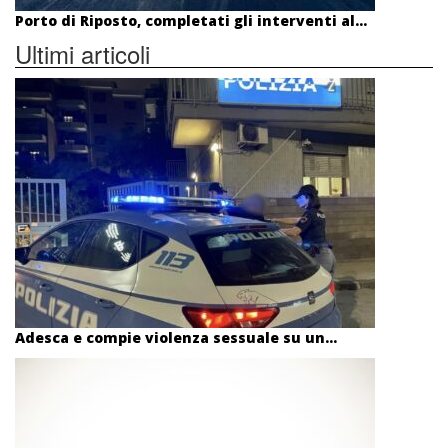
Porto di Riposto, completati gli interventi al...
Ultimi articoli
Adesca e compie violenza sessuale su un...