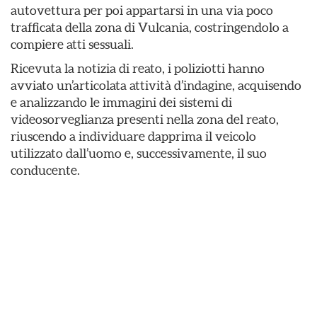
autovettura per poi appartarsi in una via poco
trafficata della zona di Vulcania, costringendolo a
compiere atti sessuali.
Ricevuta la notizia di reato, i poliziotti hanno
avviato un’articolata attività d’indagine, acquisendo
e analizzando le immagini dei sistemi di
videosorveglianza presenti nella zona del reato,
riuscendo a individuare dapprima il veicolo
utilizzato dall’uomo e, successivamente, il suo
conducente.