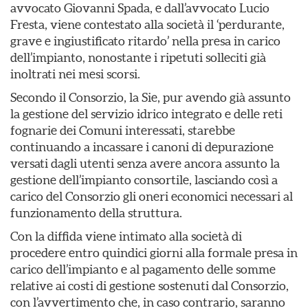
avvocato Giovanni Spada, e dall’avvocato Lucio
Fresta, viene contestato alla società il ‘perdurante,
grave e ingiustificato ritardo’ nella presa in carico
dell’impianto, nonostante i ripetuti solleciti già
inoltrati nei mesi scorsi.
Secondo il Consorzio, la Sie, pur avendo già assunto
la gestione del servizio idrico integrato e delle reti
fognarie dei Comuni interessati, starebbe
continuando a incassare i canoni di depurazione
versati dagli utenti senza avere ancora assunto la
gestione dell’impianto consortile, lasciando così a
carico del Consorzio gli oneri economici necessari al
funzionamento della struttura.
Con la diffida viene intimato alla società di
procedere entro quindici giorni alla formale presa in
carico dell’impianto e al pagamento delle somme
relative ai costi di gestione sostenuti dal Consorzio,
con l’avvertimento che, in caso contrario, saranno