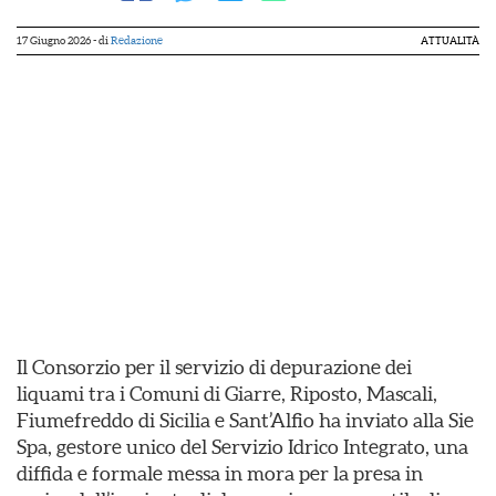
17 Giugno 2026
- di
Redazione
ATTUALITÀ
Il Consorzio per il servizio di depurazione dei
liquami tra i Comuni di Giarre, Riposto, Mascali,
Fiumefreddo di Sicilia e Sant’Alfio ha inviato alla Sie
Spa, gestore unico del Servizio Idrico Integrato, una
diffida e formale messa in mora per la presa in