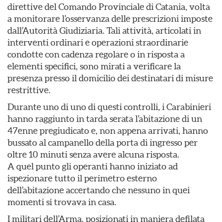
direttive del Comando Provinciale di Catania, volta
a monitorare l’osservanza delle prescrizioni imposte
dall’Autorità Giudiziaria. Tali attività, articolati in
interventi ordinari e operazioni straordinarie
condotte con cadenza regolare o in risposta a
elementi specifici, sono mirati a verificare la
presenza presso il domicilio dei destinatari di misure
restrittive.
Durante uno di uno di questi controlli, i Carabinieri
hanno raggiunto in tarda serata l’abitazione di un
47enne pregiudicato e, non appena arrivati, hanno
bussato al campanello della porta di ingresso per
oltre 10 minuti senza avere alcuna risposta.
A quel punto gli operanti hanno iniziato ad
ispezionare tutto il perimetro esterno
dell’abitazione accertando che nessuno in quei
momenti si trovava in casa.
I militari dell’Arma, posizionati in maniera defilata