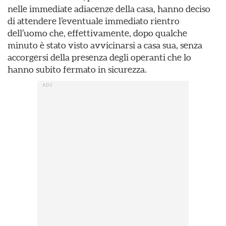
nelle immediate adiacenze della casa, hanno deciso
di attendere l’eventuale immediato rientro
dell’uomo che, effettivamente, dopo qualche
minuto è stato visto avvicinarsi a casa sua, senza
accorgersi della presenza degli operanti che lo
hanno subito fermato in sicurezza.