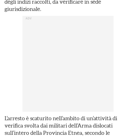
degli indizi raccolti, da verificare in sede
giurisdizionale.
L’arresto è scaturito nell’ambito di un’attività di
verifica svolta dai militari dell’Arma dislocati
sull’intero della Provincia Etnea, secondo le