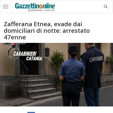
Zafferana Etnea, evade dai
domiciliari di notte: arrestato
47enne