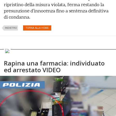
ripristino della misura violata, ferma restando la
presunzione d’innocenza fino a sentenza definitiva
di condanna.
INDIETRO
TORNA ALLA HOME
Rapina una farmacia: individuato
ed arrestato VIDEO