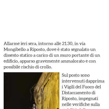
Allarme ieri sera, intorno alle 21.30, in via
Mongibello a Riposto, dove è stato segnalato un
dissesto statico a carico di un muro portante di un
edificio, apparso gravemente ammalorato e con
possibile rischio di crollo.
Sul posto sono
intervenuti dapprima
i Vigili del Fuoco del
Distaccamento di
Riposto, impegnati
nelle verifiche sulla