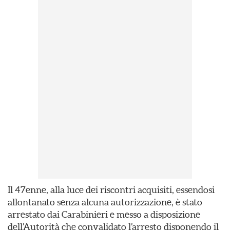
Il 47enne, alla luce dei riscontri acquisiti, essendosi
allontanato senza alcuna autorizzazione, è stato
arrestato dai Carabinieri e messo a disposizione
dell’Autorità che convalidato l’arresto disponendo il