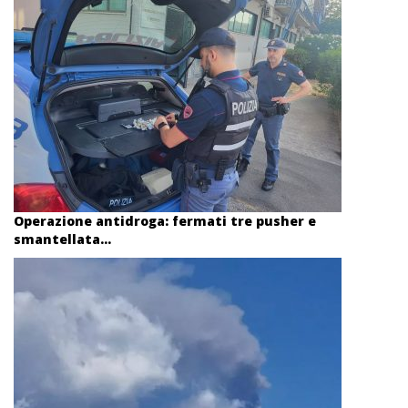
Operazione antidroga: fermati tre pusher e
smantellata...