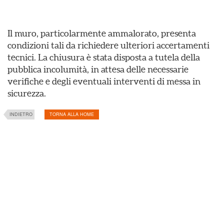
Il muro, particolarmente ammalorato, presenta
condizioni tali da richiedere ulteriori accertamenti
tecnici. La chiusura è stata disposta a tutela della
pubblica incolumità, in attesa delle necessarie
verifiche e degli eventuali interventi di messa in
sicurezza.
INDIETRO
TORNA ALLA HOME