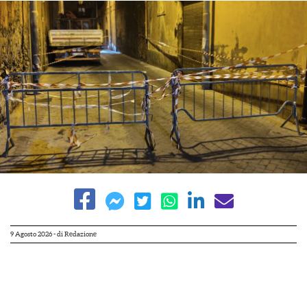
9 Agosto 2026
- di
Redazione