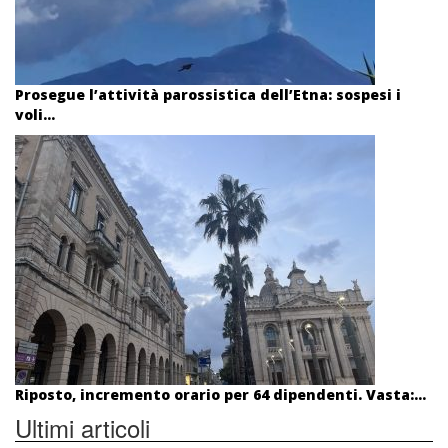
Prosegue l’attività parossistica dell’Etna: sospesi i
voli...
Riposto, incremento orario per 64 dipendenti. Vasta:...
Ultimi articoli