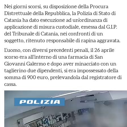
Nei giorni scorsi, su disposizione della Procura
Distrettuale della Repubblica, la Polizia di Stato di
Catania ha dato esecuzione ad un’ordinanza di
applicazione di misura custodiale, emessa dal G.I.P.
del Tribunale di Catania, nei confronti di un
soggetto, ritenuto responsabile di rapina aggravata.
L’uomo, con diversi precedenti penali, il 26 aprile
scorso era all’interno di una farmacia di San
Giovanni Galermo e dopo aver minacciato con un
taglierino due dipendenti, si era impossessato della
somma di 900 euro, prelevandola dal registratore di
cassa.