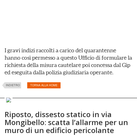
I gravi indizi raccolti a carico del quarantenne
hanno così permesso a questo Ufficio di formulare la
richiesta della misura cautelare poi concessa dal Gip
ed eseguita dalla polizia giudiziaria operante.
INDIETRO
TORNA ALLA HOME
Riposto, dissesto statico in via
Mongibello: scatta l’allarme per un
muro di un edificio pericolante