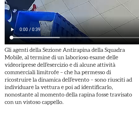
Gli agenti della Sezione Antirapina della Squadra
Mobile, al termine di un laborioso esame delle
videoriprese dell’esercizio e di alcune attività
commerciali limitrofe – che ha permesso di
ricostruire la dinamica dell’evento – sono riusciti ad
individuare la vettura e poi ad identificarlo,
nonostante al momento della rapina fosse travisato
con un vistoso cappello.