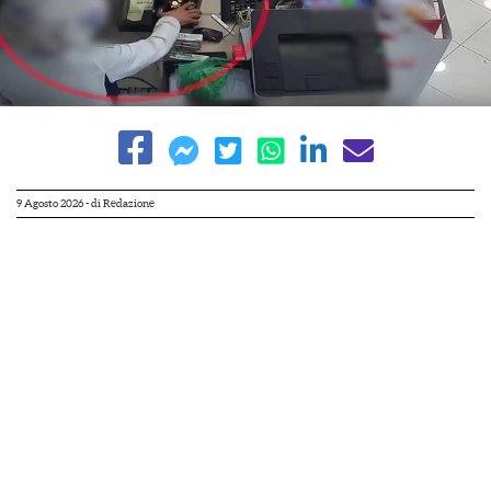
9 Agosto 2026
- di
Redazione