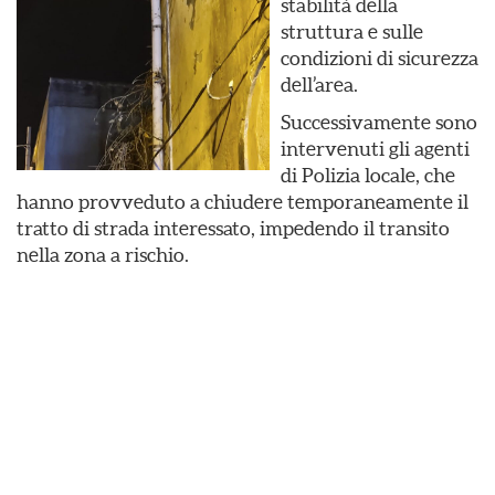
stabilità della
struttura e sulle
condizioni di sicurezza
dell’area.
Successivamente sono
intervenuti gli agenti
di Polizia locale, che
hanno provveduto a chiudere temporaneamente il
tratto di strada interessato, impedendo il transito
nella zona a rischio.