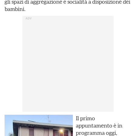
gli spazi di aggregazione e socialità a disposizione dei
bambini.
Il primo
appuntamento è in
programma oggi,