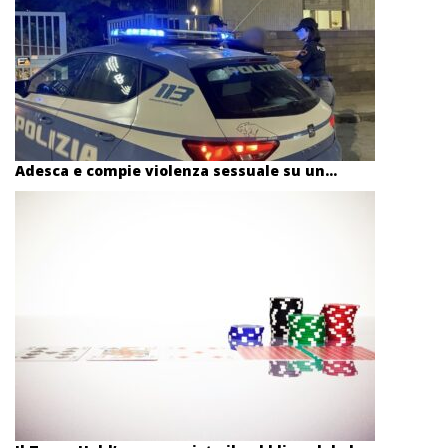
Adesca e compie violenza sessuale su un...