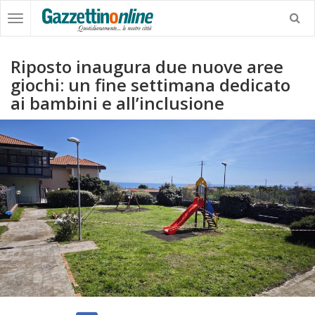
Riposto inaugura due nuove aree
giochi: un fine settimana dedicato
ai bambini e all’inclusione