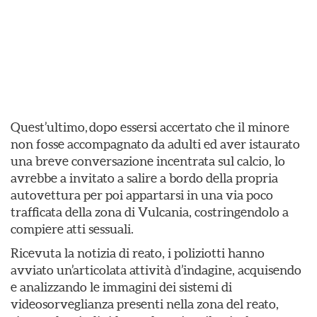
Quest’ultimo, dopo essersi accertato che il minore
non fosse accompagnato da adulti ed aver istaurato
una breve conversazione incentrata sul calcio, lo
avrebbe a invitato a salire a bordo della propria
autovettura per poi appartarsi in una via poco
trafficata della zona di Vulcania, costringendolo a
compiere atti sessuali.
Ricevuta la notizia di reato, i poliziotti hanno
avviato un’articolata attività d’indagine, acquisendo
e analizzando le immagini dei sistemi di
videosorveglianza presenti nella zona del reato,