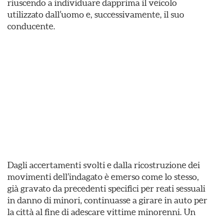
riuscendo a individuare dapprima il veicolo
utilizzato dall’uomo e, successivamente, il suo
conducente.
Dagli accertamenti svolti e dalla ricostruzione dei
movimenti dell’indagato è emerso come lo stesso,
già gravato da precedenti specifici per reati sessuali
in danno di minori, continuasse a girare in auto per
la città al fine di adescare vittime minorenni. Un