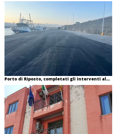
Porto di Riposto, completati gli interventi al...