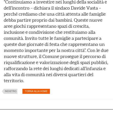
“Continuiamo a investire nei luoghi della socialità e
dell’incontro – dichiara il sindaco Davide Vasta –
perché crediamo che una città attenta alle famiglie
debba partire proprio dai bambini. Queste nuove
aree giochi rappresentano spazi di crescita,
inclusione e condivisione che restituiamo alla
comunità. Invito tutte le famiglie a partecipare a
queste due giornate di festa che rappresentano un
momento importante per la nostra città”. Con le due
nuove strutture, il Comune prosegue il percorso di
riqualificazione e valorizzazione degli spazi pubblici,
rafforzando la rete dei luoghi dedicati all’infanzia e
alla vita di comunità nei diversi quartieri del
territorio.
INDIETRO
TORNA ALLA HOME