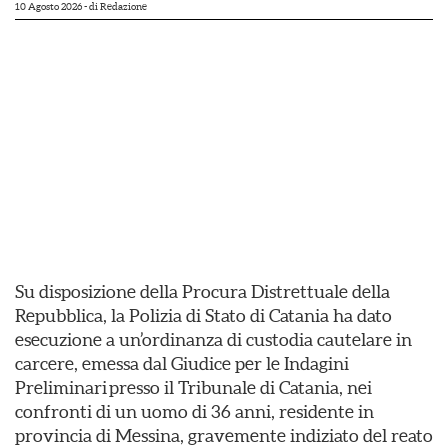
10 Agosto 2026
- di
Redazione
Su disposizione della Procura Distrettuale della
Repubblica, la Polizia di Stato di Catania ha dato
esecuzione a un’ordinanza di custodia cautelare in
carcere, emessa dal Giudice per le Indagini
Preliminari presso il Tribunale di Catania, nei
confronti di un uomo di 36 anni, residente in
provincia di Messina, gravemente indiziato del reato