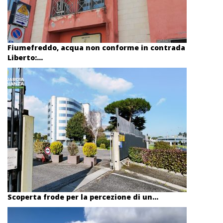
Fiumefreddo, acqua non conforme in contrada
Liberto:...
Scoperta frode per la percezione di un...