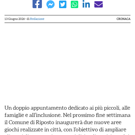
13 Giugno 2026
- di
Redazione
CRONACA
Un doppio appuntamento dedicato ai più piccoli, alle
famiglie e all’inclusione. Nel prossimo fine settimana
il Comune di Riposto inaugurerà due nuove aree
giochi realizzate in città, con l’obiettivo di ampliare