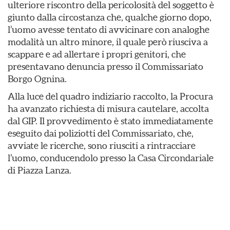
ulteriore riscontro della pericolosità del soggetto è
giunto dalla circostanza che, qualche giorno dopo,
l’uomo avesse tentato di avvicinare con analoghe
modalità un altro minore, il quale però riusciva a
scappare e ad allertare i propri genitori, che
presentavano denuncia presso il Commissariato
Borgo Ognina.
Alla luce del quadro indiziario raccolto, la Procura
ha avanzato richiesta di misura cautelare, accolta
dal GIP. Il provvedimento è stato immediatamente
eseguito dai poliziotti del Commissariato, che,
avviate le ricerche, sono riusciti a rintracciare
l’uomo, conducendolo presso la Casa Circondariale
di Piazza Lanza.