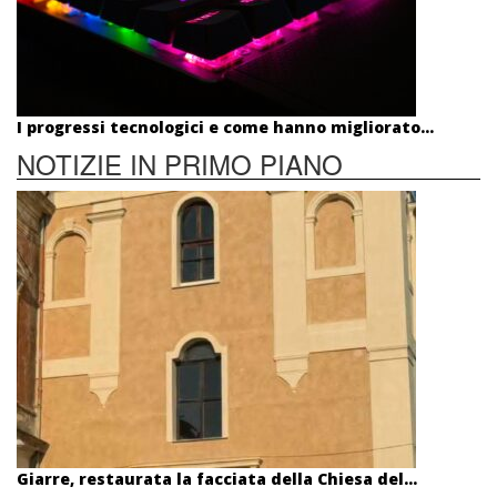
I progressi tecnologici e come hanno migliorato...
NOTIZIE IN PRIMO PIANO
Giarre, restaurata la facciata della Chiesa del...