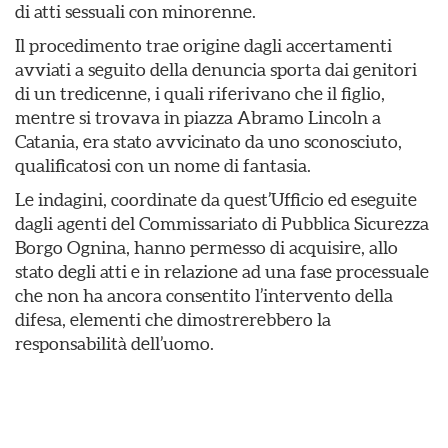
di atti sessuali con minorenne.
Il procedimento trae origine dagli accertamenti
avviati a seguito della denuncia sporta dai genitori
di un tredicenne, i quali riferivano che il figlio,
mentre si trovava in piazza Abramo Lincoln a
Catania, era stato avvicinato da uno sconosciuto,
qualificatosi con un nome di fantasia.
Le indagini, coordinate da quest’Ufficio ed eseguite
dagli agenti del Commissariato di Pubblica Sicurezza
Borgo Ognina, hanno permesso di acquisire, allo
stato degli atti e in relazione ad una fase processuale
che non ha ancora consentito l’intervento della
difesa, elementi che dimostrerebbero la
responsabilità dell’uomo.