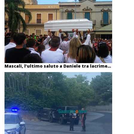
Mascali, l’ultimo saluto a Daniele tra lacrime...