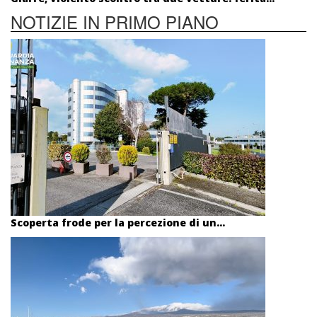
NOTIZIE IN PRIMO PIANO
Scoperta frode per la percezione di un...