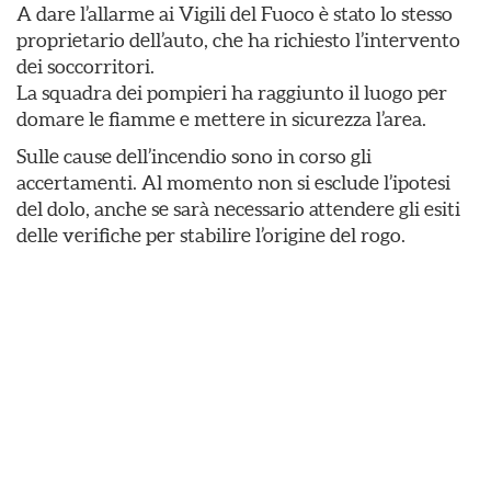
A dare l’allarme ai Vigili del Fuoco è stato lo stesso
proprietario dell’auto, che ha richiesto l’intervento
dei soccorritori.
La squadra dei pompieri ha raggiunto il luogo per
domare le fiamme e mettere in sicurezza l’area.
Sulle cause dell’incendio sono in corso gli
accertamenti. Al momento non si esclude l’ipotesi
del dolo, anche se sarà necessario attendere gli esiti
delle verifiche per stabilire l’origine del rogo.