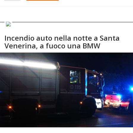
Incendio auto nella notte a Santa
Venerina, a fuoco una BMW