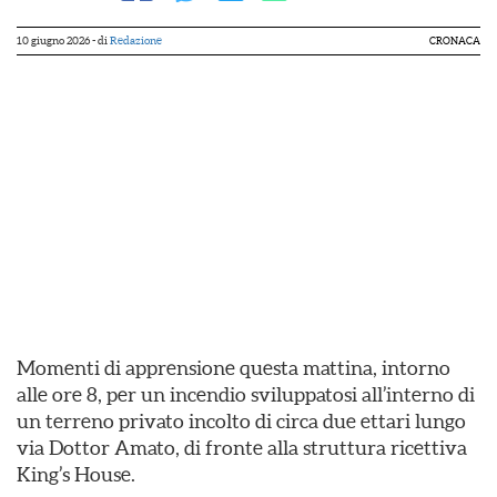
10 giugno 2026
- di
Redazione
CRONACA
Momenti di apprensione questa mattina, intorno
alle ore 8, per un incendio sviluppatosi all’interno di
un terreno privato incolto di circa due ettari lungo
via Dottor Amato, di fronte alla struttura ricettiva
King’s House.