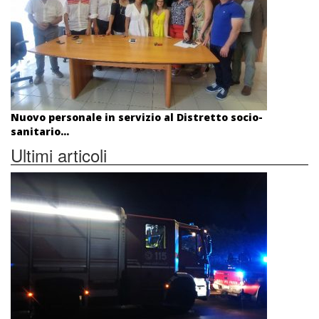
Nuovo personale in servizio al Distretto socio-
sanitario...
Ultimi articoli