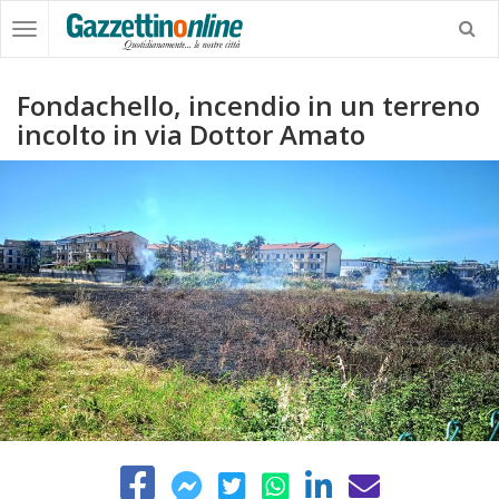
Fondachello, incendio in un terreno
incolto in via Dottor Amato