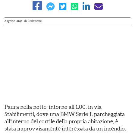
6 agosto 2026
- di
Redazione
Paura nella notte, intorno all’1,00, in via
Stabilimenti, dove una BMW Serie 1, parcheggiata
all’interno del cortile della propria abitazione, è
stata improvvisamente interessata da un incendio.