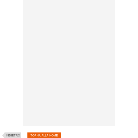
INDIETRO
TORNA ALLA HOME