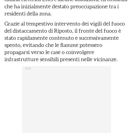
che ha inizialmente destato preoccupazione tra i
residenti della zona.
Grazie al tempestivo intervento dei vigili del fuoco
del distaccamento di Riposto, il fronte del fuoco è
stato rapidamente contenuto e successivamente
spento, evitando che le fiamme potessero
propagarsi verso le case o coinvolgere
infrastrutture sensibili presenti nelle vicinanze.