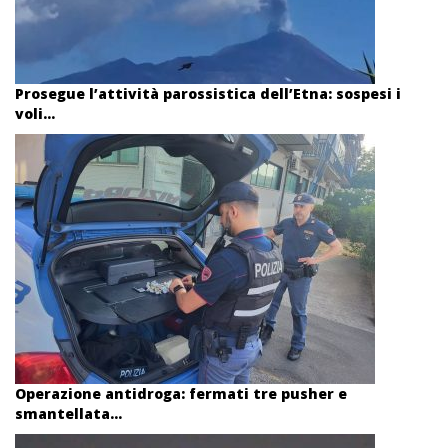
Prosegue l’attività parossistica dell’Etna: sospesi i
voli...
Operazione antidroga: fermati tre pusher e
smantellata...