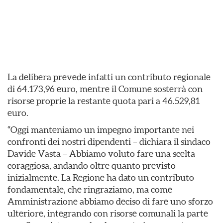
La delibera prevede infatti un contributo regionale
di 64.173,96 euro, mentre il Comune sosterrà con
risorse proprie la restante quota pari a 46.529,81
euro.
“Oggi manteniamo un impegno importante nei
confronti dei nostri dipendenti – dichiara il sindaco
Davide Vasta – Abbiamo voluto fare una scelta
coraggiosa, andando oltre quanto previsto
inizialmente. La Regione ha dato un contributo
fondamentale, che ringraziamo, ma come
Amministrazione abbiamo deciso di fare uno sforzo
ulteriore, integrando con risorse comunali la parte