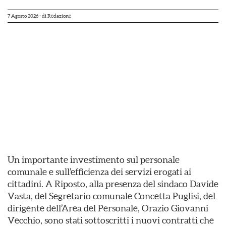
7 Agosto 2026
- di
Redazione
Un importante investimento sul personale
comunale e sull’efficienza dei servizi erogati ai
cittadini. A Riposto, alla presenza del sindaco Davide
Vasta, del Segretario comunale Concetta Puglisi, del
dirigente dell’Area del Personale, Orazio Giovanni
Vecchio, sono stati sottoscritti i nuovi contratti che