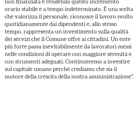
non finanziata e rendendo questo incremento
orario stabile e a tempo indeterminato. È una scelta
che valorizza il personale, riconosce il lavoro svolto
quotidianamente dai dipendenti e, allo stesso
tempo, rappresenta un investimento sulla qualità
dei servizi che il Comune offre ai cittadini. Un ente
più forte passa inevitabilmente da lavoratori messi
nelle condizioni di operare con maggiore serenità e
con strumenti adeguati. Continueremo a investire
sul capitale umano perché crediamo che sia il
motore della crescita della nostra amministrazione”.