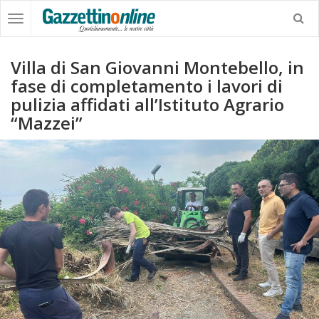
Villa di San Giovanni Montebello, in
fase di completamento i lavori di
pulizia affidati all’Istituto Agrario
“Mazzei”