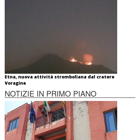
Etna, nuova attività stromboliana dal cratere
Voragine
NOTIZIE IN PRIMO PIANO