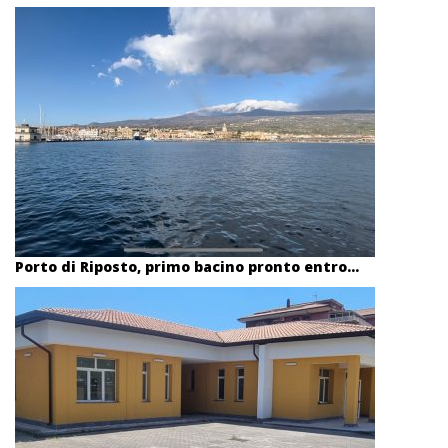
Porto di Riposto, primo bacino pronto entro...