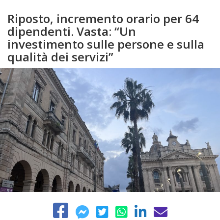
Riposto, incremento orario per 64
dipendenti. Vasta: “Un
investimento sulle persone e sulla
qualità dei servizi”