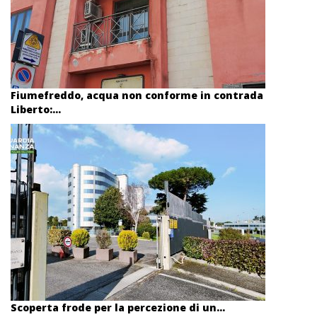
Fiumefreddo, acqua non conforme in contrada
Liberto:...
Scoperta frode per la percezione di un...