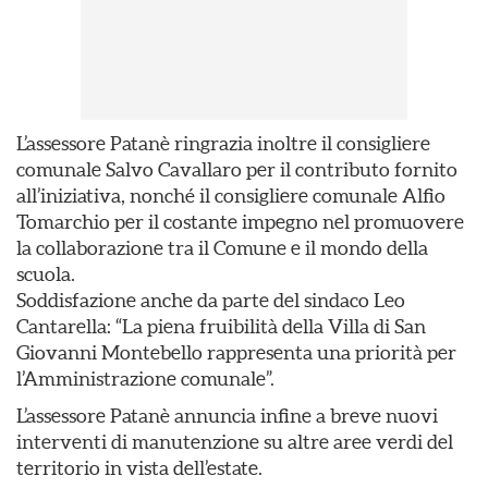
L’assessore Patanè ringrazia inoltre il consigliere
comunale Salvo Cavallaro per il contributo fornito
all’iniziativa, nonché il consigliere comunale Alfio
Tomarchio per il costante impegno nel promuovere
la collaborazione tra il Comune e il mondo della
scuola.
Soddisfazione anche da parte del sindaco Leo
Cantarella: “La piena fruibilità della Villa di San
Giovanni Montebello rappresenta una priorità per
l’Amministrazione comunale”.
L’assessore Patanè annuncia infine a breve nuovi
interventi di manutenzione su altre aree verdi del
territorio in vista dell’estate.