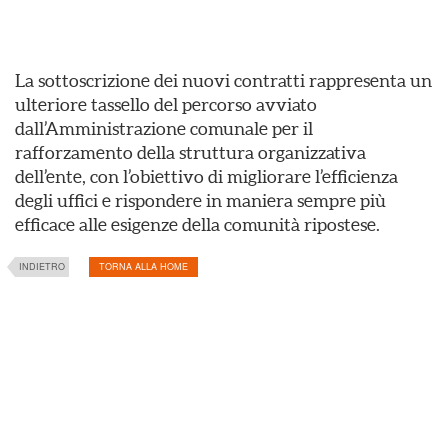
La sottoscrizione dei nuovi contratti rappresenta un
ulteriore tassello del percorso avviato
dall’Amministrazione comunale per il
rafforzamento della struttura organizzativa
dell’ente, con l’obiettivo di migliorare l’efficienza
degli uffici e rispondere in maniera sempre più
efficace alle esigenze della comunità ripostese.
INDIETRO
TORNA ALLA HOME