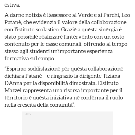
estiva.
A darne notizia è l’assessore al Verde e ai Parchi, Leo
Patanè, che evidenzia il valore della collaborazione
con l’istituto scolastico. Grazie a questa sinergia è
stato possibile realizzare l’intervento con un costo
contenuto per le casse comunali, offrendo al tempo
stesso agli studenti un’importante esperienza
formativa sul campo.
“Esprimo soddisfazione per questa collaborazione –
dichiara Patanè – e ringrazio la dirigente Tiziana
D’Anna per la disponibilità dimostrata. L’Istituto
Mazzei rappresenta una risorsa importante per il
territorio e questa iniziativa ne conferma il ruolo
nella crescita della comunità”.