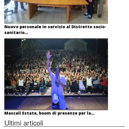
Nuovo personale in servizio al Distretto socio-
sanitario...
Mascali Estate, boom di presenze per la...
Ultimi articoli