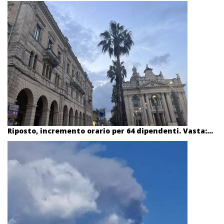
Riposto, incremento orario per 64 dipendenti. Vasta:...