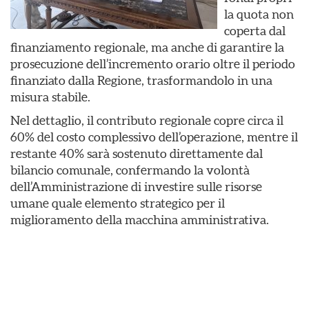
la quota non
coperta dal
finanziamento regionale, ma anche di garantire la
prosecuzione dell’incremento orario oltre il periodo
finanziato dalla Regione, trasformandolo in una
misura stabile.
Nel dettaglio, il contributo regionale copre circa il
60% del costo complessivo dell’operazione, mentre il
restante 40% sarà sostenuto direttamente dal
bilancio comunale, confermando la volontà
dell’Amministrazione di investire sulle risorse
umane quale elemento strategico per il
miglioramento della macchina amministrativa.