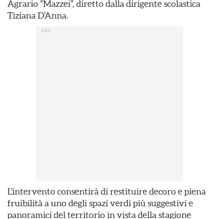
Agrario “Mazzei”, diretto dalla dirigente scolastica
Tiziana D’Anna.
L’intervento consentirà di restituire decoro e piena
fruibilità a uno degli spazi verdi più suggestivi e
panoramici del territorio in vista della stagione