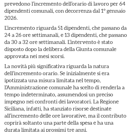
prevedono l’incremento dell’orario di lavoro per 64
dipendenti comunali, con decorrenza dal 1° gennaio
2026.
L’incremento riguarda 51 dipendenti, che passano da
24 a 26 ore settimanali, e 13 dipendenti, che passano
da 30 a 32 ore settimanali. L’intervento è stato
disposto dopo la delibera della Giunta comunale
approvata nei mesi scorsi.
La novità più significativa riguarda la natura
dell’incremento orario. Se inizialmente si era
ipotizzata una misura limitata nel tempo,
l’Amministrazione comunale ha scelto di renderla a
tempo indeterminato, assumendosi un preciso
impegno nei confronti dei lavoratori. La Regione
Siciliana, infatti, ha stanziato risorse destinate
all’incremento delle ore lavorative, ma il contributo
coprirà soltanto una parte della spesa e ha una
durata limitata ai prossimi tre anni.