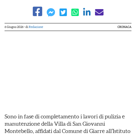
6 Giugno 2026
- di
Redazione
CRONACA
Sono in fase di completamento i lavori di pulizia e
manutenzione della Villa di San Giovanni
Montebello, affidati dal Comune di Giarre all’Istituto