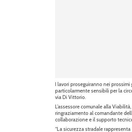
I lavori proseguiranno nei prossimi g
particolarmente sensibili per la circ
via Di Vittorio.
L’assessore comunale alla Viabilità
ringraziamento al comandante della
collaborazione e il supporto tecnic
“La sicurezza stradale rappresenta 