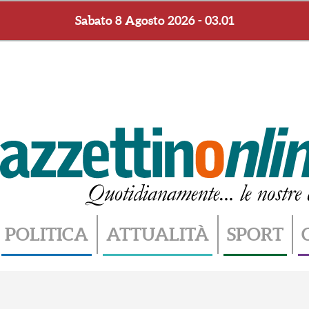
Sabato 8 Agosto 2026 - 03.02
POLITICA
ATTUALITÀ
SPORT