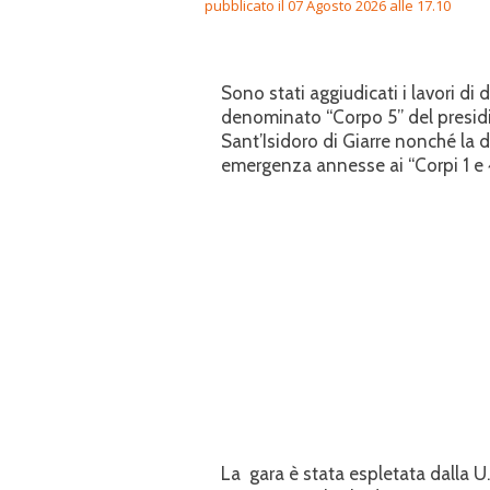
pubblicato il 07 Agosto 2026 alle 17.10
Sono stati aggiudicati i lavori di 
denominato “Corpo 5” del presidi
Sant’Isidoro di Giarre nonché la 
emergenza annesse ai “Corpi 1 e 
La gara è stata espletata dalla U.