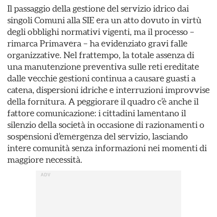
Il passaggio della gestione del servizio idrico dai
singoli Comuni alla SIE era un atto dovuto in virtù
degli obblighi normativi vigenti, ma il processo –
rimarca Primavera – ha evidenziato gravi falle
organizzative. Nel frattempo, la totale assenza di
una manutenzione preventiva sulle reti ereditate
dalle vecchie gestioni continua a causare guasti a
catena, dispersioni idriche e interruzioni improvvise
della fornitura. A peggiorare il quadro c’è anche il
fattore comunicazione: i cittadini lamentano il
silenzio della società in occasione di razionamenti o
sospensioni d’emergenza del servizio, lasciando
intere comunità senza informazioni nei momenti di
maggiore necessità.