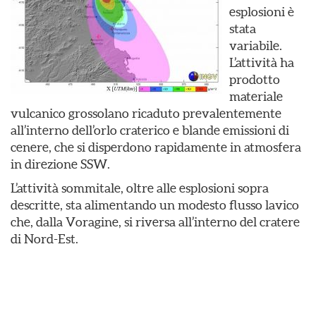
esplosioni è
stata
variabile.
L’attività ha
prodotto
materiale
vulcanico grossolano ricaduto prevalentemente
all’interno dell’orlo craterico e blande emissioni di
cenere, che si disperdono rapidamente in atmosfera
in direzione SSW.
L’attività sommitale, oltre alle esplosioni sopra
descritte, sta alimentando un modesto flusso lavico
che, dalla Voragine, si riversa all’interno del cratere
di Nord-Est.