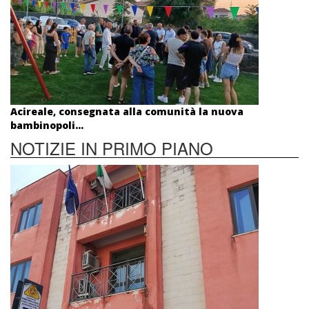
Acireale, consegnata alla comunità la nuova
bambinopoli...
NOTIZIE IN PRIMO PIANO