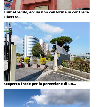
Fiumefreddo, acqua non conforme in contrada
Liberto:...
Scoperta frode per la percezione di un...