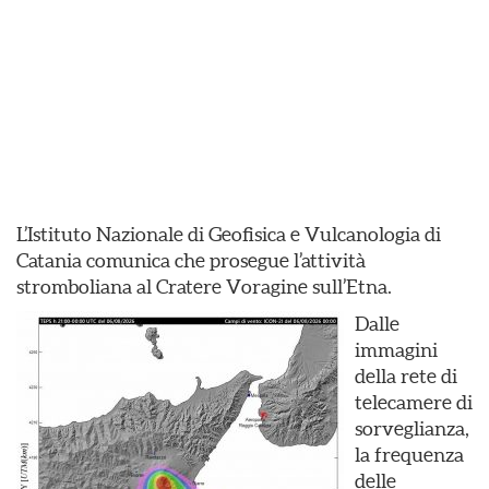
L’Istituto Nazionale di Geofisica e Vulcanologia di
Catania comunica che prosegue l’attività
stromboliana al Cratere Voragine sull’Etna.
Dalle
immagini
della rete di
telecamere di
sorveglianza,
la frequenza
delle