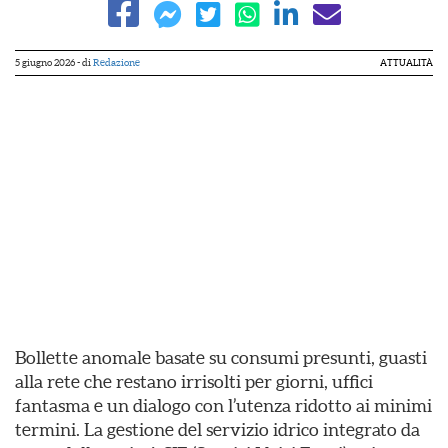
5 giugno 2026
- di
Redazione
ATTUALITÀ
Bollette anomale basate su consumi presunti, guasti
alla rete che restano irrisolti per giorni, uffici
fantasma e un dialogo con l’utenza ridotto ai minimi
termini. La gestione del servizio idrico integrato da