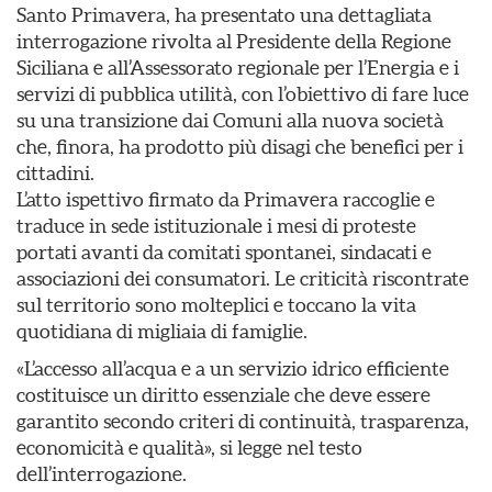
Santo Primavera, ha presentato una dettagliata
interrogazione rivolta al Presidente della Regione
Siciliana e all’Assessorato regionale per l’Energia e i
servizi di pubblica utilità, con l’obiettivo di fare luce
su una transizione dai Comuni alla nuova società
che, finora, ha prodotto più disagi che benefici per i
cittadini.
L’atto ispettivo firmato da Primavera raccoglie e
traduce in sede istituzionale i mesi di proteste
portati avanti da comitati spontanei, sindacati e
associazioni dei consumatori. Le criticità riscontrate
sul territorio sono molteplici e toccano la vita
quotidiana di migliaia di famiglie.
«L’accesso all’acqua e a un servizio idrico efficiente
costituisce un diritto essenziale che deve essere
garantito secondo criteri di continuità, trasparenza,
economicità e qualità», si legge nel testo
dell’interrogazione.