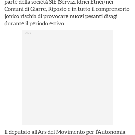
parte della società SIE (Servizi Idrici Etnei) nei
Comuni di Giarre, Riposto e in tutto il comprensorio
jonico rischia di provocare nuovi pesanti disagi
durante il periodo estivo.
Il deputato all’Ars del Movimento per l’Autonomia,