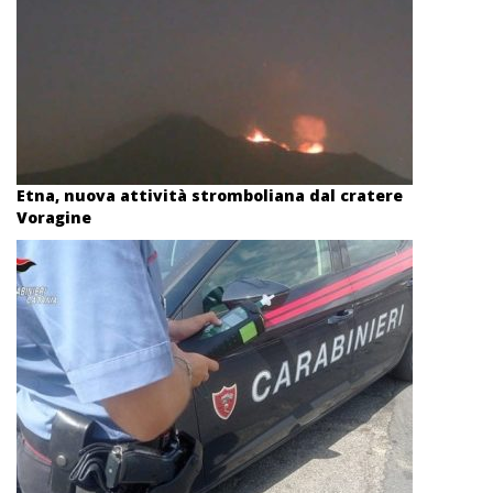
Etna, nuova attività stromboliana dal cratere
Voragine