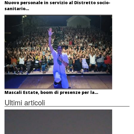
Nuovo personale in servizio al Distretto socio-
sanitario...
Mascali Estate, boom di presenze per la...
Ultimi articoli