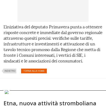
L’iniziativa del deputato Primavera punta a ottenere
risposte concrete e immediate dal governo regionale
attraverso quesiti precisi: verifiche sulle tariffe,
infrastrutture e investimenti e attivazione di un
tavolo tecnico promosso dalla Regione che metta di
fronte i Comuni interessati, i vertici di SIE, i
sindacati e le associazioni dei consumatori.
INDIETRO
TORNA ALLA HOME
Etna, nuova attività stromboliana