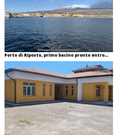
Porto di Riposto, primo bacino pronto entro...