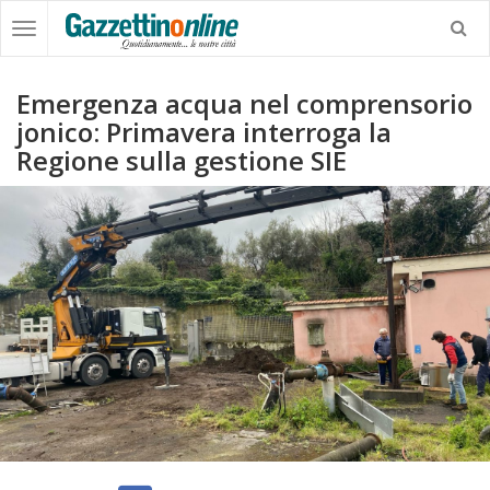
Emergenza acqua nel comprensorio
jonico: Primavera interroga la
Regione sulla gestione SIE