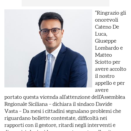
“Ringrazio gli
onorevoli
Cateno De
Luca,
Giuseppe
Lombardo e
Matteo
Sciotto per
avere accolto
il nostro
appello e per
avere
portato questa vicenda all’attenzione dell’Assemblea
Regionale Siciliana – dichiara il sindaco Davide
Vasta – Da mesi i cittadini segnalano problemi che
riguardano bollette contestate, difficoltà nei
rapporti con il gestore, ritardi negli interventi e