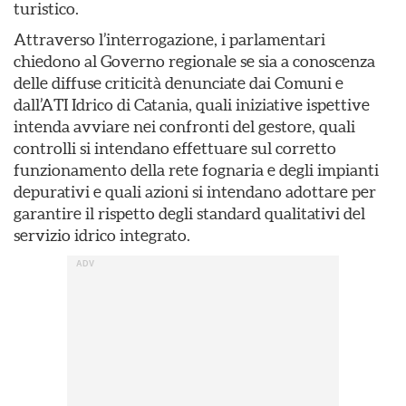
turistico.
Attraverso l’interrogazione, i parlamentari
chiedono al Governo regionale se sia a conoscenza
delle diffuse criticità denunciate dai Comuni e
dall’ATI Idrico di Catania, quali iniziative ispettive
intenda avviare nei confronti del gestore, quali
controlli si intendano effettuare sul corretto
funzionamento della rete fognaria e degli impianti
depurativi e quali azioni si intendano adottare per
garantire il rispetto degli standard qualitativi del
servizio idrico integrato.