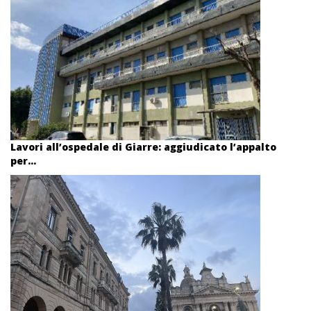
Lavori all’ospedale di Giarre: aggiudicato l’appalto
per...