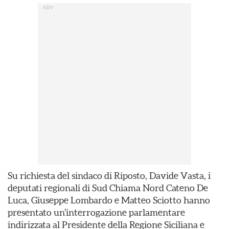
Su richiesta del sindaco di Riposto, Davide Vasta, i
deputati regionali di Sud Chiama Nord Cateno De
Luca, Giuseppe Lombardo e Matteo Sciotto hanno
presentato un’interrogazione parlamentare
indirizzata al Presidente della Regione Siciliana e