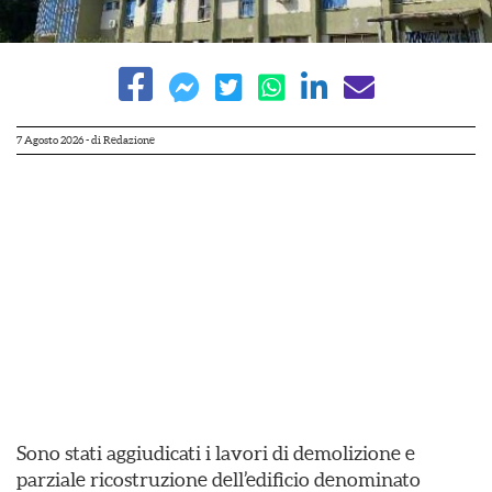
7 Agosto 2026
- di
Redazione
Sono stati aggiudicati i lavori di demolizione e
parziale ricostruzione dell’edificio denominato