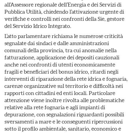
all’Assessore regionale dell’Energia e dei Servizi di
Pubblica Utilità, chiedendo l’attivazione urgente di
verifiche e controlli nei confronti della Sie, gestore
del Servizio Idrico Integrato.
L’atto parlamentare richiama le numerose criticità
segnalate dai sindaci e dalle amministrazioni
comunali della provincia, tra cui anomalie nella
fatturazione, applicazione dei depositi cauzionali
anche nei confronti di utenti economicamente
fragili e beneficiari del bonus idrico, ritardi negli
interventi di riparazione della rete idrica e fognaria,
carenze organizzative sul territorio e difficoltà nei
rapporti con cittadini ed enti locali. Particolare
attenzione viene inoltre rivolta alle problematiche
relative alla rete fognaria e agli impianti di
depurazione, con segnalazioni riguardanti possibili
sversamenti a mare e le conseguenti ripercussioni
sotto il profilo ambientale, sanitario, economico e