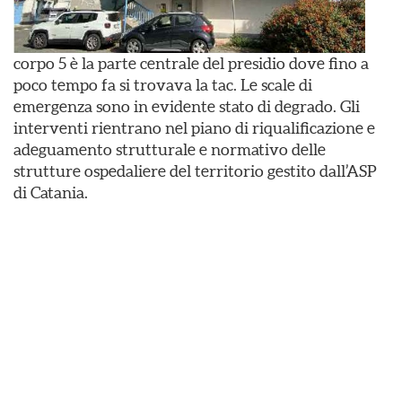
corpo 5 è la parte centrale del presidio dove fino a
poco tempo fa si trovava la tac. Le scale di
emergenza sono in evidente stato di degrado. Gli
interventi rientrano nel piano di riqualificazione e
adeguamento strutturale e normativo delle
strutture ospedaliere del territorio gestito dall’ASP
di Catania.