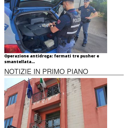
Operazione antidroga: fermati tre pusher e
smantellata...
NOTIZIE IN PRIMO PIANO