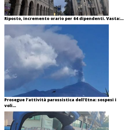
Riposto, incremento orario per 64 dipendenti. Vasta:...
Prosegue l’attività parossistica dell’Etna: sospesi i
voli...