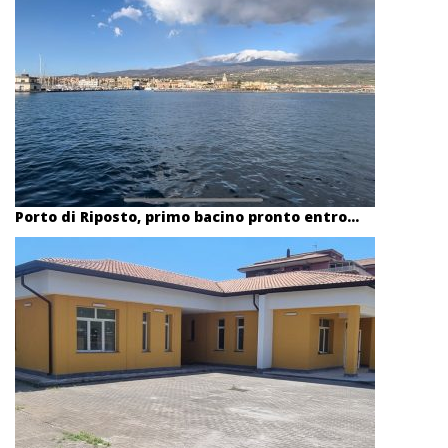
Porto di Riposto, primo bacino pronto entro...