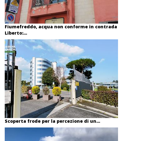
Fiumefreddo, acqua non conforme in contrada
Liberto:...
Scoperta frode per la percezione di un...