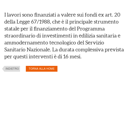
I lavori sono finanziati a valere sui fondi ex art. 20
della Legge 67/1988, che è il principale strumento
statale per il finanziamento del Programma
straordinario di investimenti in edilizia sanitaria e
ammodernamento tecnologico del Servizio
Sanitario Nazionale. La durata complessiva prevista
per questi interventi è di 16 mesi.
INDIETRO
TORNA ALLA HOME