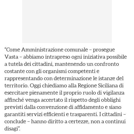
“Come Amministrazione comunale – prosegue
Vasta – abbiamo intrapreso ogni iniziativa possibile
a tutela dei cittadini, mantenendo un confronto
costante con gli organismi competenti e
rappresentando con determinazione le istanze del
territorio. Oggi chiediamo alla Regione Siciliana di
esercitare pienamente il proprio ruolo di vigilanza
affinché venga accertato il rispetto degli obblighi
previsti dalla convenzione di affidamento e siano
garantiti servizi efficienti e trasparenti. I cittadini –
conclude – hanno diritto a certezze, non a continui
disagi”.