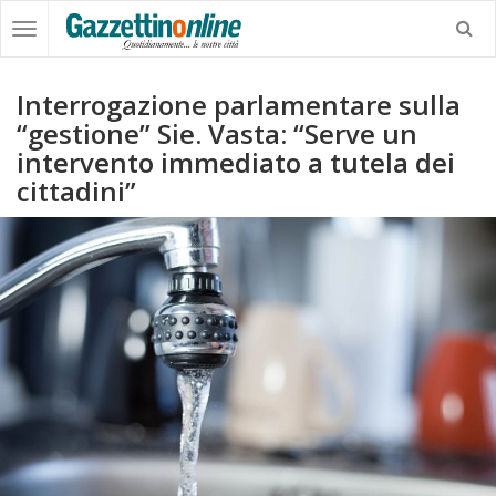
Interrogazione parlamentare sulla
“gestione” Sie. Vasta: “Serve un
intervento immediato a tutela dei
cittadini”