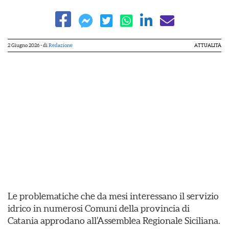
2 Giugno 2026
- di
Redazione
ATTUALITÀ
Le problematiche che da mesi interessano il servizio
idrico in numerosi Comuni della provincia di
Catania approdano all’Assemblea Regionale Siciliana.