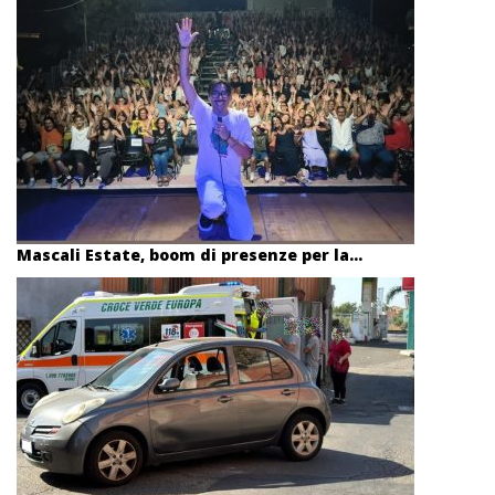
Mascali Estate, boom di presenze per la...