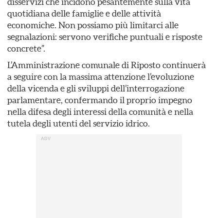
disservizi che incidono pesantemente sulla vita
quotidiana delle famiglie e delle attività
economiche. Non possiamo più limitarci alle
segnalazioni: servono verifiche puntuali e risposte
concrete”.
L’Amministrazione comunale di Riposto continuerà
a seguire con la massima attenzione l’evoluzione
della vicenda e gli sviluppi dell’interrogazione
parlamentare, confermando il proprio impegno
nella difesa degli interessi della comunità e nella
tutela degli utenti del servizio idrico.