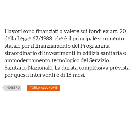
I lavori sono finanziati a valere sui fondi ex art. 20
della Legge 67/1988, che è il principale strumento
statale per il finanziamento del Programma
straordinario di investimenti in edilizia sanitaria e
ammodernamento tecnologico del Servizio
Sanitario Nazionale. La durata complessiva prevista
per questi interventi è di 16 mesi.
INDIETRO
TORNA ALLA HOME