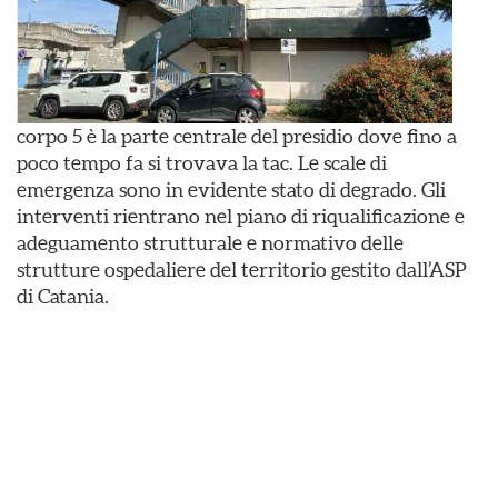
corpo 5 è la parte centrale del presidio dove fino a
poco tempo fa si trovava la tac. Le scale di
emergenza sono in evidente stato di degrado. Gli
interventi rientrano nel piano di riqualificazione e
adeguamento strutturale e normativo delle
strutture ospedaliere del territorio gestito dall’ASP
di Catania.