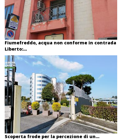
Fiumefreddo, acqua non conforme in contrada
Liberto:...
Scoperta frode per la percezione di un...