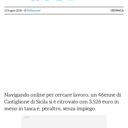
2 Giugno 2026
- di
Redazione
CRONACA
Navigando online per cercare lavoro, un 46enne di
Castiglione di Sicila si è ritrovato con 3.526 euro in
meno in tasca e, peraltro, senza impiego.