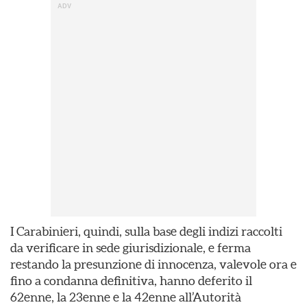
I Carabinieri, quindi, sulla base degli indizi raccolti
da verificare in sede giurisdizionale, e ferma
restando la presunzione di innocenza, valevole ora e
fino a condanna definitiva, hanno deferito il
62enne, la 23enne e la 42enne all’Autorità