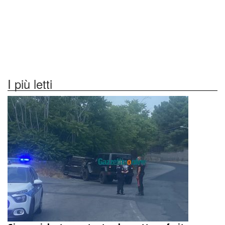
I più letti