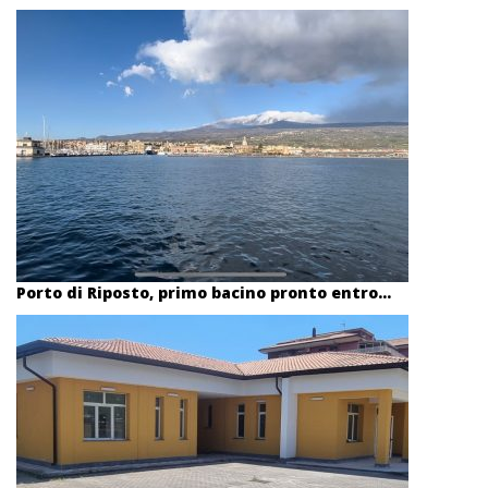
Porto di Riposto, primo bacino pronto entro...