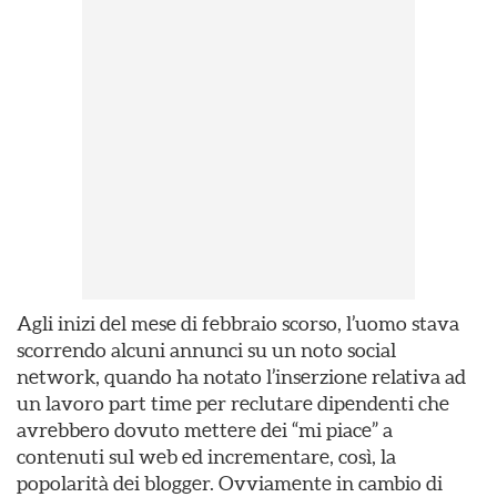
Agli inizi del mese di febbraio scorso, l’uomo stava
scorrendo alcuni annunci su un noto social
network, quando ha notato l’inserzione relativa ad
un lavoro part time per reclutare dipendenti che
avrebbero dovuto mettere dei “mi piace” a
contenuti sul web ed incrementare, così, la
popolarità dei blogger. Ovviamente in cambio di