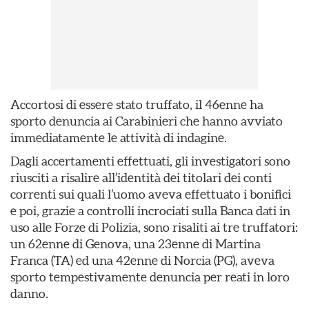
Accortosi di essere stato truffato, il 46enne ha
sporto denuncia ai Carabinieri che hanno avviato
immediatamente le attività di indagine.
Dagli accertamenti effettuati, gli investigatori sono
riusciti a risalire all’identità dei titolari dei conti
correnti sui quali l’uomo aveva effettuato i bonifici
e poi, grazie a controlli incrociati sulla Banca dati in
uso alle Forze di Polizia, sono risaliti ai tre truffatori:
un 62enne di Genova, una 23enne di Martina
Franca (TA) ed una 42enne di Norcia (PG), aveva
sporto tempestivamente denuncia per reati in loro
danno.