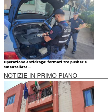
Operazione antidroga: fermati tre pusher e
smantellata...
NOTIZIE IN PRIMO PIANO