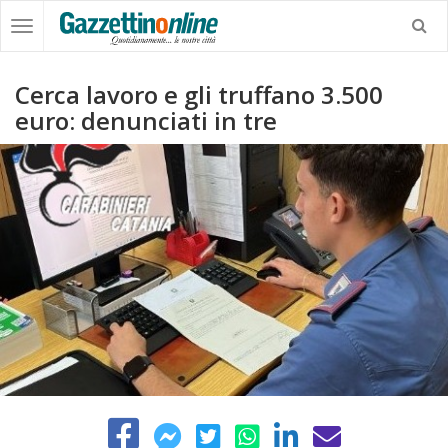
Cerca lavoro e gli truffano 3.500
euro: denunciati in tre