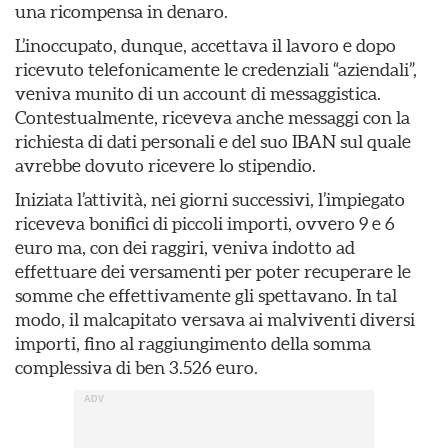
una ricompensa in denaro.
L’inoccupato, dunque, accettava il lavoro e dopo
ricevuto telefonicamente le credenziali “aziendali”,
veniva munito di un account di messaggistica.
Contestualmente, riceveva anche messaggi con la
richiesta di dati personali e del suo IBAN sul quale
avrebbe dovuto ricevere lo stipendio.
Iniziata l’attività, nei giorni successivi, l’impiegato
riceveva bonifici di piccoli importi, ovvero 9 e 6
euro ma, con dei raggiri, veniva indotto ad
effettuare dei versamenti per poter recuperare le
somme che effettivamente gli spettavano. In tal
modo, il malcapitato versava ai malviventi diversi
importi, fino al raggiungimento della somma
complessiva di ben 3.526 euro.