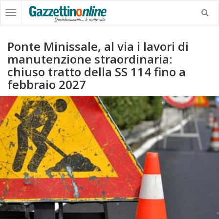
Ponte Minissale, al via i lavori di
manutenzione straordinaria:
chiuso tratto della SS 114 fino a
febbraio 2027