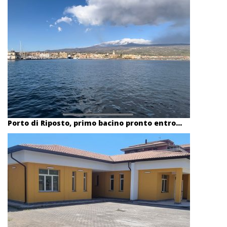
Porto di Riposto, primo bacino pronto entro...