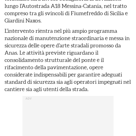
lungo l’Autostrada A18 Messina-Catania, nel tratto
compreso tra gli svincoli di Fiumefreddo di Sicilia e
Giardini Naxos.
L’intervento rientra nel più ampio programma
nazionale di manutenzione straordinaria e messa in
sicurezza delle opere d’arte stradali promosso da
Anas. Le attività previste riguardano il
consolidamento strutturale del ponte e il
rifacimento della pavimentazione, opere
considerate indispensabili per garantire adeguati
standard di sicurezza sia agli operatori impegnati nel
cantiere sia agli utenti della strada.