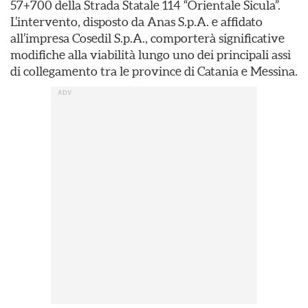
57+700 della Strada Statale 114 “Orientale Sicula”.
L’intervento, disposto da Anas S.p.A. e affidato
all’impresa Cosedil S.p.A., comporterà significative
modifiche alla viabilità lungo uno dei principali assi
di collegamento tra le province di Catania e Messina.