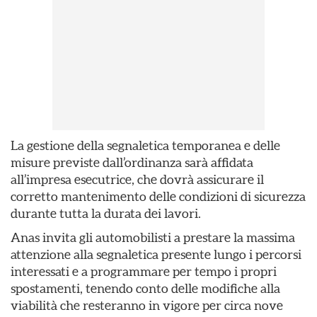
La gestione della segnaletica temporanea e delle
misure previste dall’ordinanza sarà affidata
all’impresa esecutrice, che dovrà assicurare il
corretto mantenimento delle condizioni di sicurezza
durante tutta la durata dei lavori.
Anas invita gli automobilisti a prestare la massima
attenzione alla segnaletica presente lungo i percorsi
interessati e a programmare per tempo i propri
spostamenti, tenendo conto delle modifiche alla
viabilità che resteranno in vigore per circa nove