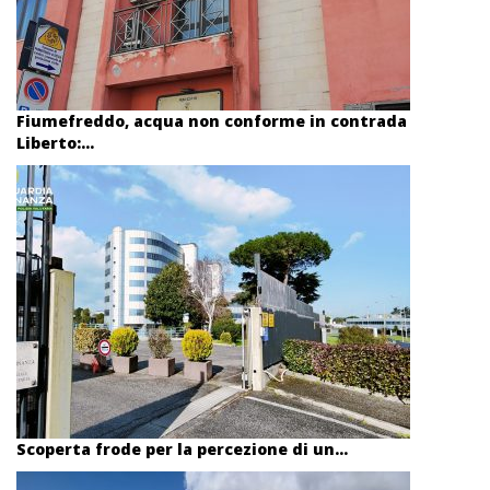
Fiumefreddo, acqua non conforme in contrada
Liberto:...
Scoperta frode per la percezione di un...