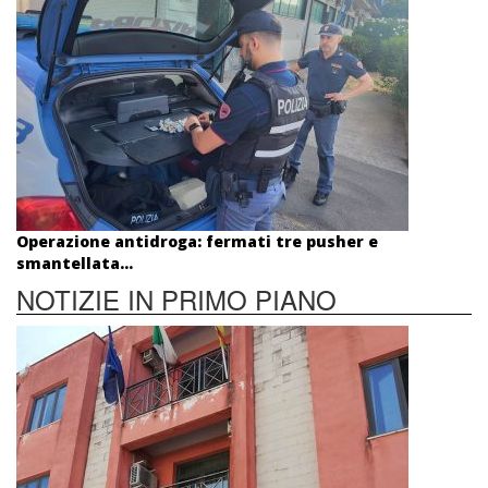
Operazione antidroga: fermati tre pusher e
smantellata...
NOTIZIE IN PRIMO PIANO