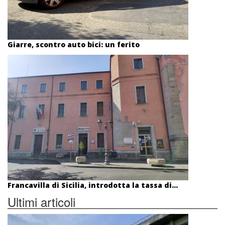
Giarre, scontro auto bici: un ferito
Francavilla di Sicilia, introdotta la tassa di...
Ultimi articoli