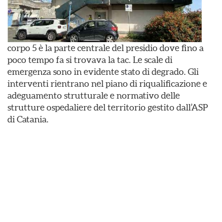
corpo 5 è la parte centrale del presidio dove fino a
poco tempo fa si trovava la tac. Le scale di
emergenza sono in evidente stato di degrado. Gli
interventi rientrano nel piano di riqualificazione e
adeguamento strutturale e normativo delle
strutture ospedaliere del territorio gestito dall’ASP
di Catania.