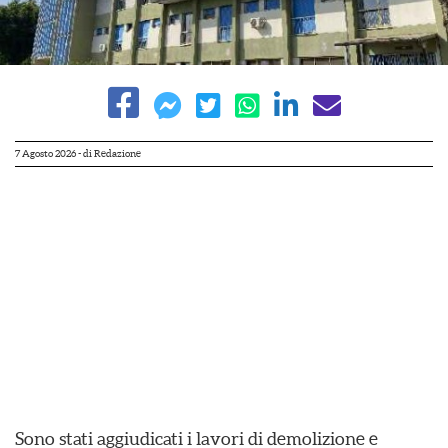
7 Agosto 2026
- di
Redazione
Sono stati aggiudicati i lavori di demolizione e