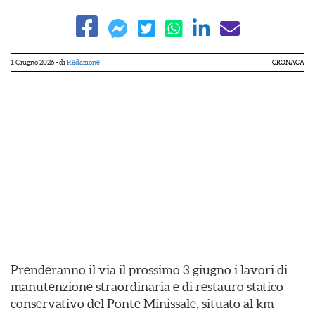
1 Giugno 2026
- di
Redazione
CRONACA
Prenderanno il via il prossimo 3 giugno i lavori di
manutenzione straordinaria e di restauro statico
conservativo del Ponte Minissale, situato al km