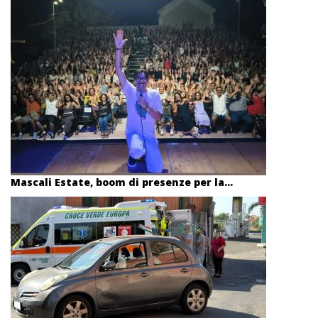
Mascali Estate, boom di presenze per la...