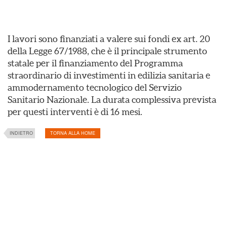
I lavori sono finanziati a valere sui fondi ex art. 20
della Legge 67/1988, che è il principale strumento
statale per il finanziamento del Programma
straordinario di investimenti in edilizia sanitaria e
ammodernamento tecnologico del Servizio
Sanitario Nazionale. La durata complessiva prevista
per questi interventi è di 16 mesi.
INDIETRO
TORNA ALLA HOME