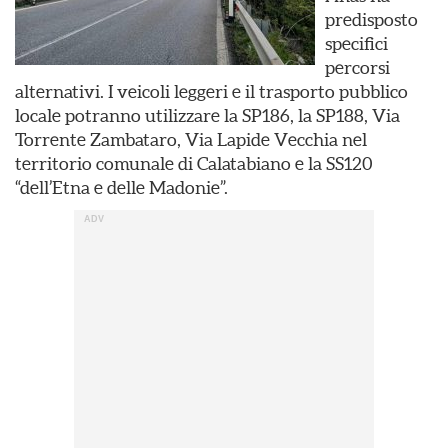
predisposto
specifici
percorsi
alternativi. I veicoli leggeri e il trasporto pubblico
locale potranno utilizzare la SP186, la SP188, Via
Torrente Zambataro, Via Lapide Vecchia nel
territorio comunale di Calatabiano e la SS120
“dell’Etna e delle Madonie”.