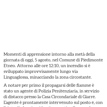
Momenti di apprensione intorno alla metà della
giornata di oggi, 5 agosto, nel Comune di Piedimonte
Etneo. Attorno alle ore 12:10, un incendio si è
sviluppato improvvisamente lungo via
Linguaglossa, minacciando la zona circostante.
​A notare per primo il propagarsi delle fiamme è
stato un agente di Polizia Penitenziaria, in servizio
di distacco presso la Casa Circondariale di Giarre.
L’agente è prontamente intervenuto sul posto e, con