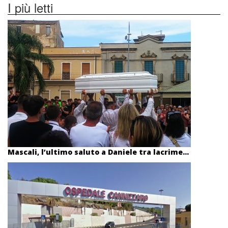
I più letti
Mascali, l’ultimo saluto a Daniele tra lacrime...