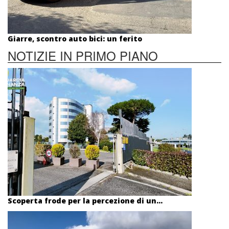
Giarre, scontro auto bici: un ferito
NOTIZIE IN PRIMO PIANO
Scoperta frode per la percezione di un...