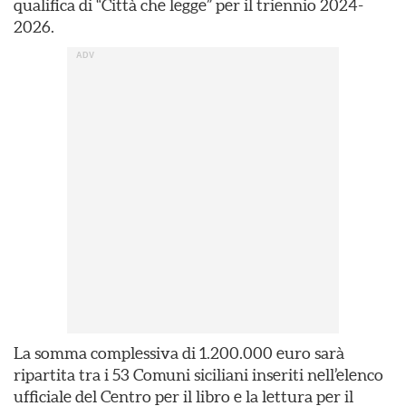
qualifica di “Città che legge” per il triennio 2024-
2026.
La somma complessiva di 1.200.000 euro sarà
ripartita tra i 53 Comuni siciliani inseriti nell’elenco
ufficiale del Centro per il libro e la lettura per il