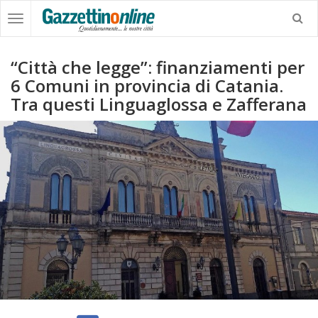
“Città che legge”: finanziamenti per
6 Comuni in provincia di Catania.
Tra questi Linguaglossa e Zafferana