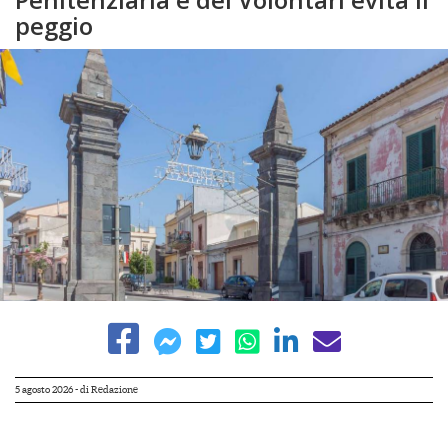
peggio
5 agosto 2026
- di
Redazione