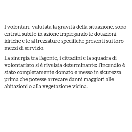
I volontari, valutata la gravità della situazione, sono
entrati subito in azione impiegando le dotazioni
idriche e le attrezzature specifiche presenti sui loro
mezzi di servizio.
​La sinergia tra l’agente, i cittadini e la squadra di
volontariato si è rivelata determinante: l’incendio è
stato completamente domato e messo in sicurezza
prima che potesse arrecare danni maggiori alle
abitazioni o alla vegetazione vicina.