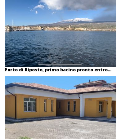
Porto di Riposto, primo bacino pronto entro...