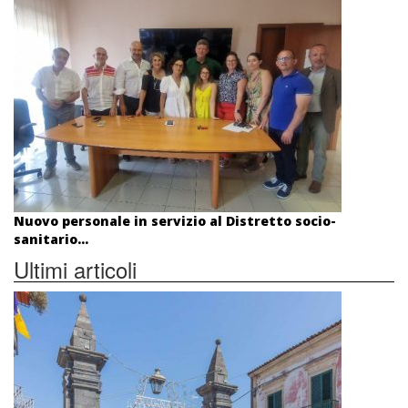
Nuovo personale in servizio al Distretto socio-
sanitario...
Ultimi articoli