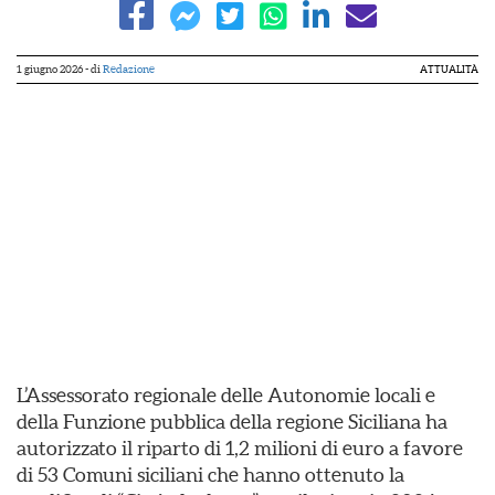
1 giugno 2026
- di
Redazione
ATTUALITÀ
L’Assessorato regionale delle Autonomie locali e
della Funzione pubblica della regione Siciliana ha
autorizzato il riparto di 1,2 milioni di euro a favore
di 53 Comuni siciliani che hanno ottenuto la