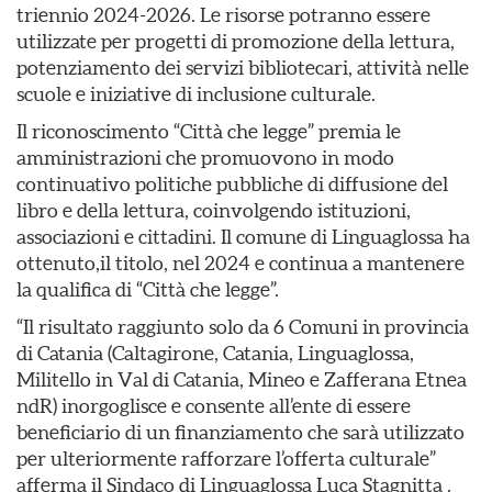
triennio 2024-2026. Le risorse potranno essere
utilizzate per progetti di promozione della lettura,
potenziamento dei servizi bibliotecari, attività nelle
scuole e iniziative di inclusione culturale.
Il riconoscimento “Città che legge” premia le
amministrazioni che promuovono in modo
continuativo politiche pubbliche di diffusione del
libro e della lettura, coinvolgendo istituzioni,
associazioni e cittadini. Il comune di Linguaglossa ha
ottenuto,il titolo, nel 2024 e continua a mantenere
la qualifica di “Città che legge”.
“Il risultato raggiunto solo da 6 Comuni in provincia
di Catania (Caltagirone, Catania, Linguaglossa,
Militello in Val di Catania, Mineo e Zafferana Etnea
ndR) inorgoglisce e consente all’ente di essere
beneficiario di un finanziamento che sarà utilizzato
per ulteriormente rafforzare l’offerta culturale”
afferma il Sindaco di Linguaglossa Luca Stagnitta .