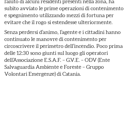
l’aiuto di alcuni residenti presenti nella zona, ha
subito avviato le prime operazioni di contenimento
e spegnimento utilizzando mezzi di fortuna per
evitare che il rogo si estendesse ulteriormente.
​Senza perdersi d’animo, l’agente e i cittadini hanno
continuato le manovre di contenimento per
circoscrivere il perimetro dell’incendio. Poco prima
delle 12:30 sono giunti sul luogo gli operatori
dell’Associazione E.S.A.F. – G.V.E. – ODV (Ente
Salvaguardia Ambiente e Foreste – Gruppo
Volontari Emergenze) di Catania.