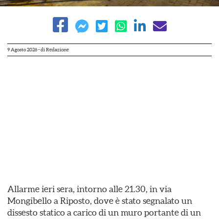
9 Agosto 2026
- di
Redazione
Allarme ieri sera, intorno alle 21.30, in via
Mongibello a Riposto, dove è stato segnalato un
dissesto statico a carico di un muro portante di un