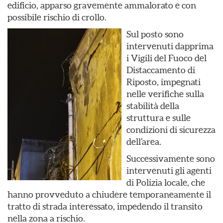
edificio, apparso gravemente ammalorato e con
possibile rischio di crollo.
Sul posto sono
intervenuti dapprima
i Vigili del Fuoco del
Distaccamento di
Riposto, impegnati
nelle verifiche sulla
stabilità della
struttura e sulle
condizioni di sicurezza
dell’area.
Successivamente sono
intervenuti gli agenti
di Polizia locale, che
hanno provveduto a chiudere temporaneamente il
tratto di strada interessato, impedendo il transito
nella zona a rischio.