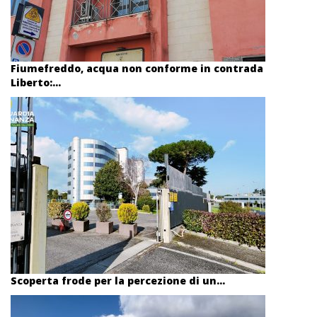
Fiumefreddo, acqua non conforme in contrada
Liberto:...
Scoperta frode per la percezione di un...