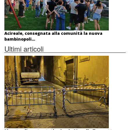
Acireale, consegnata alla comunità la nuova
bambinopoli...
Ultimi articoli