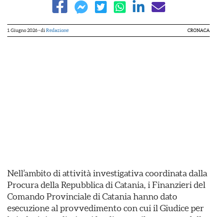
1 Giugno 2026
- di
Redazione
CRONACA
Nell’ambito di attività investigativa coordinata dalla
Procura della Repubblica di Catania, i Finanzieri del
Comando Provinciale di Catania hanno dato
esecuzione al provvedimento con cui il Giudice per