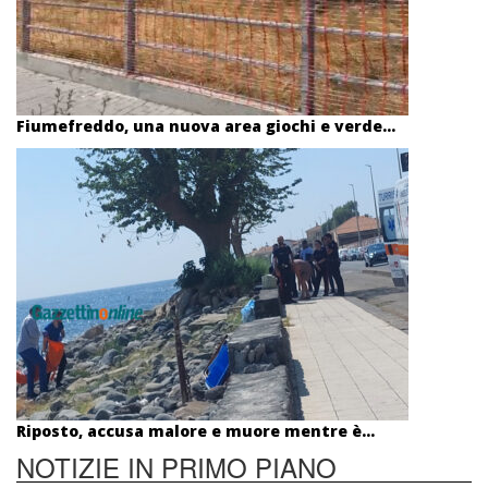
Fiumefreddo, una nuova area giochi e verde...
Riposto, accusa malore e muore mentre è...
NOTIZIE IN PRIMO PIANO