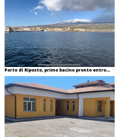
Porto di Riposto, primo bacino pronto entro...