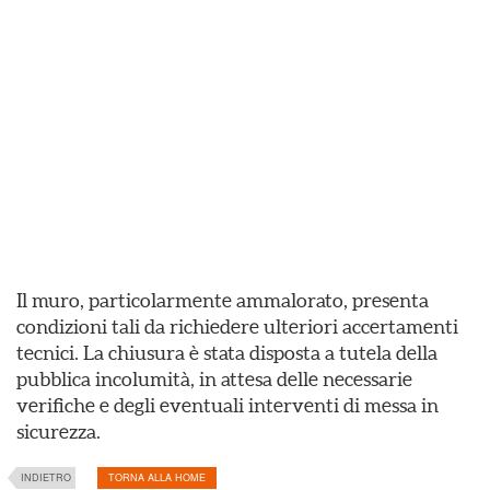
Il muro, particolarmente ammalorato, presenta
condizioni tali da richiedere ulteriori accertamenti
tecnici. La chiusura è stata disposta a tutela della
pubblica incolumità, in attesa delle necessarie
verifiche e degli eventuali interventi di messa in
sicurezza.
INDIETRO
TORNA ALLA HOME