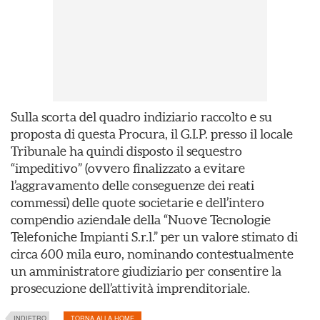
Sulla scorta del quadro indiziario raccolto e su
proposta di questa Procura, il G.I.P. presso il locale
Tribunale ha quindi disposto il sequestro
“impeditivo” (ovvero finalizzato a evitare
l’aggravamento delle conseguenze dei reati
commessi) delle quote societarie e dell’intero
compendio aziendale della “Nuove Tecnologie
Telefoniche Impianti S.r.l.” per un valore stimato di
circa 600 mila euro, nominando contestualmente
un amministratore giudiziario per consentire la
prosecuzione dell’attività imprenditoriale.
INDIETRO
TORNA ALLA HOME