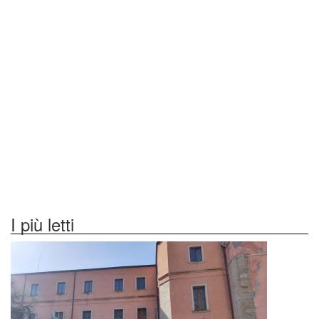
I più letti