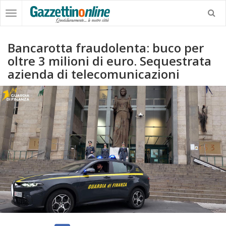
Bancarotta fraudolenta: buco per
oltre 3 milioni di euro. Sequestrata
azienda di telecomunicazioni