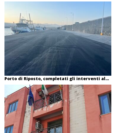
Porto di Riposto, completati gli interventi al...