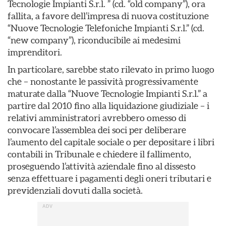
Tecnologie Impianti S.r.l. ” (cd. “old company”), ora
fallita, a favore dell’impresa di nuova costituzione
“Nuove Tecnologie Telefoniche Impianti S.r.l.” (cd.
“new company”), riconducibile ai medesimi
imprenditori.
In particolare, sarebbe stato rilevato in primo luogo
che – nonostante le passività progressivamente
maturate dalla “Nuove Tecnologie Impianti S.r.l.” a
partire dal 2010 fino alla liquidazione giudiziale – i
relativi amministratori avrebbero omesso di
convocare l’assemblea dei soci per deliberare
l’aumento del capitale sociale o per depositare i libri
contabili in Tribunale e chiedere il fallimento,
proseguendo l’attività aziendale fino al dissesto
senza effettuare i pagamenti degli oneri tributari e
previdenziali dovuti dalla società.