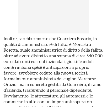
Inoltre, sarebbe emerso che Guarriera Rosario, in
qualità di amministratore di fatto, e Monastra
Rosetta, quale amministratrice di diritto della fallita,
oltre ad avere distratto una somma di circa 540.000
euro dai conti correnti aziendali, giustificandoli
come rimborsi spese e anticipazioni a proprio
favore, avrebbero ceduto alla nuova società,
formalmente amministrata dal cugino Marchese
Orazio, ma in concreto gestita da Guarriera, il ramo
d’azienda, trasferendo il personale dipendente,
l’avviamento, le attrezzature, gli automezzi e le
commesse in atto con un importante operatore