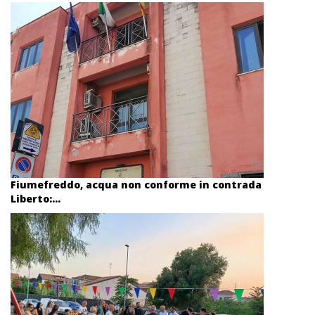
Fiumefreddo, acqua non conforme in contrada
Liberto:...