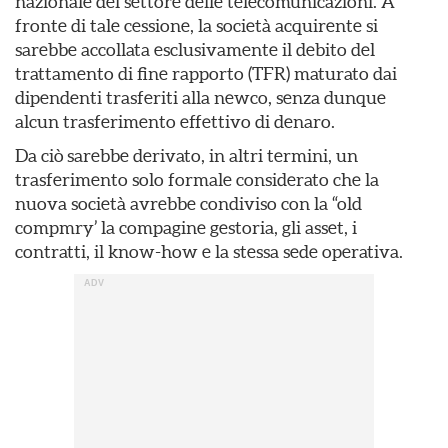
nazionale del settore delle telecomunicazioni. A
fronte di tale cessione, la società acquirente si
sarebbe accollata esclusivamente il debito del
trattamento di fine rapporto (TFR) maturato dai
dipendenti trasferiti alla newco, senza dunque
alcun trasferimento effettivo di denaro.
Da ciò sarebbe derivato, in altri termini, un
trasferimento solo formale considerato che la
nuova società avrebbe condiviso con la “old
compmry’ la compagine gestoria, gli asset, i
contratti, il know-how e la stessa sede operativa.