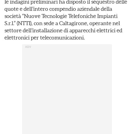
le indagini preliminari ha disposto il sequestro delle
quote e dell’intero compendio aziendale della
società “Nuove Tecnologie Telefoniche Impianti
S.r.l.” (NTTI), con sede a Caltagirone, operante nel
settore dell’installazione di apparecchi elettrici ed
elettronici per telecomunicazioni.