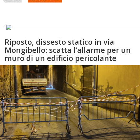
Riposto, dissesto statico in via
Mongibello: scatta l’allarme per un
muro di un edificio pericolante