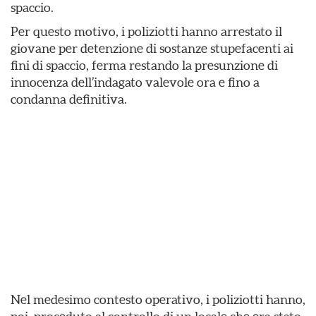
spaccio.
Per questo motivo, i poliziotti hanno arrestato il
giovane per detenzione di sostanze stupefacenti ai
fini di spaccio, ferma restando la presunzione di
innocenza dell’indagato valevole ora e fino a
condanna definitiva.
Nel medesimo contesto operativo, i poliziotti hanno,