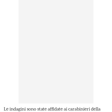
Le indagini sono state affidate ai carabinieri della