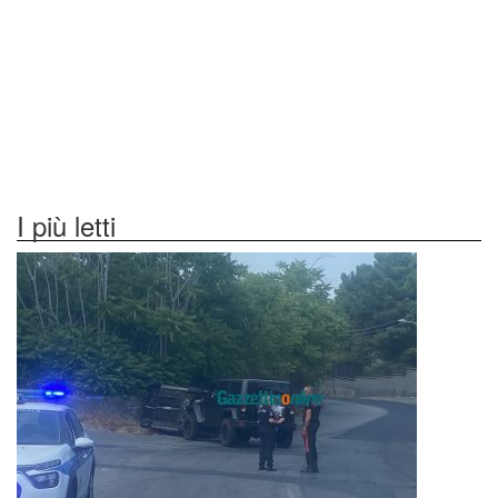
I più letti