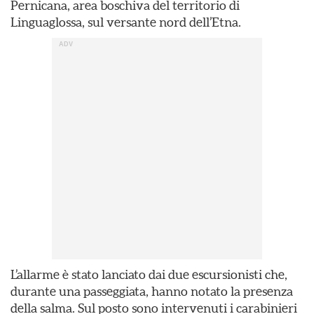
Pernicana, area boschiva del territorio di
Linguaglossa, sul versante nord dell’Etna.
L’allarme è stato lanciato dai due escursionisti che,
durante una passeggiata, hanno notato la presenza
della salma. Sul posto sono intervenuti i carabinieri