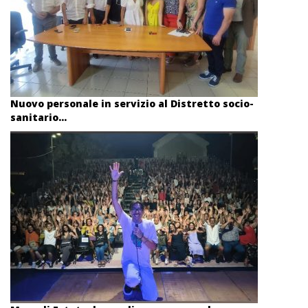
Nuovo personale in servizio al Distretto socio-
sanitario...