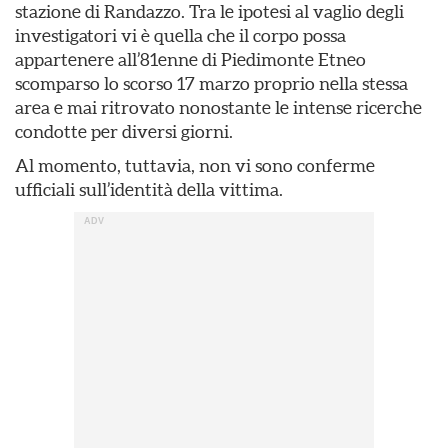
stazione di Randazzo. Tra le ipotesi al vaglio degli
investigatori vi è quella che il corpo possa
appartenere all’81enne di Piedimonte Etneo
scomparso lo scorso 17 marzo proprio nella stessa
area e mai ritrovato nonostante le intense ricerche
condotte per diversi giorni.
Al momento, tuttavia, non vi sono conferme
ufficiali sull’identità della vittima.