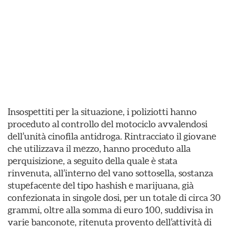
Insospettiti per la situazione, i poliziotti hanno
proceduto al controllo del motociclo avvalendosi
dell’unità cinofila antidroga. Rintracciato il giovane
che utilizzava il mezzo, hanno proceduto alla
perquisizione, a seguito della quale è stata
rinvenuta, all’interno del vano sottosella, sostanza
stupefacente del tipo hashish e marijuana, già
confezionata in singole dosi, per un totale di circa 30
grammi, oltre alla somma di euro 100, suddivisa in
varie banconote, ritenuta provento dell’attività di