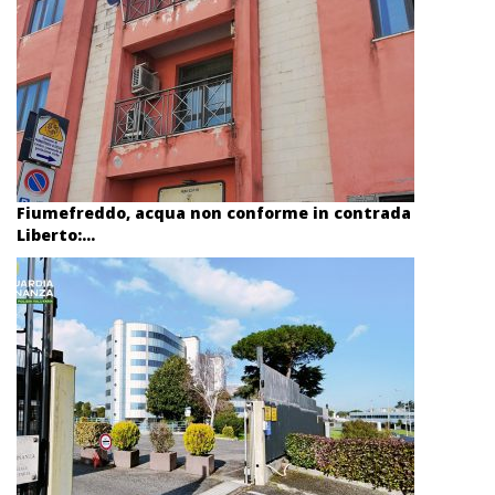
Fiumefreddo, acqua non conforme in contrada
Liberto:...