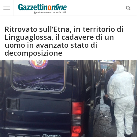
Ritrovato sull’Etna, in territorio di
Linguaglossa, il cadavere di un
uomo in avanzato stato di
decomposizione