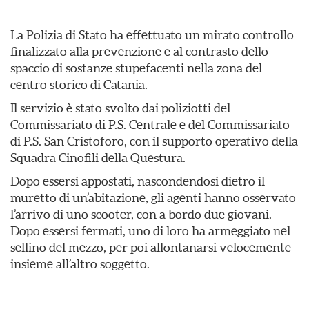
La Polizia di Stato ha effettuato un mirato controllo
finalizzato alla prevenzione e al contrasto dello
spaccio di sostanze stupefacenti nella zona del
centro storico di Catania.
Il servizio è stato svolto dai poliziotti del
Commissariato di P.S. Centrale e del Commissariato
di P.S. San Cristoforo, con il supporto operativo della
Squadra Cinofili della Questura.
Dopo essersi appostati, nascondendosi dietro il
muretto di un’abitazione, gli agenti hanno osservato
l’arrivo di uno scooter, con a bordo due giovani.
Dopo essersi fermati, uno di loro ha armeggiato nel
sellino del mezzo, per poi allontanarsi velocemente
insieme all’altro soggetto.