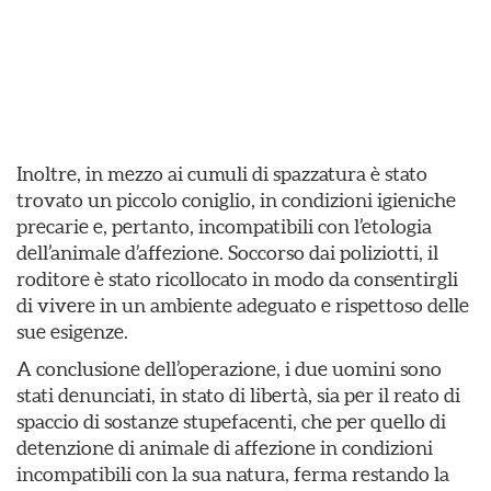
Inoltre, in mezzo ai cumuli di spazzatura è stato
trovato un piccolo coniglio, in condizioni igieniche
precarie e, pertanto, incompatibili con l’etologia
dell’animale d’affezione. Soccorso dai poliziotti, il
roditore è stato ricollocato in modo da consentirgli
di vivere in un ambiente adeguato e rispettoso delle
sue esigenze.
A conclusione dell’operazione, i due uomini sono
stati denunciati, in stato di libertà, sia per il reato di
spaccio di sostanze stupefacenti, che per quello di
detenzione di animale di affezione in condizioni
incompatibili con la sua natura, ferma restando la