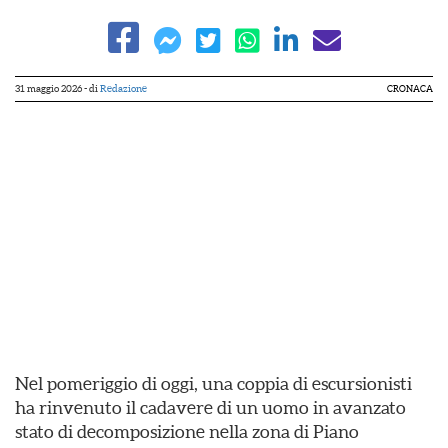
31 maggio 2026
- di
Redazione
CRONACA
Nel pomeriggio di oggi, una coppia di escursionisti
ha rinvenuto il cadavere di un uomo in avanzato
stato di decomposizione nella zona di Piano