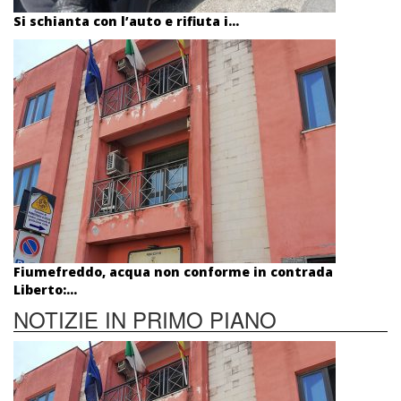
Si schianta con l’auto e rifiuta i...
Fiumefreddo, acqua non conforme in contrada
Liberto:...
NOTIZIE IN PRIMO PIANO