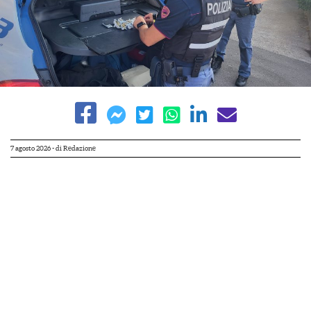
7 agosto 2026
- di
Redazione