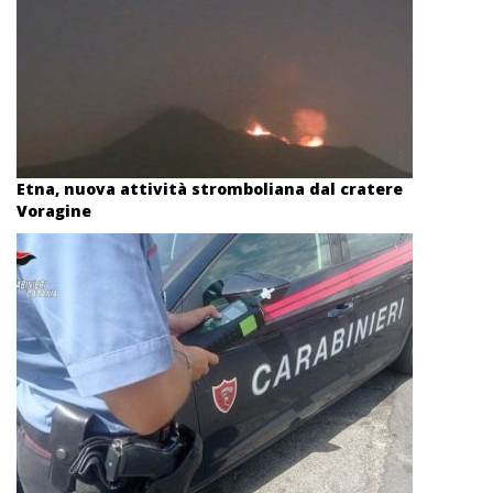
Etna, nuova attività stromboliana dal cratere
Voragine