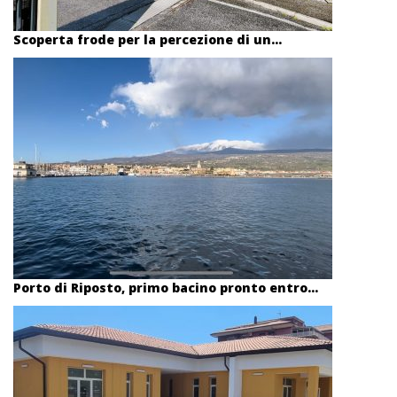
Scoperta frode per la percezione di un...
Porto di Riposto, primo bacino pronto entro...