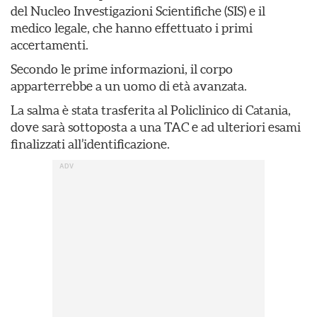
del Nucleo Investigazioni Scientifiche (SIS) e il
medico legale, che hanno effettuato i primi
accertamenti.
Secondo le prime informazioni, il corpo
apparterrebbe a un uomo di età avanzata.
La salma è stata trasferita al Policlinico di Catania,
dove sarà sottoposta a una TAC e ad ulteriori esami
finalizzati all’identificazione.