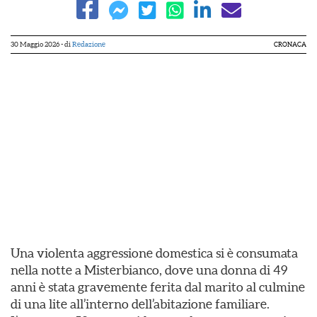
30 Maggio 2026
- di
Redazione
CRONACA
Una violenta aggressione domestica si è consumata
nella notte a Misterbianco, dove una donna di 49
anni è stata gravemente ferita dal marito al culmine
di una lite all’interno dell’abitazione familiare.