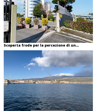
Scoperta frode per la percezione di un...