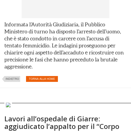
Informata l’Autorità Giudiziaria, il Pubblico
Ministero di turno ha disposto l’arresto dell’uomo,
che è stato condotto in carcere con l’accusa di
tentato femmicidio. Le indagini proseguono per
chiarire ogni aspetto dell’accaduto e ricostruire con
precisione le fasi che hanno preceduto la brutale
aggressione.
INDIETRO
TORNA ALLA HOME
Lavori all’ospedale di Giarre:
aggiudicato l’appalto per il “Corpo