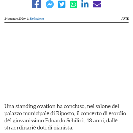
24 maggio 2026
- di
Redazione
ARTE
Una standing ovation ha concluso, nel salone del
palazzo municipale di Riposto, il concerto di esordio
del giovanissimo Edoardo Schilirò, 13 anni, dalle
straordinarie doti di pianista.