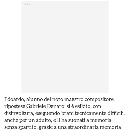
Edoardo, alunno del noto maestro compositore
ripostese Gabriele Denaro, si è esibito, con
disinvoltura, eseguendo brani tecnicamente difficili,
anche per un adulto, e li ha suonati a memoria,
senza spartito, grazie a una straordinaria memoria