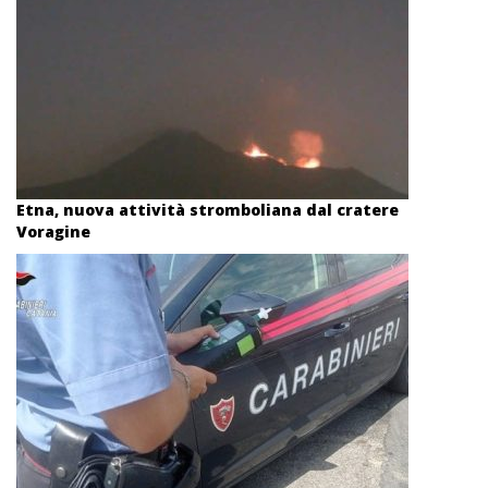
Etna, nuova attività stromboliana dal cratere
Voragine