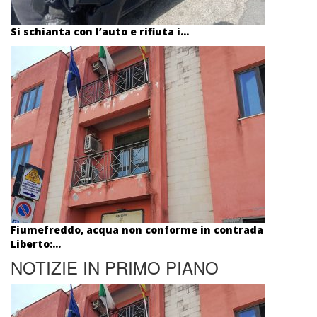
Si schianta con l’auto e rifiuta i...
Fiumefreddo, acqua non conforme in contrada
Liberto:...
NOTIZIE IN PRIMO PIANO