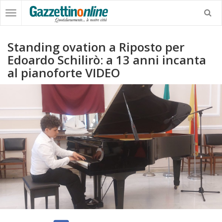
Standing ovation a Riposto per
Edoardo Schilirò: a 13 anni incanta
al pianoforte VIDEO