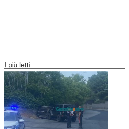
I più letti