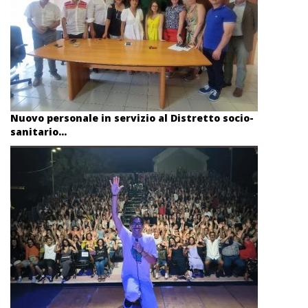
Nuovo personale in servizio al Distretto socio-
sanitario...