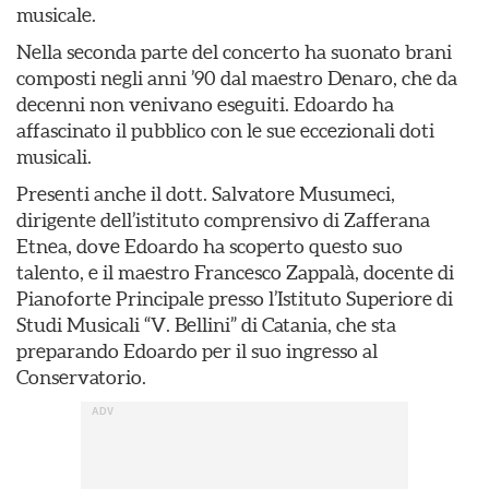
musicale.
Nella seconda parte del concerto ha suonato brani
composti negli anni ’90 dal maestro Denaro, che da
decenni non venivano eseguiti. Edoardo ha
affascinato il pubblico con le sue eccezionali doti
musicali.
Presenti anche il dott. Salvatore Musumeci,
dirigente dell’istituto comprensivo di Zafferana
Etnea, dove Edoardo ha scoperto questo suo
talento, e il maestro Francesco Zappalà, docente di
Pianoforte Principale presso l’Istituto Superiore di
Studi Musicali “V. Bellini” di Catania, che sta
preparando Edoardo per il suo ingresso al
Conservatorio.