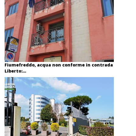
Fiumefreddo, acqua non conforme in contrada
Liberto:...