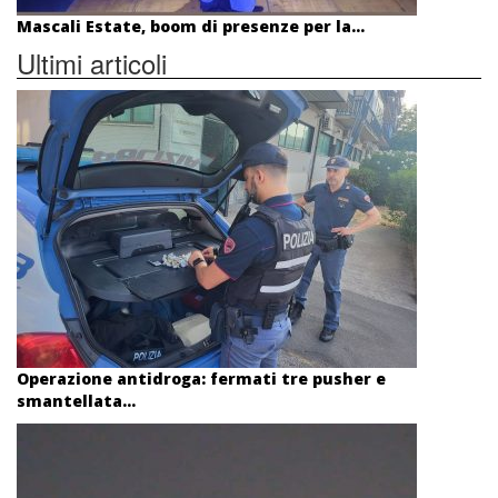
Mascali Estate, boom di presenze per la...
Ultimi articoli
Operazione antidroga: fermati tre pusher e
smantellata...