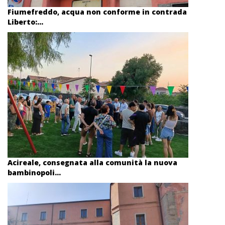
Fiumefreddo, acqua non conforme in contrada
Liberto:...
Acireale, consegnata alla comunità la nuova
bambinopoli...