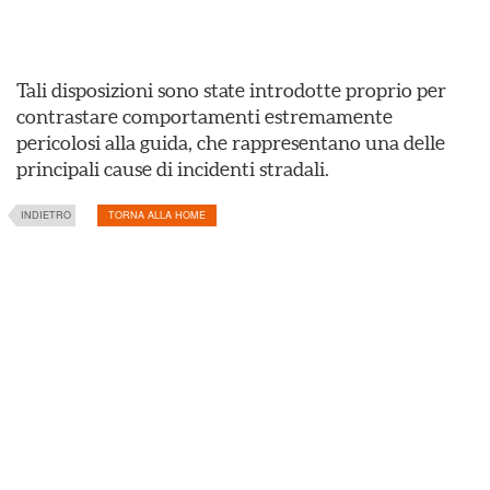
Tali disposizioni sono state introdotte proprio per
contrastare comportamenti estremamente
pericolosi alla guida, che rappresentano una delle
principali cause di incidenti stradali.
INDIETRO
TORNA ALLA HOME