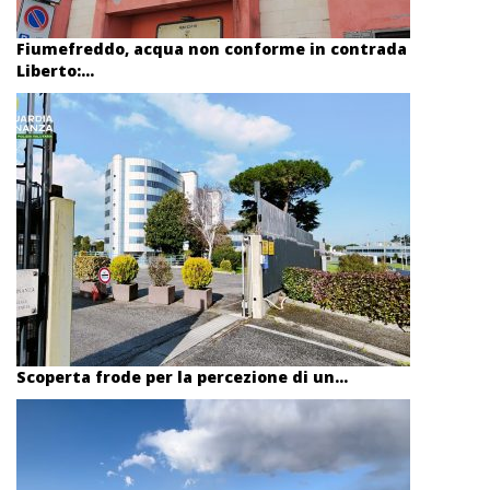
Fiumefreddo, acqua non conforme in contrada
Liberto:...
Scoperta frode per la percezione di un...