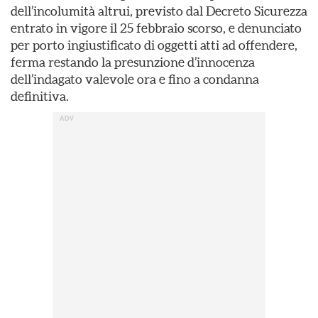
dell’incolumità altrui, previsto dal Decreto Sicurezza
entrato in vigore il 25 febbraio scorso, e denunciato
per porto ingiustificato di oggetti atti ad offendere,
ferma restando la presunzione d’innocenza
dell’indagato valevole ora e fino a condanna
definitiva.