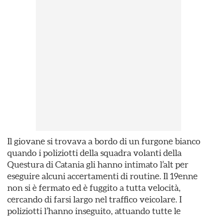
Il giovane si trovava a bordo di un furgone bianco
quando i poliziotti della squadra volanti della
Questura di Catania gli hanno intimato l’alt per
eseguire alcuni accertamenti di routine. Il 19enne
non si è fermato ed è fuggito a tutta velocità,
cercando di farsi largo nel traffico veicolare. I
poliziotti l’hanno inseguito, attuando tutte le