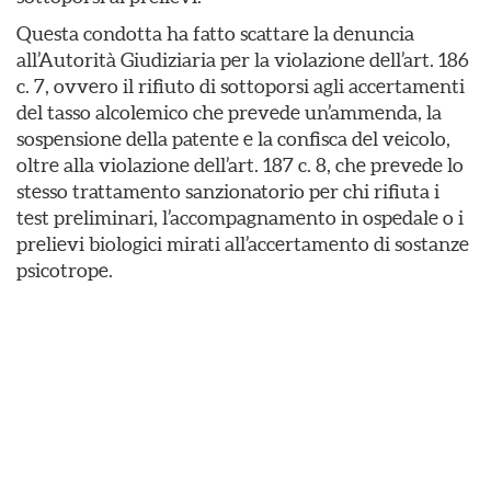
Questa condotta ha fatto scattare la denuncia
all’Autorità Giudiziaria per la violazione dell’art. 186
c. 7, ovvero il rifiuto di sottoporsi agli accertamenti
del tasso alcolemico che prevede un’ammenda, la
sospensione della patente e la confisca del veicolo,
oltre alla violazione dell’art. 187 c. 8, che prevede lo
stesso trattamento sanzionatorio per chi rifiuta i
test preliminari, l’accompagnamento in ospedale o i
prelievi biologici mirati all’accertamento di sostanze
psicotrope.