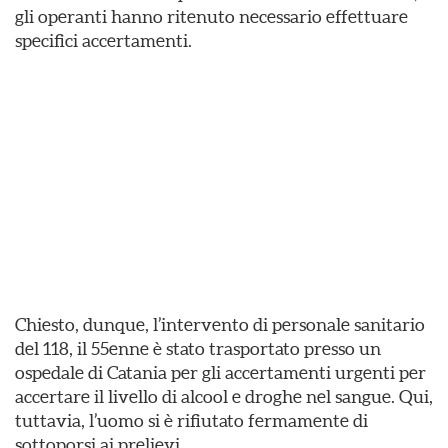
gli operanti hanno ritenuto necessario effettuare
specifici accertamenti.
Chiesto, dunque, l’intervento di personale sanitario
del 118, il 55enne è stato trasportato presso un
ospedale di Catania per gli accertamenti urgenti per
accertare il livello di alcool e droghe nel sangue. Qui,
tuttavia, l’uomo si è rifiutato fermamente di
sottoporsi ai prelievi.