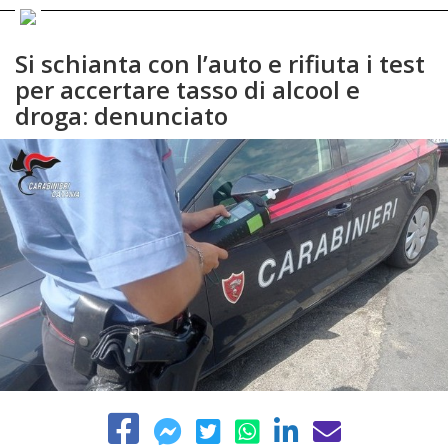
Si schianta con l’auto e rifiuta i test
per accertare tasso di alcool e
droga: denunciato