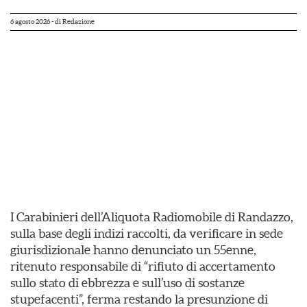
6 agosto 2026
- di
Redazione
I Carabinieri dell’Aliquota Radiomobile di Randazzo,
sulla base degli indizi raccolti, da verificare in sede
giurisdizionale hanno denunciato un 55enne,
ritenuto responsabile di “rifiuto di accertamento
sullo stato di ebbrezza e sull’uso di sostanze
stupefacenti”, ferma restando la presunzione di