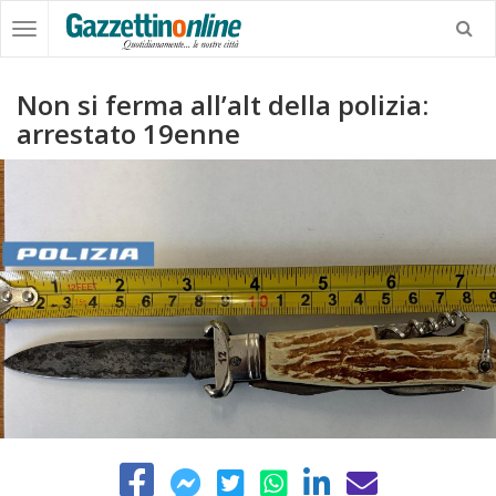
Non si ferma all’alt della polizia:
arrestato 19enne