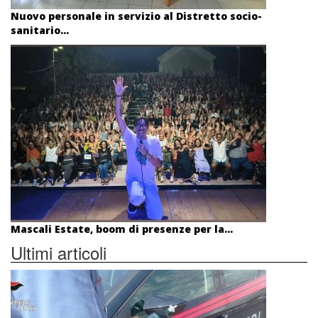
Nuovo personale in servizio al Distretto socio-
sanitario...
Mascali Estate, boom di presenze per la...
Ultimi articoli