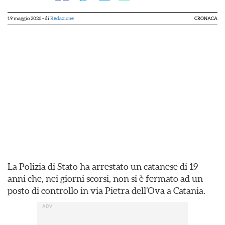
19 maggio 2026
- di
Redazione
CRONACA
La Polizia di Stato ha arrestato un catanese di 19
anni che, nei giorni scorsi, non si è fermato ad un
posto di controllo in via Pietra dell’Ova a Catania.