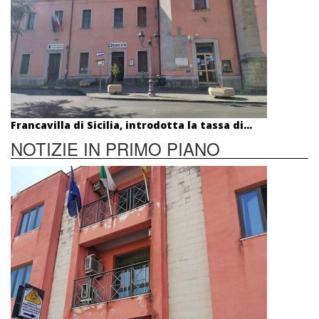
Francavilla di Sicilia, introdotta la tassa di...
NOTIZIE IN PRIMO PIANO