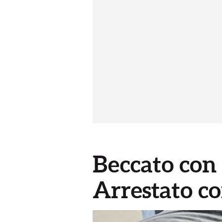
Beccato con 
Arrestato co