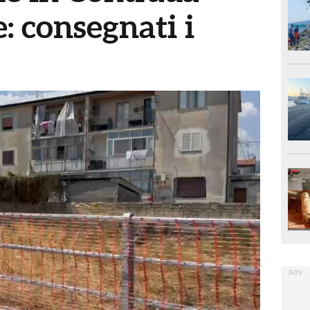
 consegnati i