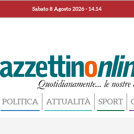
Sabato 8 Agosto 2026 - 14.14
POLITICA
ATTUALITÀ
SPORT