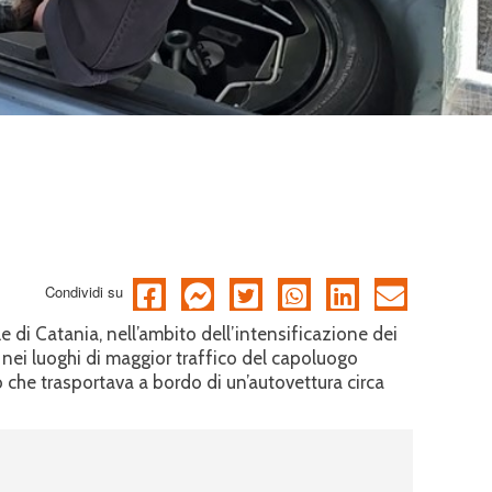
Condividi su
 di Catania, nell’ambito dell’intensificazione dei
iti nei luoghi di maggior traffico del capoluogo
che trasportava a bordo di un’autovettura circa