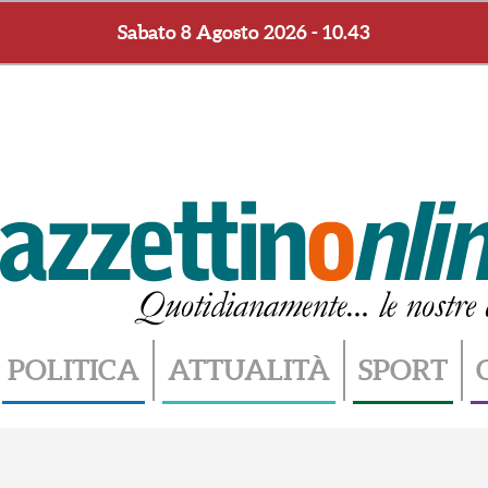
Sabato 8 Agosto 2026 - 10.43
POLITICA
ATTUALITÀ
SPORT