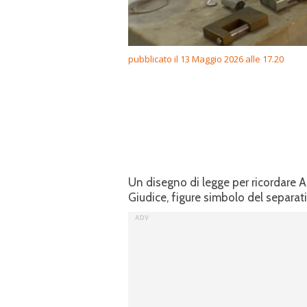
pubblicato il 13 Maggio 2026 alle 17.20
Un disegno di legge per ricordare
Giudice, figure simbolo del separat