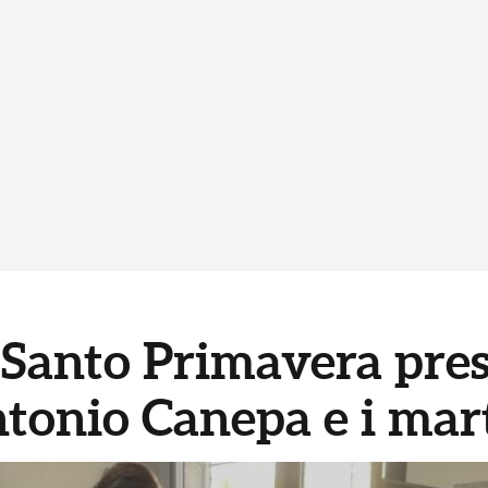
Santo Primavera pres
tonio Canepa e i marti