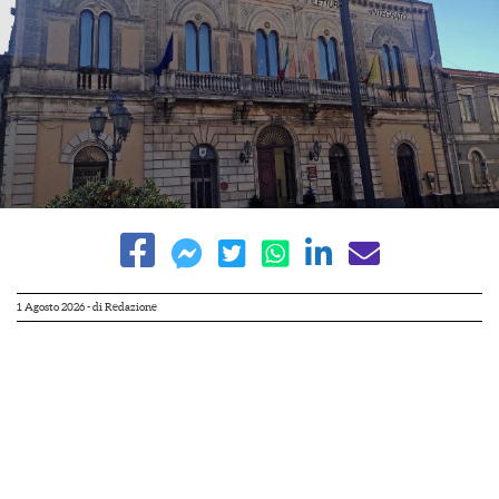
1 Agosto 2026
- di
Redazione