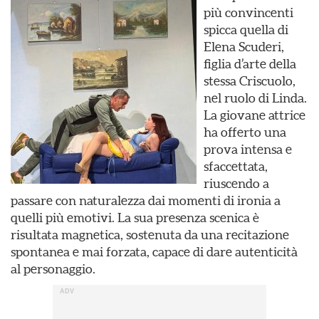
più convincenti
spicca quella di
Elena Scuderi,
figlia d’arte della
stessa Criscuolo,
nel ruolo di Linda.
La giovane attrice
ha offerto una
prova intensa e
sfaccettata,
riuscendo a
passare con naturalezza dai momenti di ironia a
quelli più emotivi. La sua presenza scenica è
risultata magnetica, sostenuta da una recitazione
spontanea e mai forzata, capace di dare autenticità
al personaggio.