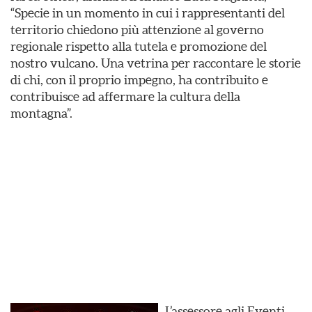
“Specie in un momento in cui i rappresentanti del
territorio chiedono più attenzione al governo
regionale rispetto alla tutela e promozione del
nostro vulcano. Una vetrina per raccontare le storie
di chi, con il proprio impegno, ha contribuito e
contribuisce ad affermare la cultura della
montagna”.
L’assessore agli Eventi,