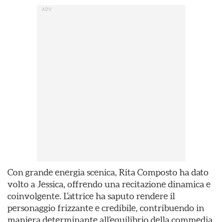
Con grande energia scenica, Rita Composto ha dato
volto a Jessica, offrendo una recitazione dinamica e
coinvolgente. L’attrice ha saputo rendere il
personaggio frizzante e credibile, contribuendo in
maniera determinante all’equilibrio della commedia.