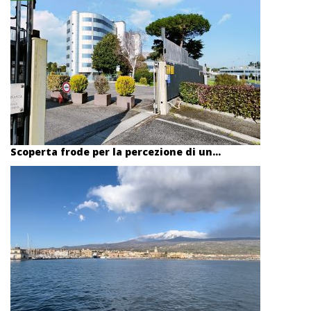
Scoperta frode per la percezione di un...