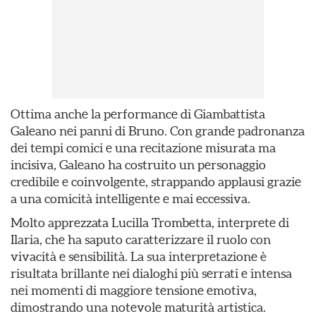
Ottima anche la performance di Giambattista
Galeano nei panni di Bruno. Con grande padronanza
dei tempi comici e una recitazione misurata ma
incisiva, Galeano ha costruito un personaggio
credibile e coinvolgente, strappando applausi grazie
a una comicità intelligente e mai eccessiva.
Molto apprezzata Lucilla Trombetta, interprete di
Ilaria, che ha saputo caratterizzare il ruolo con
vivacità e sensibilità. La sua interpretazione è
risultata brillante nei dialoghi più serrati e intensa
nei momenti di maggiore tensione emotiva,
dimostrando una notevole maturità artistica.