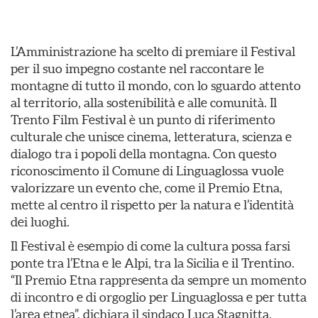
L’Amministrazione ha scelto di premiare il Festival
per il suo impegno costante nel raccontare le
montagne di tutto il mondo, con lo sguardo attento
al territorio, alla sostenibilità e alle comunità. Il
Trento Film Festival è un punto di riferimento
culturale che unisce cinema, letteratura, scienza e
dialogo tra i popoli della montagna. Con questo
riconoscimento il Comune di Linguaglossa vuole
valorizzare un evento che, come il Premio Etna,
mette al centro il rispetto per la natura e l’identità
dei luoghi.
Il Festival è esempio di come la cultura possa farsi
ponte tra l’Etna e le Alpi, tra la Sicilia e il Trentino.
“Il Premio Etna rappresenta da sempre un momento
di incontro e di orgoglio per Linguaglossa e per tutta
l’area etnea”, dichiara il sindaco Luca Stagnitta,