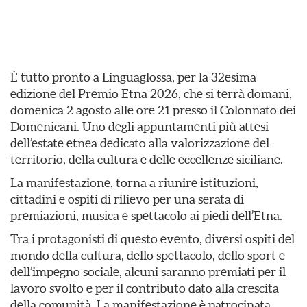
È tutto pronto a Linguaglossa, per la 32esima
edizione del Premio Etna 2026, che si terrà domani,
domenica 2 agosto alle ore 21 presso il Colonnato dei
Domenicani. Uno degli appuntamenti più attesi
dell’estate etnea dedicato alla valorizzazione del
territorio, della cultura e delle eccellenze siciliane.
La manifestazione, torna a riunire istituzioni,
cittadini e ospiti di rilievo per una serata di
premiazioni, musica e spettacolo ai piedi dell’Etna.
Tra i protagonisti di questo evento, diversi ospiti del
mondo della cultura, dello spettacolo, dello sport e
dell’impegno sociale, alcuni saranno premiati per il
lavoro svolto e per il contributo dato alla crescita
della comunità. La manifestazione è patrocinata