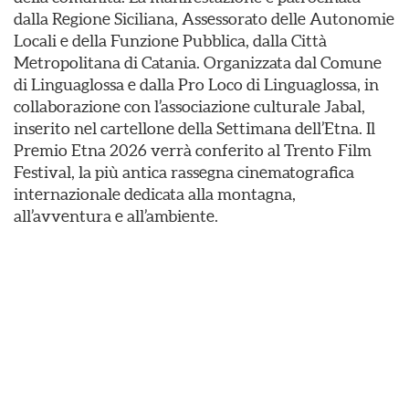
dalla Regione Siciliana, Assessorato delle Autonomie
Locali e della Funzione Pubblica, dalla Città
Metropolitana di Catania. Organizzata dal Comune
di Linguaglossa e dalla Pro Loco di Linguaglossa, in
collaborazione con l’associazione culturale Jabal,
inserito nel cartellone della Settimana dell’Etna. Il
Premio Etna 2026 verrà conferito al Trento Film
Festival, la più antica rassegna cinematografica
internazionale dedicata alla montagna,
all’avventura e all’ambiente.