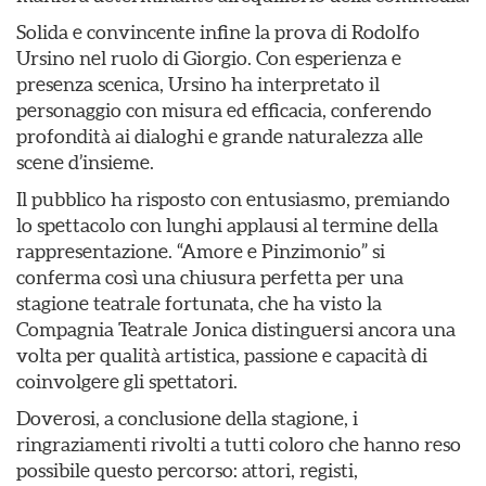
Solida e convincente infine la prova di Rodolfo
Ursino nel ruolo di Giorgio. Con esperienza e
presenza scenica, Ursino ha interpretato il
personaggio con misura ed efficacia, conferendo
profondità ai dialoghi e grande naturalezza alle
scene d’insieme.
Il pubblico ha risposto con entusiasmo, premiando
lo spettacolo con lunghi applausi al termine della
rappresentazione. “Amore e Pinzimonio” si
conferma così una chiusura perfetta per una
stagione teatrale fortunata, che ha visto la
Compagnia Teatrale Jonica distinguersi ancora una
volta per qualità artistica, passione e capacità di
coinvolgere gli spettatori.
Doverosi, a conclusione della stagione, i
ringraziamenti rivolti a tutti coloro che hanno reso
possibile questo percorso: attori, registi,