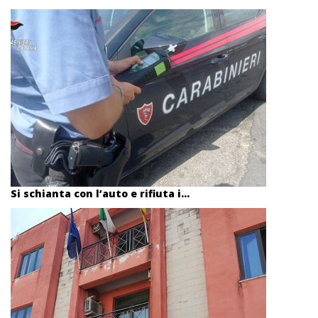
Si schianta con l’auto e rifiuta i...