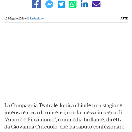
12 Maggio 2026
- di
Redazione
ARTE
La Compagnia Teatrale Jonica chiude una stagione
intensa e ricca di consensi, con la messa in scena di
“Amore e Pinzimonio”, commedia brillante, diretta
da Giovanna Criscuolo, che ha saputo confezionare