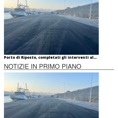
Porto di Riposto, completati gli interventi al...
NOTIZIE IN PRIMO PIANO