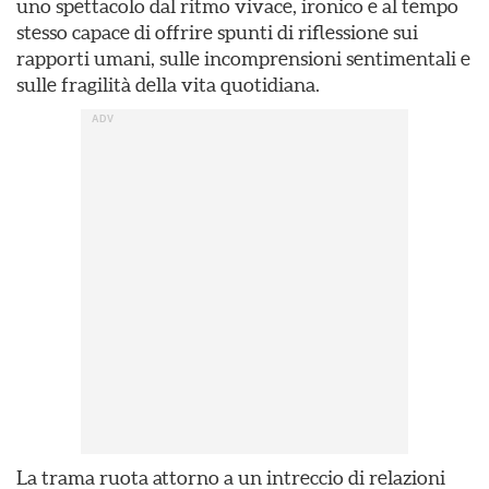
uno spettacolo dal ritmo vivace, ironico e al tempo
stesso capace di offrire spunti di riflessione sui
rapporti umani, sulle incomprensioni sentimentali e
sulle fragilità della vita quotidiana.
La trama ruota attorno a un intreccio di relazioni