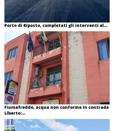
Porto di Riposto, completati gli interventi al...
Fiumefreddo, acqua non conforme in contrada
Liberto:...