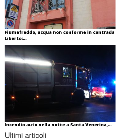
Fiumefreddo, acqua non conforme in contrada
Liberto:...
Incendio auto nella notte a Santa Venerina,...
Ultimi articoli