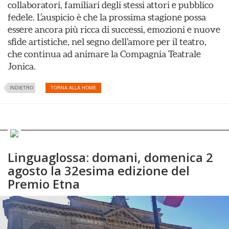
collaboratori, familiari degli stessi attori e pubblico
fedele. L’auspicio è che la prossima stagione possa
essere ancora più ricca di successi, emozioni e nuove
sfide artistiche, nel segno dell’amore per il teatro,
che continua ad animare la Compagnia Teatrale
Jonica.
INDIETRO
TORNA ALLA HOME
Linguaglossa: domani, domenica 2
agosto la 32esima edizione del
Premio Etna