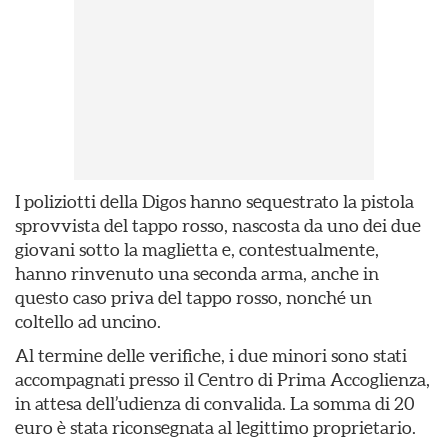
I poliziotti della Digos hanno sequestrato la pistola
sprovvista del tappo rosso, nascosta da uno dei due
giovani sotto la maglietta e, contestualmente,
hanno rinvenuto una seconda arma, anche in
questo caso priva del tappo rosso, nonché un
coltello ad uncino.
Al termine delle verifiche, i due minori sono stati
accompagnati presso il Centro di Prima Accoglienza,
in attesa dell’udienza di convalida. La somma di 20
euro è stata riconsegnata al legittimo proprietario.