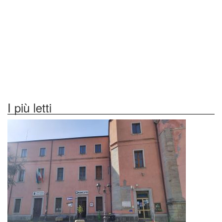
I più letti