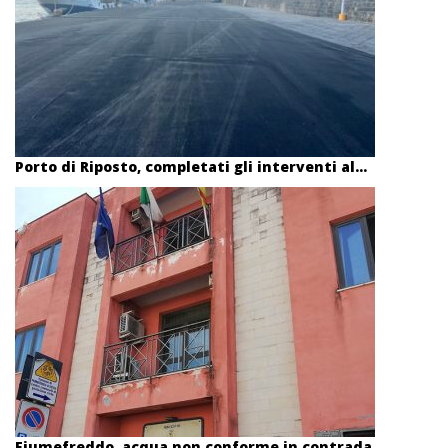
Porto di Riposto, completati gli interventi al...
Fiumefreddo, acqua non conforme in contrada