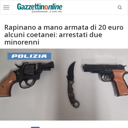
Rapinano a mano armata di 20 euro
alcuni coetanei: arrestati due
minorenni