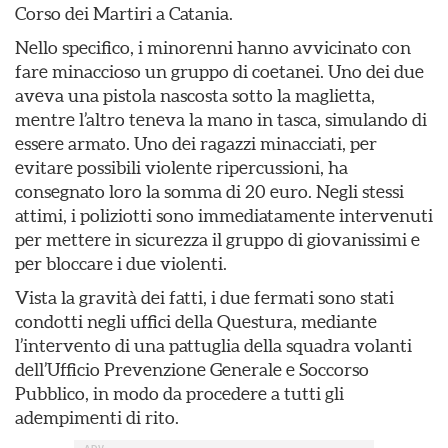
Corso dei Martiri a Catania.
Nello specifico, i minorenni hanno avvicinato con
fare minaccioso un gruppo di coetanei. Uno dei due
aveva una pistola nascosta sotto la maglietta,
mentre l’altro teneva la mano in tasca, simulando di
essere armato. Uno dei ragazzi minacciati, per
evitare possibili violente ripercussioni, ha
consegnato loro la somma di 20 euro. Negli stessi
attimi, i poliziotti sono immediatamente intervenuti
per mettere in sicurezza il gruppo di giovanissimi e
per bloccare i due violenti.
Vista la gravità dei fatti, i due fermati sono stati
condotti negli uffici della Questura, mediante
l’intervento di una pattuglia della squadra volanti
dell’Ufficio Prevenzione Generale e Soccorso
Pubblico, in modo da procedere a tutti gli
adempimenti di rito.