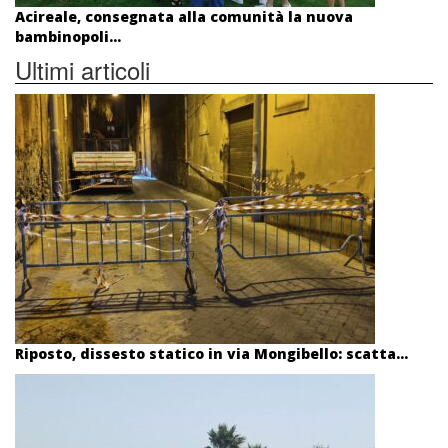
Acireale, consegnata alla comunità la nuova
bambinopoli...
Ultimi articoli
Riposto, dissesto statico in via Mongibello: scatta...