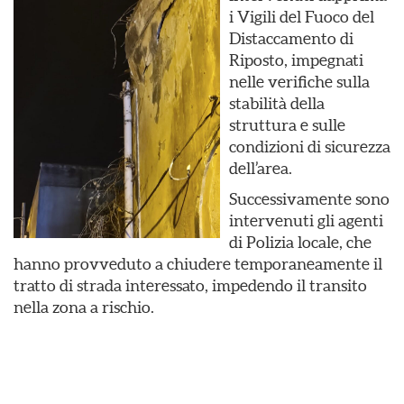
i Vigili del Fuoco del
Distaccamento di
Riposto, impegnati
nelle verifiche sulla
stabilità della
struttura e sulle
condizioni di sicurezza
dell’area.
Successivamente sono
intervenuti gli agenti
di Polizia locale, che
hanno provveduto a chiudere temporaneamente il
tratto di strada interessato, impedendo il transito
nella zona a rischio.