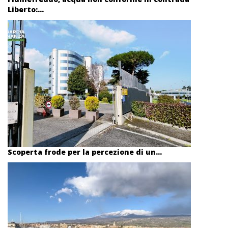
Liberto:...
Scoperta frode per la percezione di un...