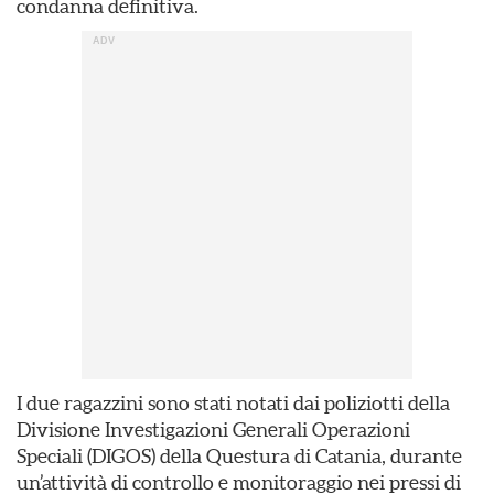
condanna definitiva.
I due ragazzini sono stati notati dai poliziotti della
Divisione Investigazioni Generali Operazioni
Speciali (DIGOS) della Questura di Catania, durante
un’attività di controllo e monitoraggio nei pressi di