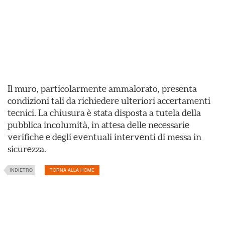
Il muro, particolarmente ammalorato, presenta
condizioni tali da richiedere ulteriori accertamenti
tecnici. La chiusura è stata disposta a tutela della
pubblica incolumità, in attesa delle necessarie
verifiche e degli eventuali interventi di messa in
sicurezza.
INDIETRO
TORNA ALLA HOME