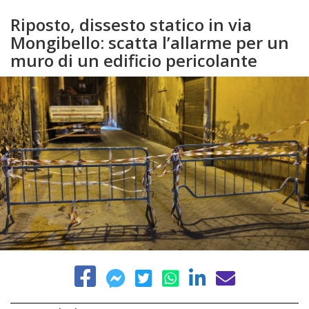
Riposto, dissesto statico in via
Mongibello: scatta l’allarme per un
muro di un edificio pericolante