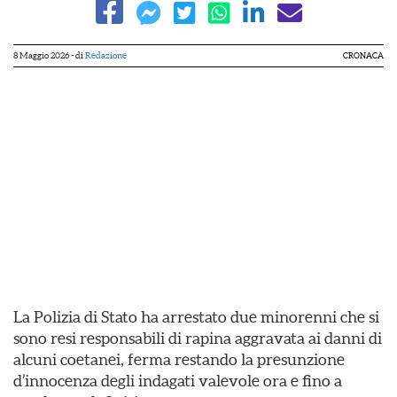
8 Maggio 2026
- di
Redazione
CRONACA
La Polizia di Stato ha arrestato due minorenni che si
sono resi responsabili di rapina aggravata ai danni di
alcuni coetanei, ferma restando la presunzione
d’innocenza degli indagati valevole ora e fino a