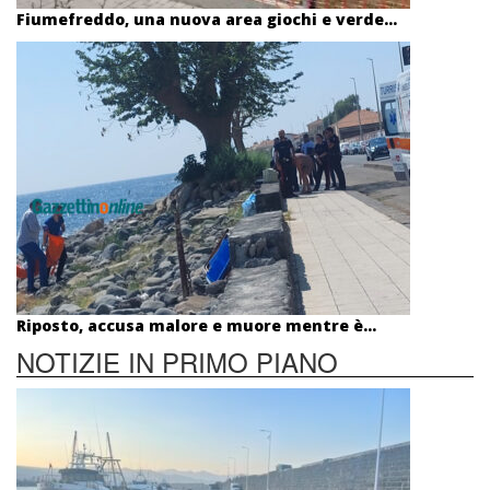
Fiumefreddo, una nuova area giochi e verde...
Riposto, accusa malore e muore mentre è...
NOTIZIE IN PRIMO PIANO