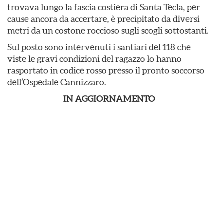
trovava lungo la fascia costiera di Santa Tecla, per
cause ancora da accertare, è precipitato da diversi
metri da un costone roccioso sugli scogli sottostanti.
Sul posto sono intervenuti i santiari del 118 che
viste le gravi condizioni del ragazzo lo hanno
rasportato in codice rosso presso il pronto soccorso
dell’Ospedale Cannizzaro.
IN AGGIORNAMENTO