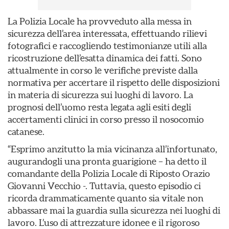
La Polizia Locale ha provveduto alla messa in
sicurezza dell’area interessata, effettuando rilievi
fotografici e raccogliendo testimonianze utili alla
ricostruzione dell’esatta dinamica dei fatti. Sono
attualmente in corso le verifiche previste dalla
normativa per accertare il rispetto delle disposizioni
in materia di sicurezza sui luoghi di lavoro. La
prognosi dell’uomo resta legata agli esiti degli
accertamenti clinici in corso presso il nosocomio
catanese.
“Esprimo anzitutto la mia vicinanza all’infortunato,
augurandogli una pronta guarigione – ha detto il
comandante della Polizia Locale di Riposto Orazio
Giovanni Vecchio -. Tuttavia, questo episodio ci
ricorda drammaticamente quanto sia vitale non
abbassare mai la guardia sulla sicurezza nei luoghi di
lavoro. L’uso di attrezzature idonee e il rigoroso