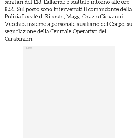
sanitari del 118. L’allarme è scattato intorno alle ore
8.55. Sul posto sono intervenuti il comandante della
Polizia Locale di Riposto, Magg. Orazio Giovanni
Vecchio, insieme a personale ausiliario del Corpo, su
segnalazione della Centrale Operativa dei
Carabinieri.