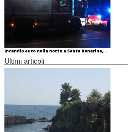
Incendio auto nella notte a Santa Venerina,...
Ultimi articoli