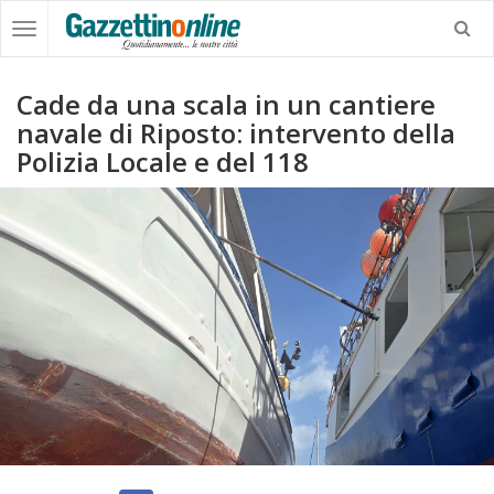
Cade da una scala in un cantiere
navale di Riposto: intervento della
Polizia Locale e del 118