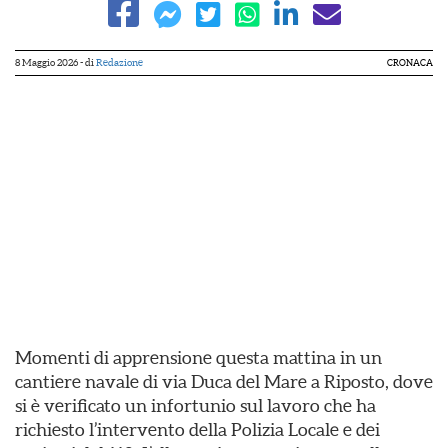
8 Maggio 2026
- di
Redazione
CRONACA
Momenti di apprensione questa mattina in un
cantiere navale di via Duca del Mare a Riposto, dove
si è verificato un infortunio sul lavoro che ha
richiesto l’intervento della Polizia Locale e dei