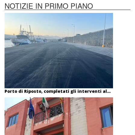
NOTIZIE IN PRIMO PIANO
Porto di Riposto, completati gli interventi al...