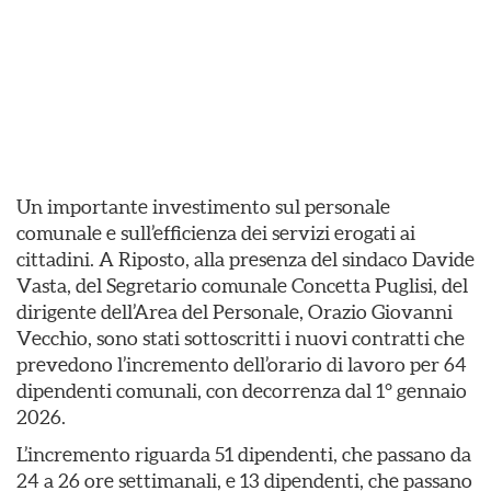
Un importante investimento sul personale
comunale e sull’efficienza dei servizi erogati ai
cittadini. A Riposto, alla presenza del sindaco Davide
Vasta, del Segretario comunale Concetta Puglisi, del
dirigente dell’Area del Personale, Orazio Giovanni
Vecchio, sono stati sottoscritti i nuovi contratti che
prevedono l’incremento dell’orario di lavoro per 64
dipendenti comunali, con decorrenza dal 1° gennaio
2026.
L’incremento riguarda 51 dipendenti, che passano da
24 a 26 ore settimanali, e 13 dipendenti, che passano