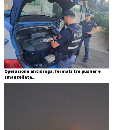
Operazione antidroga: fermati tre pusher e
smantellata...