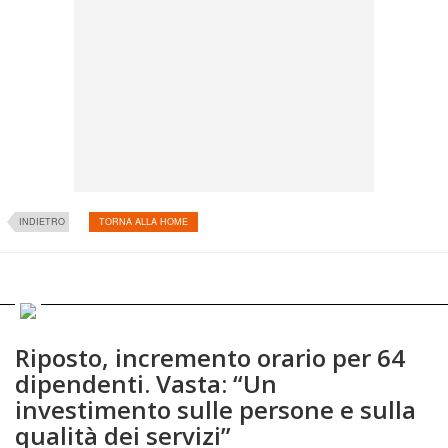
INDIETRO
TORNA ALLA HOME
Riposto, incremento orario per 64
dipendenti. Vasta: “Un
investimento sulle persone e sulla
qualità dei servizi”