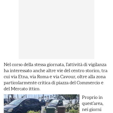
Nel corso della stessa giornata, l’attività di vigilanza
ha interessato anche altre vie del centro storico, tra
cui via Etna, via Roma e via Cavour, oltre alla zona
particolarmente critica di piazza del Commercio e
del Mercato ittico.
Proprio in
quest’area,
nei giorni