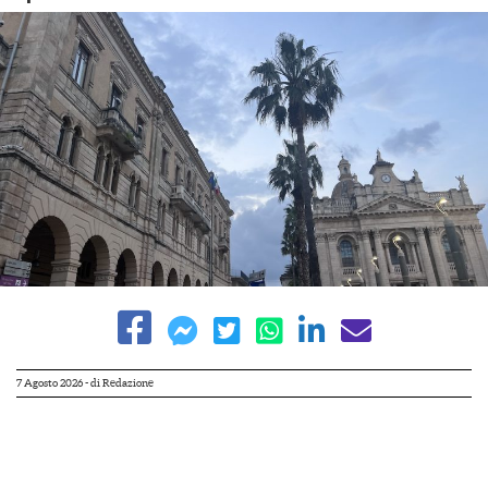
7 Agosto 2026
- di
Redazione