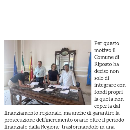
Per questo
motivo il
Comune di
Riposto ha
deciso non
solo di
integrare con
fondi propri
la quota non
coperta dal
finanziamento regionale, ma anche di garantire la
prosecuzione dell’incremento orario oltre il periodo
finanziato dalla Regione, trasformandolo in una