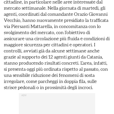
cittadine, in particolare nelle aree interessate dal
mercato settimanale. Nella giornata di martedì, gli
agenti, coordinati dal comandante Orazio Giovanni
Vecchio, hanno nuovamente presidiato la trafficata
via Piersanti Mattarella, in concomitanza con lo
svolgimento del mercato, con l’obiettivo di
assicurare una circolazione più fluida e condizioni di
maggiore sicurezza per cittadini e operatori. I
controlli, avviati già da alcune settimane anche
grazie al supporto dei 12 agenti giunti da Catania,
stanno producendo risultati concreti. L’area, infatti,
si presenta oggi più ordinata rispetto al passato, con
una sensibile riduzione dei fenomeni di sosta
irregolare, come parcheggi in doppia fila, sulle
strisce pedonali o in prossimità degli incroci.