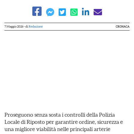
7 Maggio 2026
- di
Redazione
CRONACA
Proseguono senza sosta i controlli della Polizia
Locale di Riposto per garantire ordine, sicurezza e
una migliore viabilità nelle principali arterie