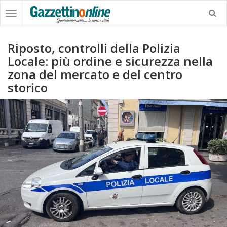
Riposto, controlli della Polizia
Locale: più ordine e sicurezza nella
zona del mercato e del centro
storico