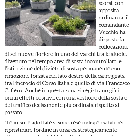
scorsi, con
apposita
ordinanza, il
comandante
Vecchio ha
disposto la
collocazione
di sei nuove fioriere in uno dei varchi tra le aiuole,
divenuto nel tempo area di sosta incontrollata, e
l’istituzione del divieto di sosta permanente con
rimozione forzata nel lato destro della carreggiata
tra l’incrocio di Corso Italia e quello di via Francesco
Cafiero. Anche in questa zona si registrano già i
primi effetti positivi, con una gestione della sosta e
del traffico decisamente più ordinata rispetto al
passato.
“Le misure adottate si sono rese indispensabili per
ripristinare l’ordine in un’area strategicamente