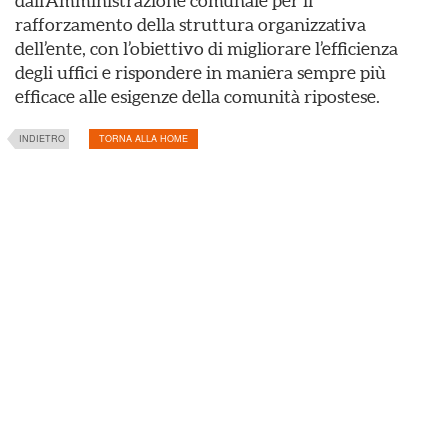
dall’Amministrazione comunale per il
rafforzamento della struttura organizzativa
dell’ente, con l’obiettivo di migliorare l’efficienza
degli uffici e rispondere in maniera sempre più
efficace alle esigenze della comunità ripostese.
INDIETRO
TORNA ALLA HOME