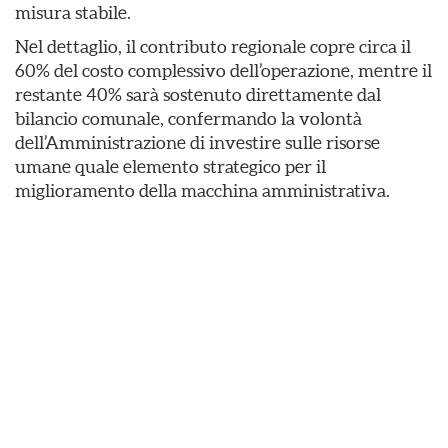
misura stabile.
Nel dettaglio, il contributo regionale copre circa il
60% del costo complessivo dell’operazione, mentre il
restante 40% sarà sostenuto direttamente dal
bilancio comunale, confermando la volontà
dell’Amministrazione di investire sulle risorse
umane quale elemento strategico per il
miglioramento della macchina amministrativa.