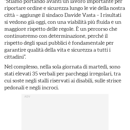
“Stiamo portando avanti un lavoro importante per
riportare ordine e sicurezza lungo le vie della nostra
città – aggiunge il sindaco Davide Vasta – I risultati
si vedono già oggi, con una viabilità più fluida e un
maggiore rispetto delle regole. È un percorso che
continueremo con determinazione, perché il
rispetto degli spazi pubblici è fondamentale per
garantire qualità della vita e sicurezza a tutti i
cittadini”.
Nel complesso, nella sola giornata di martedì, sono
stati elevati 35 verbali per parcheggi irregolari, tra
cui soste negli stalli riservati ai disabili, sulle strisce
pedonali e negli incroci.