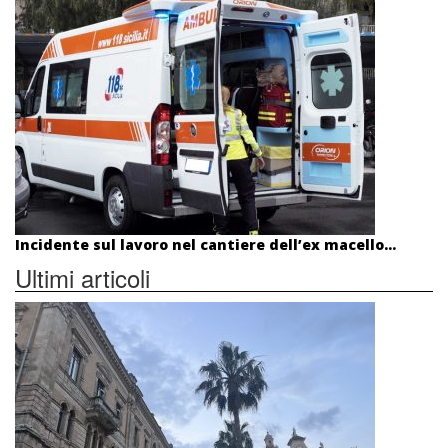
Incidente sul lavoro nel cantiere dell’ex macello...
Ultimi articoli