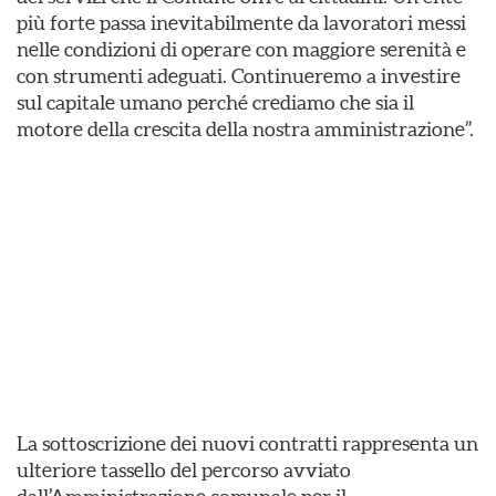
più forte passa inevitabilmente da lavoratori messi
nelle condizioni di operare con maggiore serenità e
con strumenti adeguati. Continueremo a investire
sul capitale umano perché crediamo che sia il
motore della crescita della nostra amministrazione”.
La sottoscrizione dei nuovi contratti rappresenta un
ulteriore tassello del percorso avviato