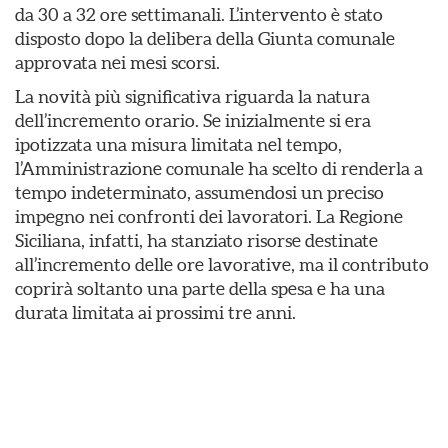
da 30 a 32 ore settimanali. L’intervento è stato
disposto dopo la delibera della Giunta comunale
approvata nei mesi scorsi.
La novità più significativa riguarda la natura
dell’incremento orario. Se inizialmente si era
ipotizzata una misura limitata nel tempo,
l’Amministrazione comunale ha scelto di renderla a
tempo indeterminato, assumendosi un preciso
impegno nei confronti dei lavoratori. La Regione
Siciliana, infatti, ha stanziato risorse destinate
all’incremento delle ore lavorative, ma il contributo
coprirà soltanto una parte della spesa e ha una
durata limitata ai prossimi tre anni.