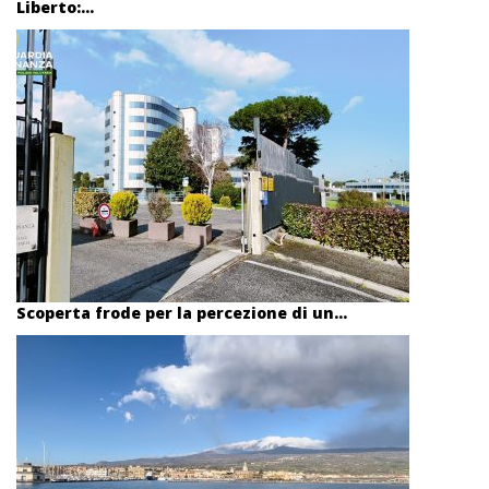
Liberto:...
Scoperta frode per la percezione di un...