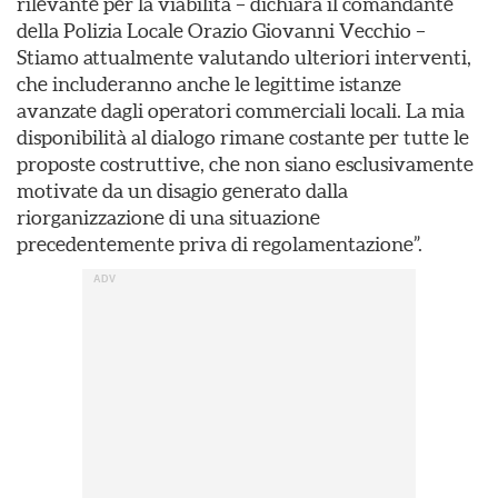
rilevante per la viabilità – dichiara il comandante
della Polizia Locale Orazio Giovanni Vecchio –
Stiamo attualmente valutando ulteriori interventi,
che includeranno anche le legittime istanze
avanzate dagli operatori commerciali locali. La mia
disponibilità al dialogo rimane costante per tutte le
proposte costruttive, che non siano esclusivamente
motivate da un disagio generato dalla
riorganizzazione di una situazione
precedentemente priva di regolamentazione”.