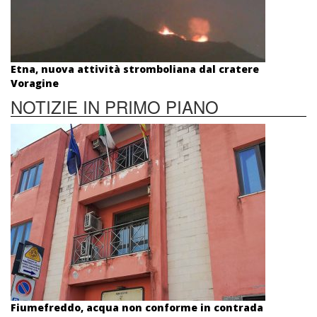
Etna, nuova attività stromboliana dal cratere
Voragine
NOTIZIE IN PRIMO PIANO
Fiumefreddo, acqua non conforme in contrada