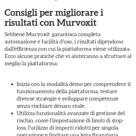
Consigli per migliorare i
risultati con Murvoxit
Sebbene Murvoxit garantisca completa
automazione e facilità d’uso, i risultati dipendono
dall’efficienza con cui la piattaforma viene utilizzata.
Ecco alcune pratiche che vi aiuteranno a sfruttare al
meglio la piattaforma:
Inizia con la modalità demo per comprendere il
funzionamento della piattaforma, testare
diverse strategie e sviluppare competenze
senza rischiare denaro reale.
Utilizza funzionalità avanzate di gestione del
rischio, come l’impostazione di limiti di stop-
loss, l’utilizzo di importi ridotti per singola
operazione e l’evitare una leva finanziaria