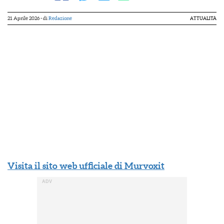
21 Aprile 2026
- di
Redazione
ATTUALITÀ
Visita il sito web ufficiale di Murvoxit