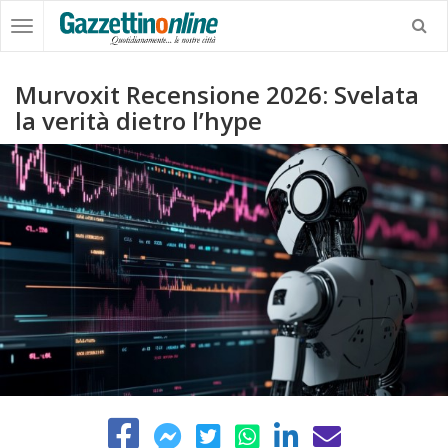
Murvoxit Recensione 2026: Svelata
la verità dietro l’hype