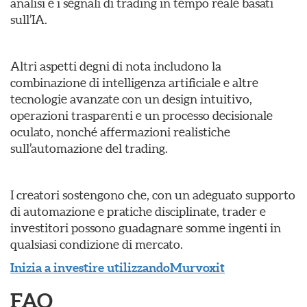
analisi e i segnali di trading in tempo reale basati
sull’IA.
Altri aspetti degni di nota includono la
combinazione di intelligenza artificiale e altre
tecnologie avanzate con un design intuitivo,
operazioni trasparenti e un processo decisionale
oculato, nonché affermazioni realistiche
sull’automazione del trading.
I creatori sostengono che, con un adeguato supporto
di automazione e pratiche disciplinate, trader e
investitori possono guadagnare somme ingenti in
qualsiasi condizione di mercato.
Inizia a investire utilizzandoMurvoxit
FAQ