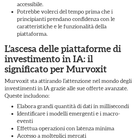
accessibile.
Potrebbe volerci del tempo prima che i
principianti prendano confidenza con le
caratteristiche e le funzionalità della
piattaforma.
L’ascesa delle piattaforme di
investimento in IA: il
significato per Murvoxit
Murvoxit sta attirando l’attenzione nel mondo degli
investimenti in IA grazie alle sue offerte avanzate.
Queste includono:
Elabora grandi quantità di dati in millisecondi
Identificare i modelli emergenti e i macro-
eventi
Effettua operazioni con latenza minima
Accesso a molteplici mercati