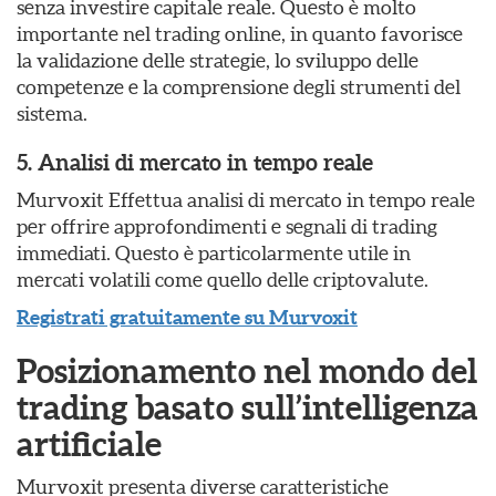
senza investire capitale reale. Questo è molto
importante nel trading online, in quanto favorisce
la validazione delle strategie, lo sviluppo delle
competenze e la comprensione degli strumenti del
sistema.
5. Analisi di mercato in tempo reale
Murvoxit Effettua analisi di mercato in tempo reale
per offrire approfondimenti e segnali di trading
immediati. Questo è particolarmente utile in
mercati volatili come quello delle criptovalute.
Registrati gratuitamente su Murvoxit
Posizionamento nel mondo del
trading basato sull’intelligenza
artificiale
Murvoxit presenta diverse caratteristiche