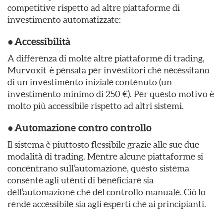
competitive rispetto ad altre piattaforme di
investimento automatizzate:
●
Accessibilità
A differenza di molte altre piattaforme di trading,
Murvoxit è pensata per investitori che necessitano
di un investimento iniziale contenuto (un
investimento minimo di 250 €). Per questo motivo è
molto più accessibile rispetto ad altri sistemi.
●
Automazione contro controllo
Il sistema è piuttosto flessibile grazie alle sue due
modalità di trading. Mentre alcune piattaforme si
concentrano sull’automazione, questo sistema
consente agli utenti di beneficiare sia
dell’automazione che del controllo manuale. Ciò lo
rende accessibile sia agli esperti che ai principianti.