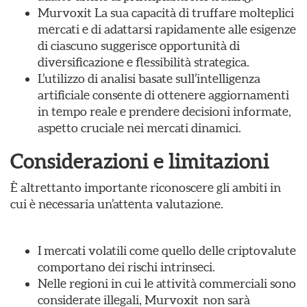
Murvoxit La sua capacità di truffare molteplici
mercati e di adattarsi rapidamente alle esigenze
di ciascuno suggerisce opportunità di
diversificazione e flessibilità strategica.
L’utilizzo di analisi basate sull’intelligenza
artificiale consente di ottenere aggiornamenti
in tempo reale e prendere decisioni informate,
aspetto cruciale nei mercati dinamici.
Considerazioni e limitazioni
È altrettanto importante riconoscere gli ambiti in
cui è necessaria un’attenta valutazione.
I mercati volatili come quello delle criptovalute
comportano dei rischi intrinseci.
Nelle regioni in cui le attività commerciali sono
considerate illegali, Murvoxit non sarà