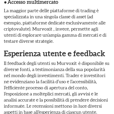
●
Accesso multimercato
La maggior parte delle piattaforme di trading è
specializzata in una singola classe di asset (ad
esempio, piattaforme dedicate esclusivamente alle
criptovalute). Murvoxit , invece, permette agli
utenti di esplorare un’ampia gamma di mercati e di
testare diverse strategie.
Esperienza utente e feedback
Il feedback degli utenti su Murvoxit è disponibile su
diverse fonti, a testimonianza della sua popolarità
nel mondo degli investimenti. Trader e investitori
ne evidenziano la facilità d’uso e l’accessibilità,
l’efficiente processo di apertura del conto,
l’esposizione a molteplici mercati, gli avvisi e le
analisi accurate e la possibilità di prendere decisioni
informate. Le recensioni mettono in luce diversi
aspetti in base all’esperienza di ciascun utente.