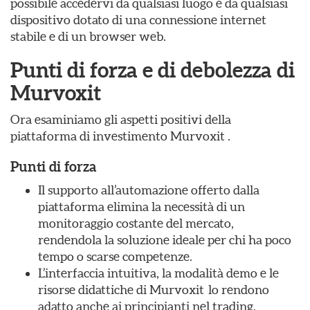
possibile accedervi da qualsiasi luogo e da qualsiasi
dispositivo dotato di una connessione internet
stabile e di un browser web.
Punti di forza e di debolezza di
Murvoxit
Ora esaminiamo gli aspetti positivi della
piattaforma di investimento Murvoxit .
Punti di forza
Il supporto all’automazione offerto dalla
piattaforma elimina la necessità di un
monitoraggio costante del mercato,
rendendola la soluzione ideale per chi ha poco
tempo o scarse competenze.
L’interfaccia intuitiva, la modalità demo e le
risorse didattiche di Murvoxit lo rendono
adatto anche ai principianti nel trading.