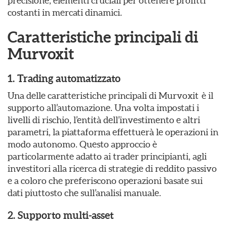
precisione, elementi cruciali per ottenere profitti
costanti in mercati dinamici.
Caratteristiche principali di
Murvoxit
1. Trading automatizzato
Una delle caratteristiche principali di Murvoxit è il
supporto all’automazione. Una volta impostati i
livelli di rischio, l’entità dell’investimento e altri
parametri, la piattaforma effettuerà le operazioni in
modo autonomo. Questo approccio è
particolarmente adatto ai trader principianti, agli
investitori alla ricerca di strategie di reddito passivo
e a coloro che preferiscono operazioni basate sui
dati piuttosto che sull’analisi manuale.
2. Supporto multi-asset