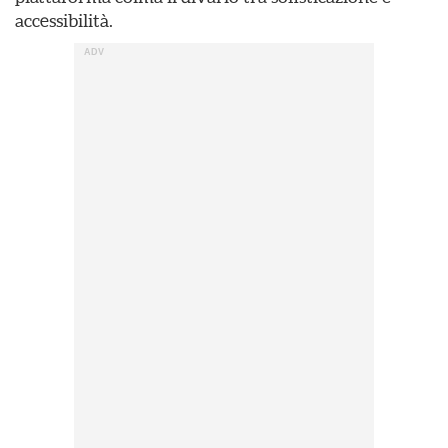
accessibilità.