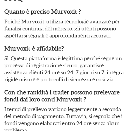
Quanto è preciso Murvoxit ?
Poiché Murvoxit utilizza tecnologie avanzate per
l’analisi continua del mercato, gli utenti possono
aspettarsi segnali e approfondimenti accurati.
Murvoxit è affidabile?
Sì. Questa piattaforma è legittima perché segue un
processo di registrazione sicuro, garantisce
assistenza clienti 24 ore su 24, 7 giorni su 7, integra
rigide misure e protocolli di sicurezza e così via.
Con che rapidità i trader possono prelevare
fondi dai loro conti Murvoxit ?
I tempi di prelievo variano leggermente a seconda
del metodo di pagamento. Tuttavia, si segnala che i
fondi vengono elaborati entro 24 ore senza alcun
problema.