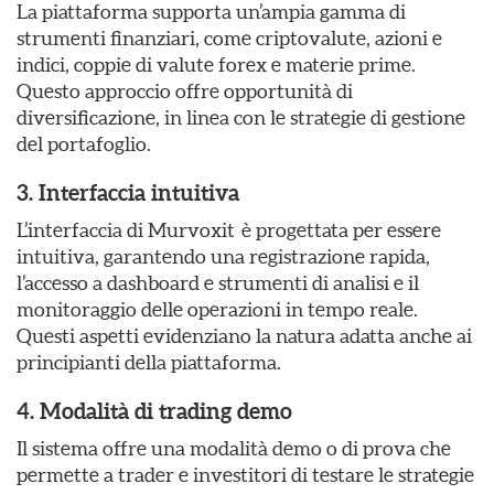
La piattaforma supporta un’ampia gamma di
strumenti finanziari, come criptovalute, azioni e
indici, coppie di valute forex e materie prime.
Questo approccio offre opportunità di
diversificazione, in linea con le strategie di gestione
del portafoglio.
3. Interfaccia intuitiva
L’interfaccia di Murvoxit è progettata per essere
intuitiva, garantendo una registrazione rapida,
l’accesso a dashboard e strumenti di analisi e il
monitoraggio delle operazioni in tempo reale.
Questi aspetti evidenziano la natura adatta anche ai
principianti della piattaforma.
4. Modalità di trading demo
Il sistema offre una modalità demo o di prova che
permette a trader e investitori di testare le strategie