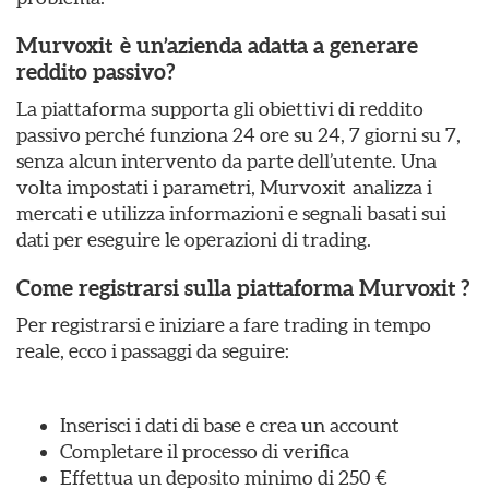
Murvoxit è un’azienda adatta a generare
reddito passivo?
La piattaforma supporta gli obiettivi di reddito
passivo perché funziona 24 ore su 24, 7 giorni su 7,
senza alcun intervento da parte dell’utente. Una
volta impostati i parametri, Murvoxit analizza i
mercati e utilizza informazioni e segnali basati sui
dati per eseguire le operazioni di trading.
Come registrarsi sulla piattaforma Murvoxit ?
Per registrarsi e iniziare a fare trading in tempo
reale, ecco i passaggi da seguire:
Inserisci i dati di base e crea un account
Completare il processo di verifica
Effettua un deposito minimo di 250 €