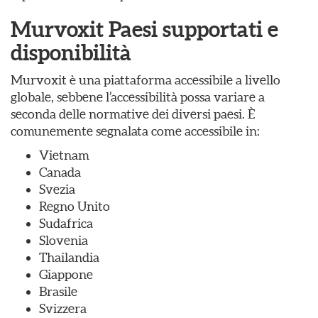
Murvoxit Paesi supportati e
disponibilità
Murvoxit è una piattaforma accessibile a livello
globale, sebbene l’accessibilità possa variare a
seconda delle normative dei diversi paesi. È
comunemente segnalata come accessibile in:
Vietnam
Canada
Svezia
Regno Unito
Sudafrica
Slovenia
Thailandia
Giappone
Brasile
Svizzera