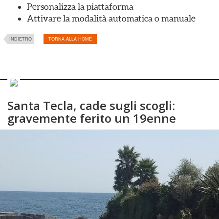
Personalizza la piattaforma
Attivare la modalità automatica o manuale
INDIETRO
TORNA ALLA HOME
Santa Tecla, cade sugli scogli:
gravemente ferito un 19enne