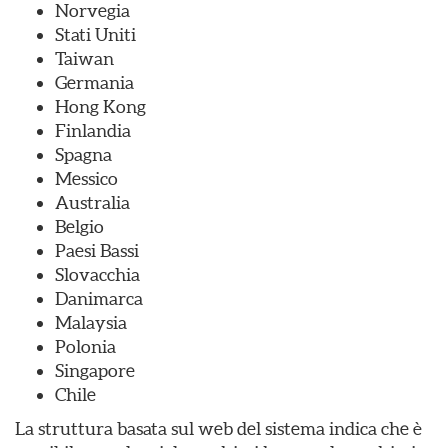
Norvegia
Stati Uniti
Taiwan
Germania
Hong Kong
Finlandia
Spagna
Messico
Australia
Belgio
Paesi Bassi
Slovacchia
Danimarca
Malaysia
Polonia
Singapore
Chile
La struttura basata sul web del sistema indica che è