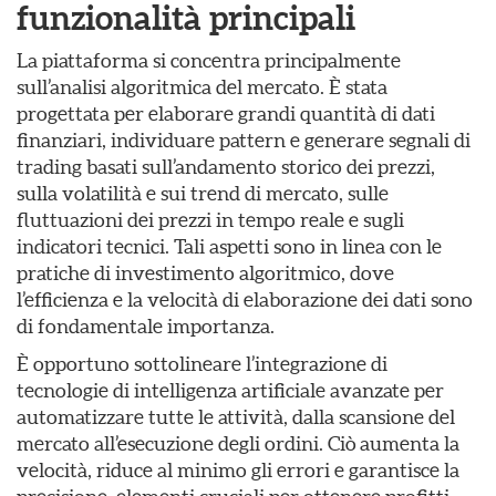
funzionalità principali
La piattaforma si concentra principalmente
sull’analisi algoritmica del mercato. È stata
progettata per elaborare grandi quantità di dati
finanziari, individuare pattern e generare segnali di
trading basati sull’andamento storico dei prezzi,
sulla volatilità e sui trend di mercato, sulle
fluttuazioni dei prezzi in tempo reale e sugli
indicatori tecnici. Tali aspetti sono in linea con le
pratiche di investimento algoritmico, dove
l’efficienza e la velocità di elaborazione dei dati sono
di fondamentale importanza.
È opportuno sottolineare l’integrazione di
tecnologie di intelligenza artificiale avanzate per
automatizzare tutte le attività, dalla scansione del
mercato all’esecuzione degli ordini. Ciò aumenta la
velocità, riduce al minimo gli errori e garantisce la