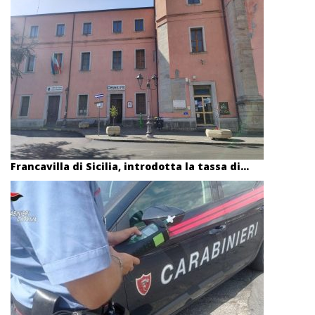
Francavilla di Sicilia, introdotta la tassa di...