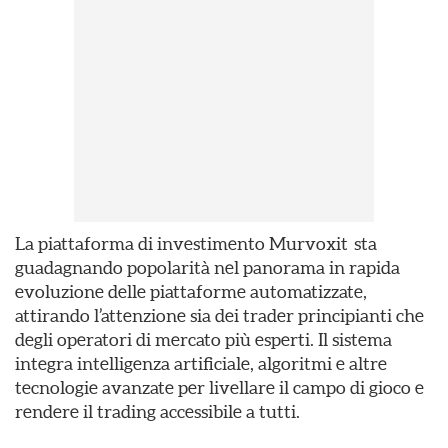
La piattaforma di investimento Murvoxit sta
guadagnando popolarità nel panorama in rapida
evoluzione delle piattaforme automatizzate,
attirando l’attenzione sia dei trader principianti che
degli operatori di mercato più esperti. Il sistema
integra intelligenza artificiale, algoritmi e altre
tecnologie avanzate per livellare il campo di gioco e
rendere il trading accessibile a tutti.