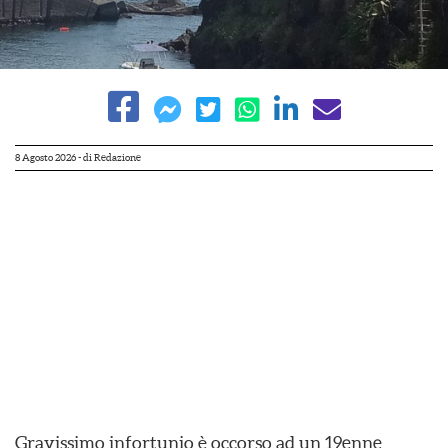
8 Agosto 2026
- di
Redazione
Gravissimo infortunio è occorso ad un 19enne