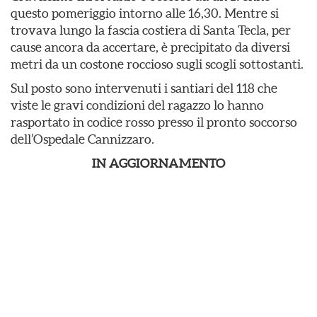
questo pomeriggio intorno alle 16,30. Mentre si
trovava lungo la fascia costiera di Santa Tecla, per
cause ancora da accertare, è precipitato da diversi
metri da un costone roccioso sugli scogli sottostanti.
Sul posto sono intervenuti i santiari del 118 che
viste le gravi condizioni del ragazzo lo hanno
rasportato in codice rosso presso il pronto soccorso
dell’Ospedale Cannizzaro.
IN AGGIORNAMENTO