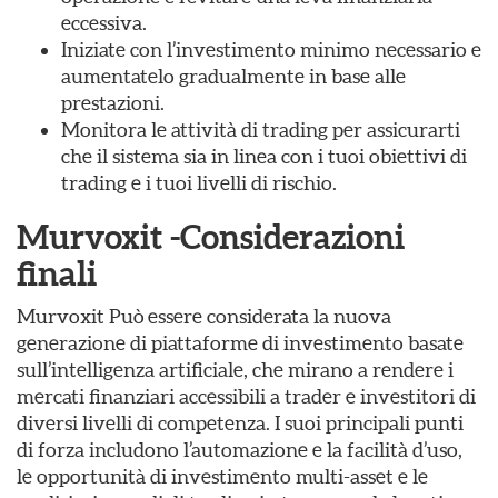
eccessiva.
Iniziate con l’investimento minimo necessario e
aumentatelo gradualmente in base alle
prestazioni.
Monitora le attività di trading per assicurarti
che il sistema sia in linea con i tuoi obiettivi di
trading e i tuoi livelli di rischio.
Murvoxit -Considerazioni
finali
Murvoxit Può essere considerata la nuova
generazione di piattaforme di investimento basate
sull’intelligenza artificiale, che mirano a rendere i
mercati finanziari accessibili a trader e investitori di
diversi livelli di competenza. I suoi principali punti
di forza includono l’automazione e la facilità d’uso,
le opportunità di investimento multi-asset e le