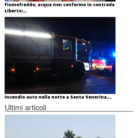
Fiumefreddo, acqua non conforme in contrada
Liberto:...
Incendio auto nella notte a Santa Venerina,...
Ultimi articoli