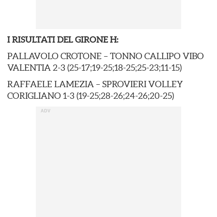
I RISULTATI DEL GIRONE H:
PALLAVOLO CROTONE – TONNO CALLIPO VIBO
VALENTIA 2-3 (25-17;19-25;18-25;25-23;11-15)
RAFFAELE LAMEZIA – SPROVIERI VOLLEY
CORIGLIANO 1-3 (19-25;28-26;24-26;20-25)