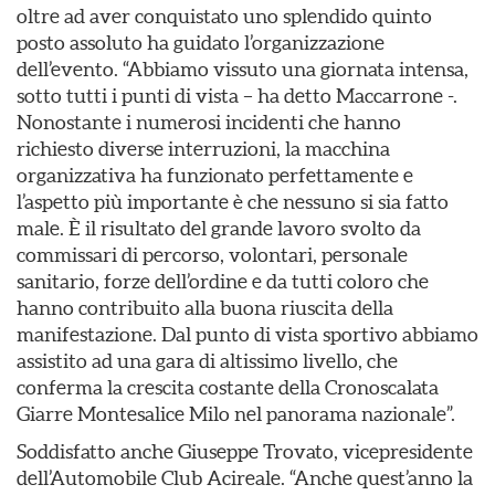
oltre ad aver conquistato uno splendido quinto
posto assoluto ha guidato l’organizzazione
dell’evento. “Abbiamo vissuto una giornata intensa,
sotto tutti i punti di vista – ha detto Maccarrone -.
Nonostante i numerosi incidenti che hanno
richiesto diverse interruzioni, la macchina
organizzativa ha funzionato perfettamente e
l’aspetto più importante è che nessuno si sia fatto
male. È il risultato del grande lavoro svolto da
commissari di percorso, volontari, personale
sanitario, forze dell’ordine e da tutti coloro che
hanno contribuito alla buona riuscita della
manifestazione. Dal punto di vista sportivo abbiamo
assistito ad una gara di altissimo livello, che
conferma la crescita costante della Cronoscalata
Giarre Montesalice Milo nel panorama nazionale”.
Soddisfatto anche Giuseppe Trovato, vicepresidente
dell’Automobile Club Acireale. “Anche quest’anno la