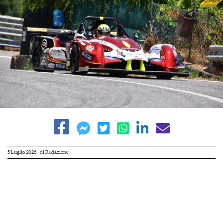
5 Luglio 2026
- di
Redazione