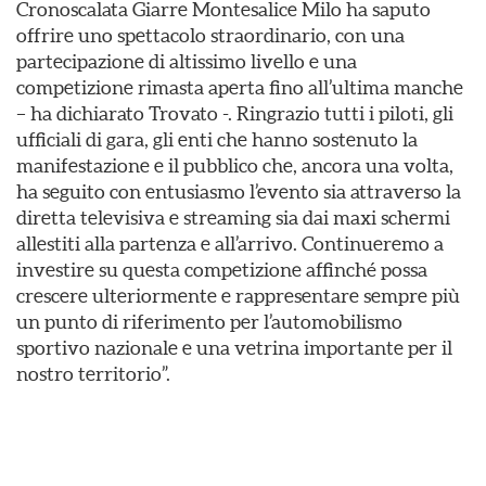
Cronoscalata Giarre Montesalice Milo ha saputo
offrire uno spettacolo straordinario, con una
partecipazione di altissimo livello e una
competizione rimasta aperta fino all’ultima manche
– ha dichiarato Trovato -. Ringrazio tutti i piloti, gli
ufficiali di gara, gli enti che hanno sostenuto la
manifestazione e il pubblico che, ancora una volta,
ha seguito con entusiasmo l’evento sia attraverso la
diretta televisiva e streaming sia dai maxi schermi
allestiti alla partenza e all’arrivo. Continueremo a
investire su questa competizione affinché possa
crescere ulteriormente e rappresentare sempre più
un punto di riferimento per l’automobilismo
sportivo nazionale e una vetrina importante per il
nostro territorio”.