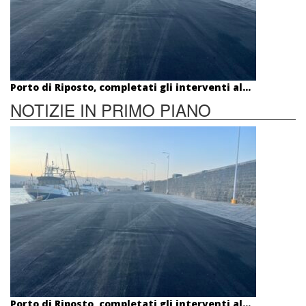
Porto di Riposto, completati gli interventi al...
NOTIZIE IN PRIMO PIANO
Porto di Riposto, completati gli interventi al...