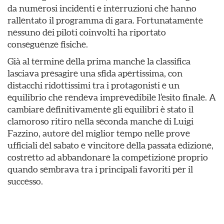
da numerosi incidenti e interruzioni che hanno
rallentato il programma di gara. Fortunatamente
nessuno dei piloti coinvolti ha riportato
conseguenze fisiche.
Già al termine della prima manche la classifica
lasciava presagire una sfida apertissima, con
distacchi ridottissimi tra i protagonisti e un
equilibrio che rendeva imprevedibile l’esito finale. A
cambiare definitivamente gli equilibri è stato il
clamoroso ritiro nella seconda manche di Luigi
Fazzino, autore del miglior tempo nelle prove
ufficiali del sabato e vincitore della passata edizione,
costretto ad abbandonare la competizione proprio
quando sembrava tra i principali favoriti per il
successo.