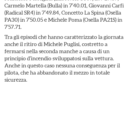
Carmelo Martella (Bulla) in 7’40.01, Giovanni Carfì
(Radical SR4) in 7’49.84, Concetto La Spina (Osella
PA30) in 7’50.05 e Michele Poma (Osella PA21S) in
7’57.71.
Tra gli episodi che hanno caratterizzato la giornata
anche il ritiro di Michele Puglisi, costretto a
fermarsi nella seconda manche a causa di un
principio d’incendio sviluppatosi sulla vettura.
Anche in questo caso nessuna conseguenza per il
pilota, che ha abbandonato il mezzo in totale
sicurezza.