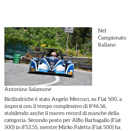
Nel
Campionato
Italiano
Antonino Salamone
Bicilindriche è stato Angelo Mercuri, su Fiat 500, a
imporsi con il tempo complessivo di 8’46.56,
stabilendo anche il nuovo record di manche della
categoria. Secondo posto per Alfio Barbagallo (Fiat
500) in 8’53.55, mentre Mirko Paletta (Fiat 500) ha