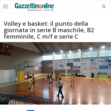
Volley e basket: il punto della
giornata in serie B maschile, B2
femminile, C m/f e serie C