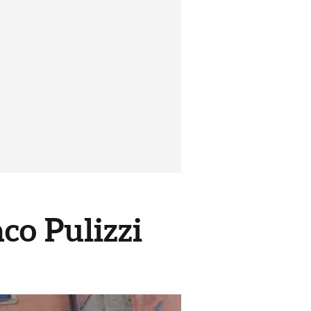
aco Pulizzi