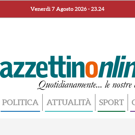
Venerdì 7 Agosto 2026 - 23.24
POLITICA
ATTUALITÀ
SPORT