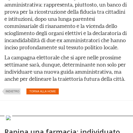
amministrativa: rappresenta, piuttosto, un banco di
prova per la ricostruzione della fiducia tra cittadini
e istituzioni, dopo una lunga parentesi
commissariale di risanamento e la vicenda dello
scioglimento degli organi elettivi e la declaratoria di
incandidabilità di due ex amministratori che hanno
inciso profondamente sul tessuto politico locale.
La campagna elettorale che si apre nelle prossime
settimane sarà, dunque, determinante non solo per
individuare una nuova guida amministrativa, ma
anche per delineare la traiettoria futura della città.
INDIETRO
TORNA ALLA HOME
Rapina una farmacia: individuato