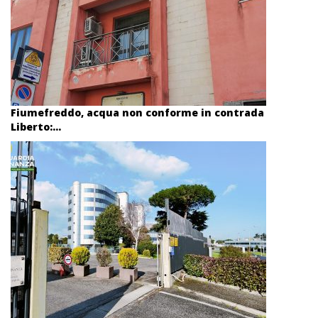
Fiumefreddo, acqua non conforme in contrada
Liberto:...