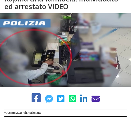
ed arrestato VIDEO
9 Agosto 2026
- di
Redazione