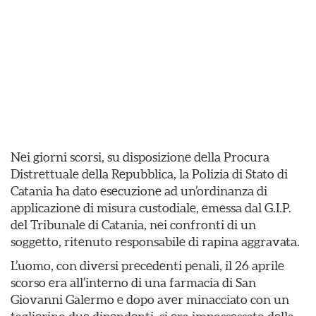
Nei giorni scorsi, su disposizione della Procura
Distrettuale della Repubblica, la Polizia di Stato di
Catania ha dato esecuzione ad un’ordinanza di
applicazione di misura custodiale, emessa dal G.I.P.
del Tribunale di Catania, nei confronti di un
soggetto, ritenuto responsabile di rapina aggravata.
L’uomo, con diversi precedenti penali, il 26 aprile
scorso era all’interno di una farmacia di San
Giovanni Galermo e dopo aver minacciato con un