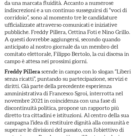
da una marcata fluidità. Accanto a numerose
indiscrezioni e a un continuo susseguirsi di “voci di
corridoio”, sono al momento tre le candidature
ufficializzate attraverso comunicati e iniziative
pubbliche. Freddy Pillera, Cettina Foti e Nino Grillo.
A questi dovrebbe aggiungersi, secondo quando
anticipato al nostro giornale da un membro del
comitato elettorale, Filippo Bertolo, la cui discesa in
campo è attesa nei prossimi giorni.
Freddy Pillera
scende in campo con lo slogan “Liberi
senza ricatti”, puntando su partecipazione, servizi e
diritti. Già parte della precedente esperienza
amministrativa di Francesco Sgroi, interrotta nel
novembre 2021 in coincidenza con una fase di
discontinuità politica, propone un rapporto più
diretto tra cittadini e istituzioni. Al centro della sua
campagna l’idea di restituire dignità alla comunità e
superare le divisioni del passato, con l’obiettivo di