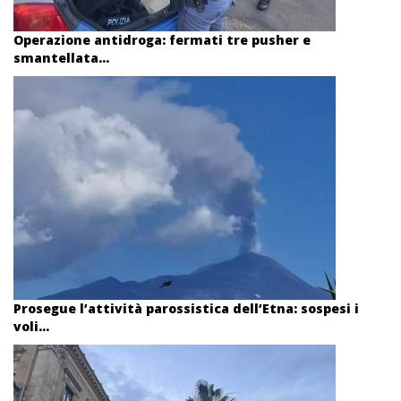
Operazione antidroga: fermati tre pusher e
smantellata...
Prosegue l’attività parossistica dell’Etna: sospesi i
voli...