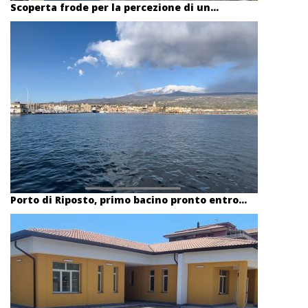
Scoperta frode per la percezione di un...
Porto di Riposto, primo bacino pronto entro...