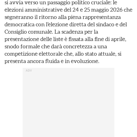
si avvia verso un passaggio politico cruciale: le
elezioni amministrative del 24 e 25 maggio 2026 che
segneranno il ritorno alla piena rappresentanza
democratica con l’elezione diretta del sindaco e del
Consiglio comunale. La scadenza per la
presentazione delle liste è fissata alla fine di aprile,
snodo formale che darà concretezza a una
competizione elettorale che, allo stato attuale, si
presenta ancora fluida e in evoluzione.