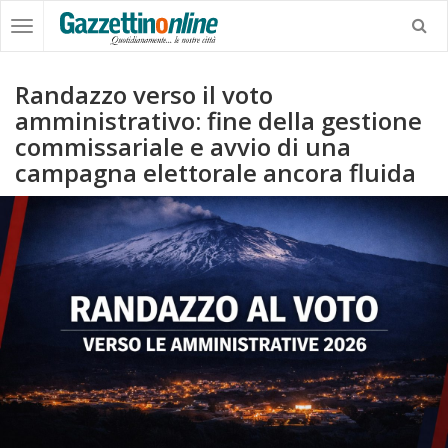
Randazzo verso il voto
amministrativo: fine della gestione
commissariale e avvio di una
campagna elettorale ancora fluida