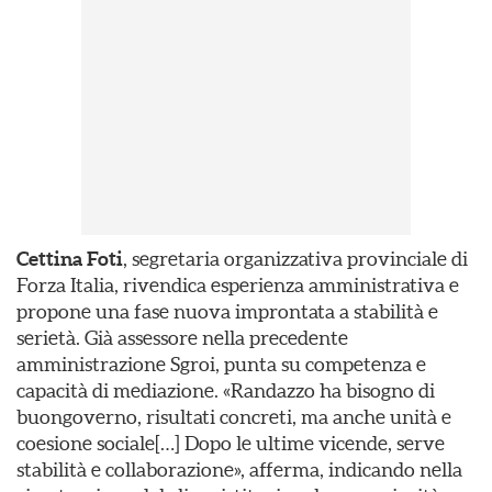
Cettina Foti
, segretaria organizzativa provinciale di
Forza Italia, rivendica esperienza amministrativa e
propone una fase nuova improntata a stabilità e
serietà. Già assessore nella precedente
amministrazione Sgroi, punta su competenza e
capacità di mediazione. «Randazzo ha bisogno di
buongoverno, risultati concreti, ma anche unità e
coesione sociale[…] Dopo le ultime vicende, serve
stabilità e collaborazione», afferma, indicando nella