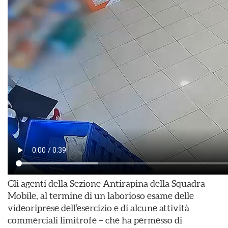
Gli agenti della Sezione Antirapina della Squadra
Mobile, al termine di un laborioso esame delle
videoriprese dell’esercizio e di alcune attività
commerciali limitrofe – che ha permesso di