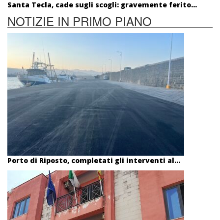
Santa Tecla, cade sugli scogli: gravemente ferito...
NOTIZIE IN PRIMO PIANO
Porto di Riposto, completati gli interventi al...