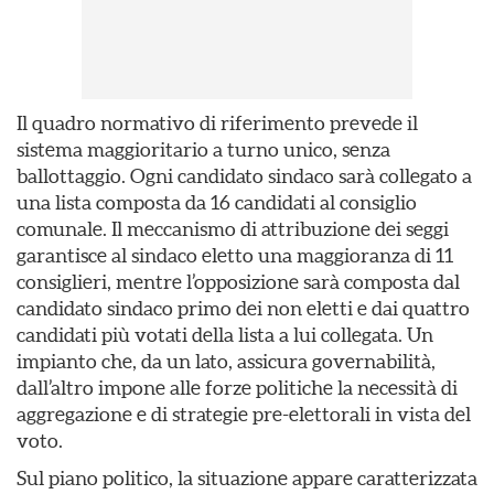
Il quadro normativo di riferimento prevede il
sistema maggioritario a turno unico, senza
ballottaggio. Ogni candidato sindaco sarà collegato a
una lista composta da 16 candidati al consiglio
comunale. Il meccanismo di attribuzione dei seggi
garantisce al sindaco eletto una maggioranza di 11
consiglieri, mentre l’opposizione sarà composta dal
candidato sindaco primo dei non eletti e dai quattro
candidati più votati della lista a lui collegata. Un
impianto che, da un lato, assicura governabilità,
dall’altro impone alle forze politiche la necessità di
aggregazione e di strategie pre-elettorali in vista del
voto.
Sul piano politico, la situazione appare caratterizzata