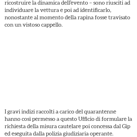
ricostruire la dinamica dell’evento – sono riusciti ad
individuare la vettura e poi ad identificarlo,
nonostante al momento della rapina fosse travisato
con un vistoso cappello.
I gravi indizi raccolti a carico del quarantenne
hanno così permesso a questo Ufficio di formulare la
richiesta della misura cautelare poi concessa dal Gip
ed eseguita dalla polizia giudiziaria operante.