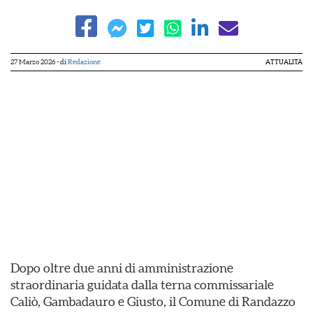
27 Marzo 2026
- di
Redazione
ATTUALITÀ
Dopo oltre due anni di amministrazione
straordinaria guidata dalla terna commissariale
Caliò, Gambadauro e Giusto, il Comune di Randazzo