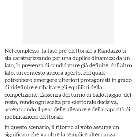
Nel complesso, la fase pre-elettorale a Randazzo si
sta caratterizzando per una duplice dinamica: da un
lato, la presenza di candidature già definite, dall’altro
lato, un contesto ancora aperto, nel quale
potrebbero emergere ulteriori protagonisti in grado
di ridefinire e ribaltare gli equilibri della
competizione. L’assenza del turno di ballottaggio, del
resto, rende ogni scelta pre-elettorale decisiva,
accentuando il peso delle alleanze e della capacità di
mobilitazione elettorale.
In questo scenario, il ritorno al voto assume un
significato che va oltre la semplice alternanza