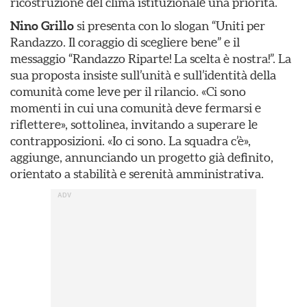
ricostruzione del clima istituzionale una priorità.
Nino Grillo
si presenta con lo slogan “Uniti per
Randazzo. Il coraggio di scegliere bene” e il
messaggio “Randazzo Riparte! La scelta è nostra!”. La
sua proposta insiste sull’unità e sull’identità della
comunità come leve per il rilancio. «Ci sono
momenti in cui una comunità deve fermarsi e
riflettere», sottolinea, invitando a superare le
contrapposizioni. «Io ci sono. La squadra c’è»,
aggiunge, annunciando un progetto già definito,
orientato a stabilità e serenità amministrativa.