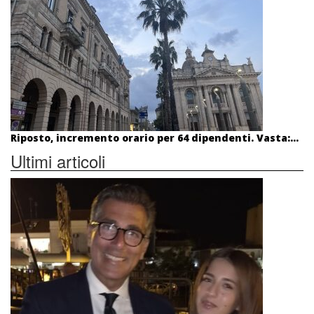
Riposto, incremento orario per 64 dipendenti. Vasta:...
Ultimi articoli