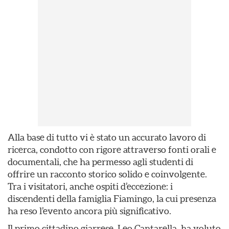
Alla base di tutto vi è stato un accurato lavoro di
ricerca, condotto con rigore attraverso fonti orali e
documentali, che ha permesso agli studenti di
offrire un racconto storico solido e coinvolgente.
Tra i visitatori, anche ospiti d’eccezione: i
discendenti della famiglia Fiamingo, la cui presenza
ha reso l’evento ancora più significativo.
Il primo cittadino giarrese, Leo Cantarella, ha voluto