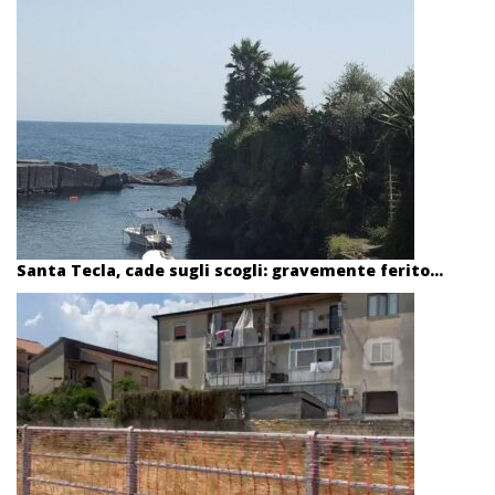
Santa Tecla, cade sugli scogli: gravemente ferito...