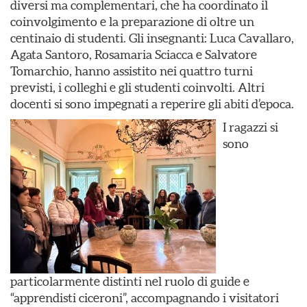
diversi ma complementari, che ha coordinato il
coinvolgimento e la preparazione di oltre un
centinaio di studenti. Gli insegnanti: Luca Cavallaro,
Agata Santoro, Rosamaria Sciacca e Salvatore
Tomarchio, hanno assistito nei quattro turni
previsti, i colleghi e gli studenti coinvolti. Altri
docenti si sono impegnati a reperire gli abiti d’epoca.
I ragazzi si
sono
particolarmente distinti nel ruolo di guide e
“apprendisti ciceroni”, accompagnando i visitatori