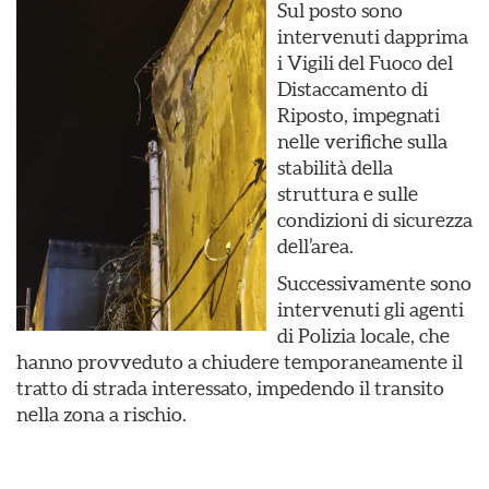
Sul posto sono
intervenuti dapprima
i Vigili del Fuoco del
Distaccamento di
Riposto, impegnati
nelle verifiche sulla
stabilità della
struttura e sulle
condizioni di sicurezza
dell’area.
Successivamente sono
intervenuti gli agenti
di Polizia locale, che
hanno provveduto a chiudere temporaneamente il
tratto di strada interessato, impedendo il transito
nella zona a rischio.