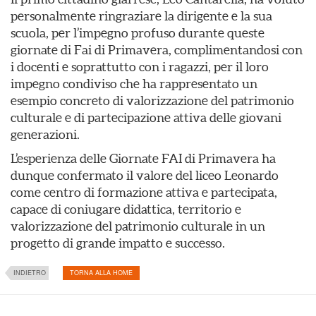
personalmente ringraziare la dirigente e la sua
scuola, per l’impegno profuso durante queste
giornate di Fai di Primavera, complimentandosi con
i docenti e soprattutto con i ragazzi, per il loro
impegno condiviso che ha rappresentato un
esempio concreto di valorizzazione del patrimonio
culturale e di partecipazione attiva delle giovani
generazioni.
L’esperienza delle Giornate FAI di Primavera ha
dunque confermato il valore del liceo Leonardo
come centro di formazione attiva e partecipata,
capace di coniugare didattica, territorio e
valorizzazione del patrimonio culturale in un
progetto di grande impatto e successo.
INDIETRO
TORNA ALLA HOME