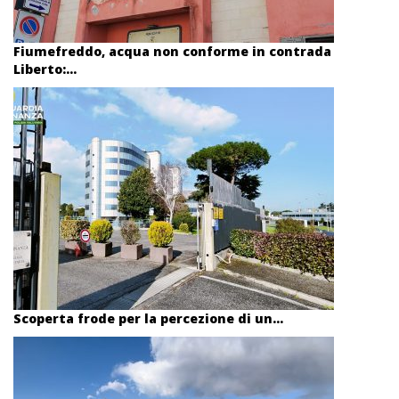
Fiumefreddo, acqua non conforme in contrada
Liberto:...
Scoperta frode per la percezione di un...