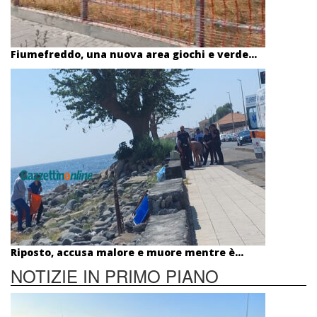
Fiumefreddo, una nuova area giochi e verde...
Riposto, accusa malore e muore mentre è...
NOTIZIE IN PRIMO PIANO