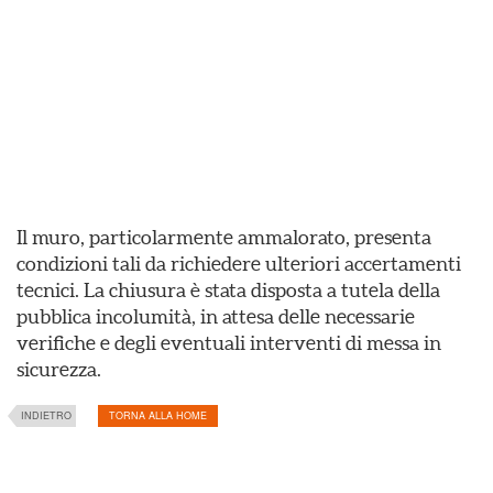
Il muro, particolarmente ammalorato, presenta
condizioni tali da richiedere ulteriori accertamenti
tecnici. La chiusura è stata disposta a tutela della
pubblica incolumità, in attesa delle necessarie
verifiche e degli eventuali interventi di messa in
sicurezza.
INDIETRO
TORNA ALLA HOME