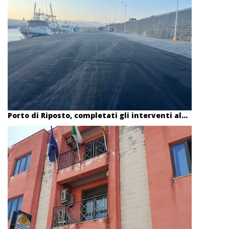
Porto di Riposto, completati gli interventi al...