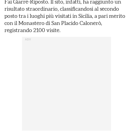
Fai Giarre-Riposto. Il sito, infatti, ha raggiunto un
risultato straordinario, classificandosi al secondo
posto tra i luoghi più visitati in Sicilia, a pari merito
con il Monastero di San Placido Calonerò,
registrando 2100 visite.