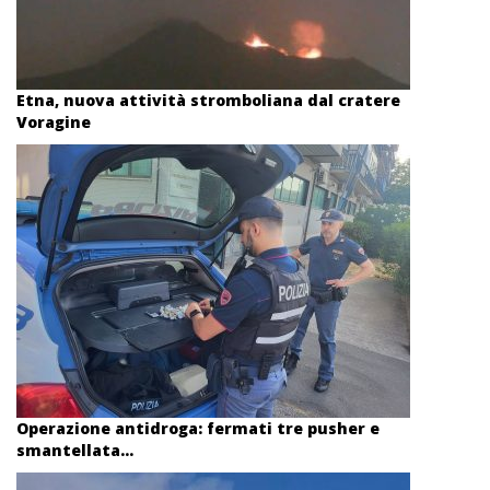
Etna, nuova attività stromboliana dal cratere
Voragine
Operazione antidroga: fermati tre pusher e
smantellata...