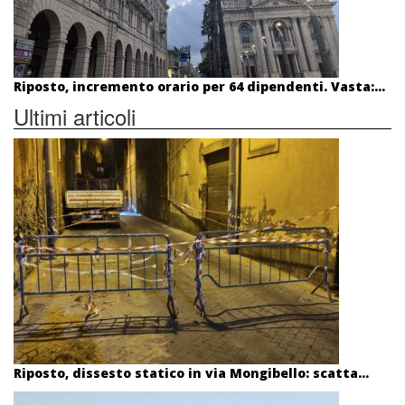
Riposto, incremento orario per 64 dipendenti. Vasta:...
Ultimi articoli
Riposto, dissesto statico in via Mongibello: scatta...