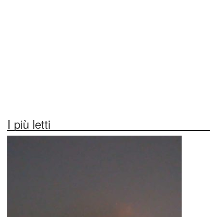
I più letti