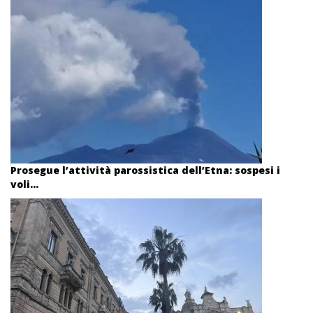
Prosegue l’attività parossistica dell’Etna: sospesi i
voli...