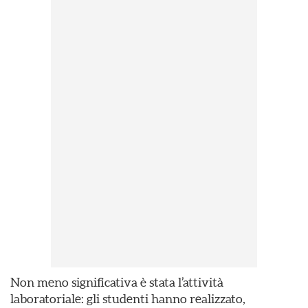
Non meno significativa è stata l’attività
laboratoriale: gli studenti hanno realizzato,