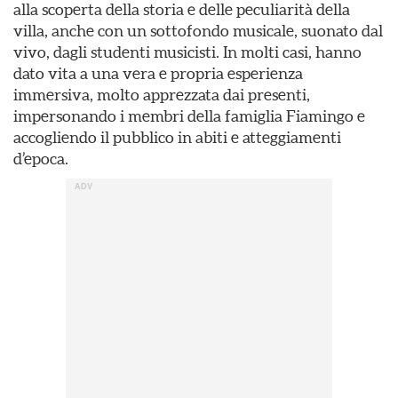
alla scoperta della storia e delle peculiarità della
villa, anche con un sottofondo musicale, suonato dal
vivo, dagli studenti musicisti. In molti casi, hanno
dato vita a una vera e propria esperienza
immersiva, molto apprezzata dai presenti,
impersonando i membri della famiglia Fiamingo e
accogliendo il pubblico in abiti e atteggiamenti
d’epoca.