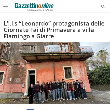
L’I.i.s “Leonardo” protagonista delle
Giornate Fai di Primavera a villa
Fiamingo a Giarre