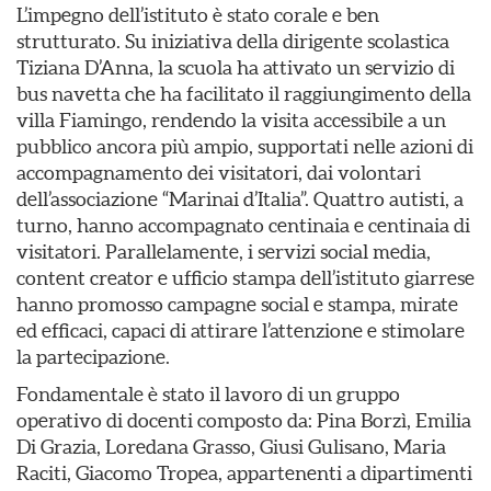
L’impegno dell’istituto è stato corale e ben
strutturato. Su iniziativa della dirigente scolastica
Tiziana D’Anna, la scuola ha attivato un servizio di
bus navetta che ha facilitato il raggiungimento della
villa Fiamingo, rendendo la visita accessibile a un
pubblico ancora più ampio, supportati nelle azioni di
accompagnamento dei visitatori, dai volontari
dell’associazione “Marinai d’Italia”. Quattro autisti, a
turno, hanno accompagnato centinaia e centinaia di
visitatori. Parallelamente, i servizi social media,
content creator e ufficio stampa dell’istituto giarrese
hanno promosso campagne social e stampa, mirate
ed efficaci, capaci di attirare l’attenzione e stimolare
la partecipazione.
Fondamentale è stato il lavoro di un gruppo
operativo di docenti composto da: Pina Borzì, Emilia
Di Grazia, Loredana Grasso, Giusi Gulisano, Maria
Raciti, Giacomo Tropea, appartenenti a dipartimenti