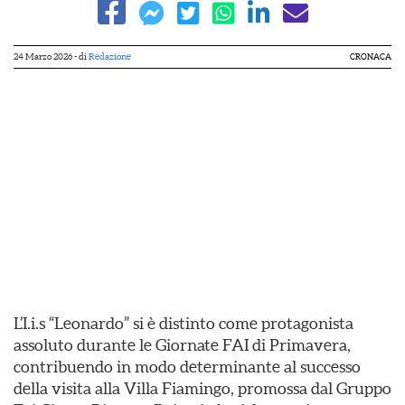
24 Marzo 2026
- di
Redazione
CRONACA
L’I.i.s “Leonardo” si è distinto come protagonista
assoluto durante le Giornate FAI di Primavera,
contribuendo in modo determinante al successo
della visita alla Villa Fiamingo, promossa dal Gruppo