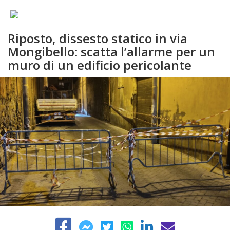
Riposto, dissesto statico in via
Mongibello: scatta l’allarme per un
muro di un edificio pericolante