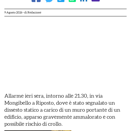
9 Agosto 2026
- di
Redazione
Allarme ieri sera, intorno alle 21.30, in via
Mongibello a Riposto, dove è stato segnalato un
dissesto statico a carico di un muro portante di un
edificio, apparso gravemente ammalorato e con
possibile rischio di crollo.