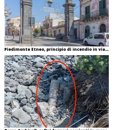
Piedimonte Etneo, principio di incendio in via...