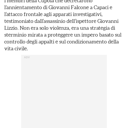
i membri della Cupola che decretarono
l’annientamento di Giovanni Falcone a Capaci e
l’attacco frontale agli apparati investigativi,
testimoniato dall’assassinio dell’ispettore Giovanni
Lizzio. Non era solo violenza, era una strategia di
sterminio mirata a proteggere un impero basato sul
controllo degli appalti e sul condizionamento della
vita civile.