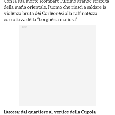
Con la sua morte scompare l’ultimo grande stratega
della mafia orientale, l’uomo che riuscì a saldare la
violenza bruta dei Corleonesi alla raffinatezza
corruttiva della “borghesia mafiosa”.
L’ascesa: dal quartiere al vertice della Cupola