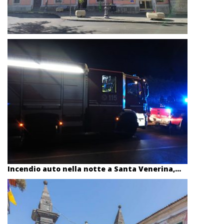
Incendio auto nella notte a Santa Venerina,...