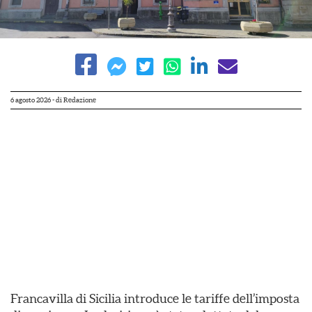
6 agosto 2026
- di
Redazione
Francavilla di Sicilia introduce le tariffe dell’imposta