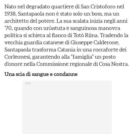
Nato nel degradato quartiere di San Cristoforo nel
1938, Santapaola non è stato solo un boss, ma un
architetto del potere. La sua scalata inizia negli anni
’70, quando con un’astuta e sanguinosa manovra
politica si schiera al fianco di Totò Riina. Tradendo la
vecchia guardia catanese di Giuseppe Calderone,
Santapaola trasforma Catania in una roccaforte dei
Corleonesi, garantendo alla “famiglia” un posto
d’onore nella Commissione regionale di Cosa Nostra.
Una scia di sangue e condanne