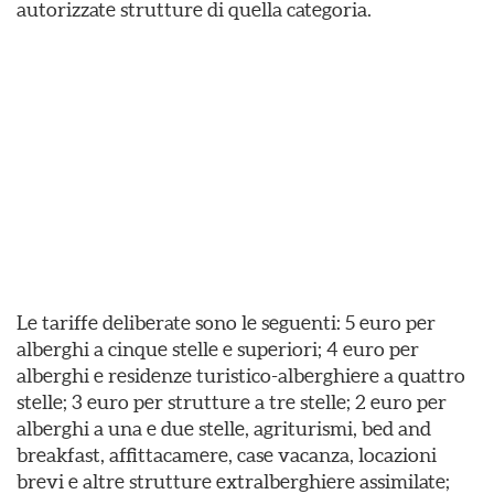
autorizzate strutture di quella categoria.
Le tariffe deliberate sono le seguenti: 5 euro per
alberghi a cinque stelle e superiori; 4 euro per
alberghi e residenze turistico-alberghiere a quattro
stelle; 3 euro per strutture a tre stelle; 2 euro per
alberghi a una e due stelle, agriturismi, bed and
breakfast, affittacamere, case vacanza, locazioni
brevi e altre strutture extralberghiere assimilate;