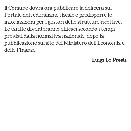
Il Comune dovrà ora pubblicare la delibera sul
Portale del federalismo fiscale e predisporre le
informazioni per i gestori delle strutture ricettive.
Le tariffe diventeranno efficaci secondo i tempi
previsti dalla normativa nazionale, dopo la
pubblicazione sul sito del Ministero dell’Economia e
delle Finanze.
Luigi Lo Presti