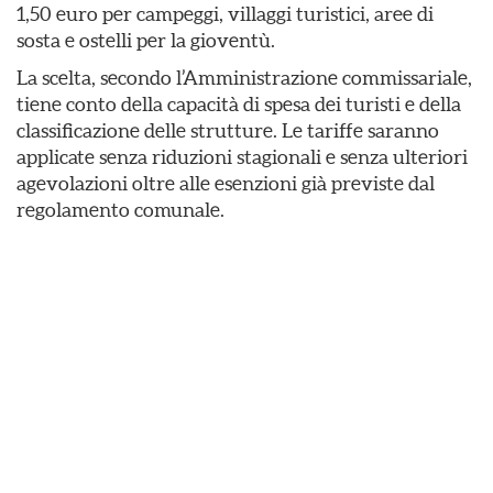
1,50 euro per campeggi, villaggi turistici, aree di
sosta e ostelli per la gioventù.
La scelta, secondo l’Amministrazione commissariale,
tiene conto della capacità di spesa dei turisti e della
classificazione delle strutture. Le tariffe saranno
applicate senza riduzioni stagionali e senza ulteriori
agevolazioni oltre alle esenzioni già previste dal
regolamento comunale.