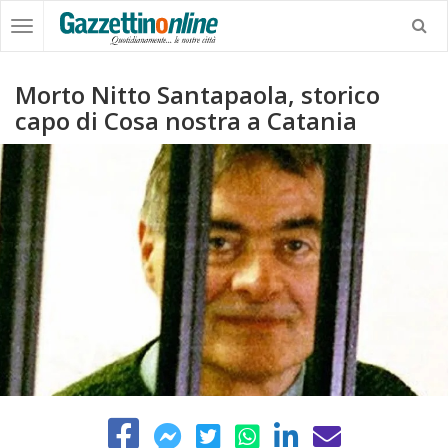
Morto Nitto Santapaola, storico
capo di Cosa nostra a Catania