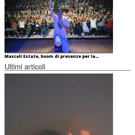
Mascali Estate, boom di presenze per la...
Ultimi articoli