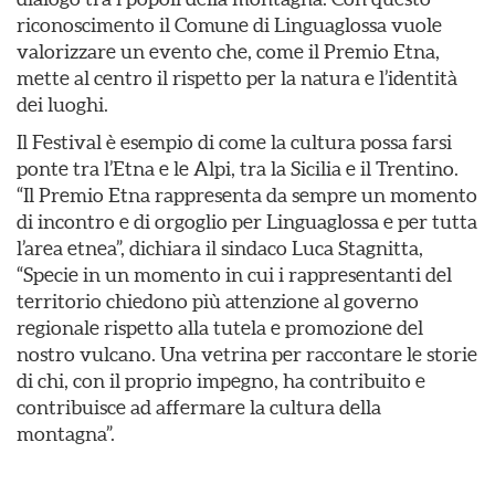
riconoscimento il Comune di Linguaglossa vuole
valorizzare un evento che, come il Premio Etna,
mette al centro il rispetto per la natura e l’identità
dei luoghi.
Il Festival è esempio di come la cultura possa farsi
ponte tra l’Etna e le Alpi, tra la Sicilia e il Trentino.
“Il Premio Etna rappresenta da sempre un momento
di incontro e di orgoglio per Linguaglossa e per tutta
l’area etnea”, dichiara il sindaco Luca Stagnitta,
“Specie in un momento in cui i rappresentanti del
territorio chiedono più attenzione al governo
regionale rispetto alla tutela e promozione del
nostro vulcano. Una vetrina per raccontare le storie
di chi, con il proprio impegno, ha contribuito e
contribuisce ad affermare la cultura della
montagna”.