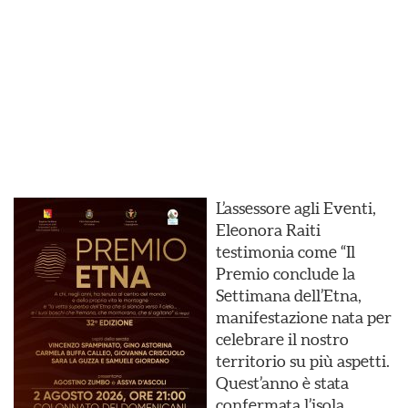
L’assessore agli Eventi,
Eleonora Raiti
testimonia come “Il
Premio conclude la
Settimana dell’Etna,
manifestazione nata per
celebrare il nostro
territorio su più aspetti.
Quest’anno è stata
confermata l’isola