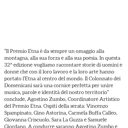
“Il Premio Etna è da sempre un omaggio alla
montagna, alla sua forza e alla sua poesia. In questa
32^ edizione vogliamo raccontare storie di uomini e
donne che con il loro lavoro e la loro arte hanno
portato l’Etna al centro del mondo. Il Colonnato dei
Domenicani sarà una cornice perfetta per unire
musica, parole e identità del nostro territorio”
conclude, Agostino Zumbo, Coordinatore Artistico
del Premio Etna. Ospiti della serata: Vincenzo
Spampinato, Gino Astorina, Carmela Buffa Calleo,
Giovanna Criscuolo, Sara La Guzza e Samuele
Giordano. A condurre saranno Agostino Zumbo e