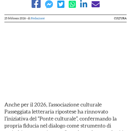
25 febbraio 2026
- di
Redazione
CULTURA
Anche per il 2026, l’associazione culturale
Passeggiata letteraria ripostese ha rinnovato
l’iniziativa del “Ponte culturale”, confermando la
propria fiducia nel dialogo come strumento di