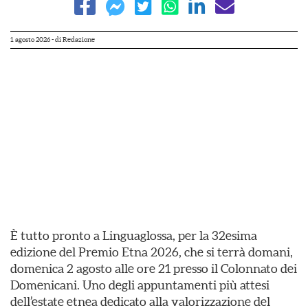
1 agosto 2026
- di
Redazione
È tutto pronto a Linguaglossa, per la 32esima
edizione del Premio Etna 2026, che si terrà domani,
domenica 2 agosto alle ore 21 presso il Colonnato dei
Domenicani. Uno degli appuntamenti più attesi
dell’estate etnea dedicato alla valorizzazione del