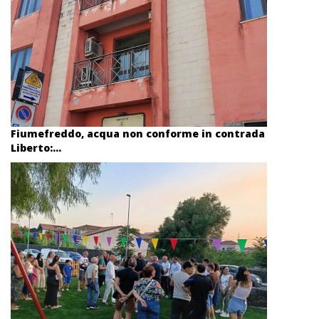
Fiumefreddo, acqua non conforme in contrada
Liberto:...