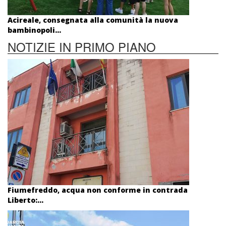
Acireale, consegnata alla comunità la nuova
bambinopoli...
NOTIZIE IN PRIMO PIANO
Fiumefreddo, acqua non conforme in contrada
Liberto:...