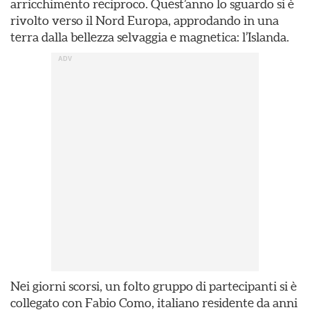
arricchimento reciproco. Quest’anno lo sguardo si è
rivolto verso il Nord Europa, approdando in una
terra dalla bellezza selvaggia e magnetica: l’Islanda.
Nei giorni scorsi, un folto gruppo di partecipanti si è
collegato con Fabio Como, italiano residente da anni