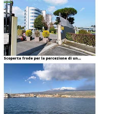
Scoperta frode per la percezione di un...