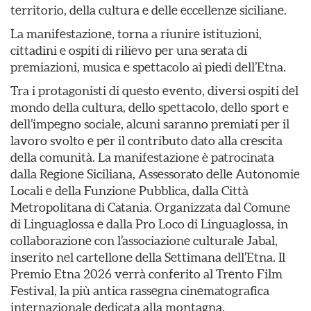
territorio, della cultura e delle eccellenze siciliane.
La manifestazione, torna a riunire istituzioni,
cittadini e ospiti di rilievo per una serata di
premiazioni, musica e spettacolo ai piedi dell’Etna.
Tra i protagonisti di questo evento, diversi ospiti del
mondo della cultura, dello spettacolo, dello sport e
dell’impegno sociale, alcuni saranno premiati per il
lavoro svolto e per il contributo dato alla crescita
della comunità. La manifestazione è patrocinata
dalla Regione Siciliana, Assessorato delle Autonomie
Locali e della Funzione Pubblica, dalla Città
Metropolitana di Catania. Organizzata dal Comune
di Linguaglossa e dalla Pro Loco di Linguaglossa, in
collaborazione con l’associazione culturale Jabal,
inserito nel cartellone della Settimana dell’Etna. Il
Premio Etna 2026 verrà conferito al Trento Film
Festival, la più antica rassegna cinematografica
internazionale dedicata alla montagna,