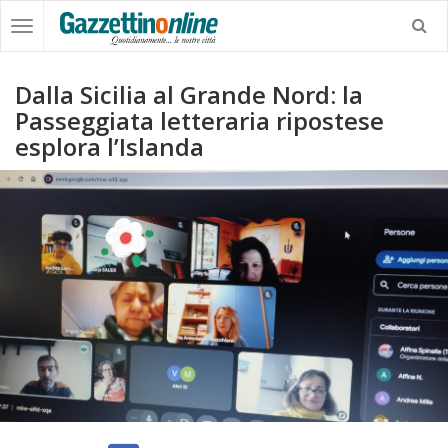
Dalla Sicilia al Grande Nord: la
Passeggiata letteraria ripostese
esplora l’Islanda