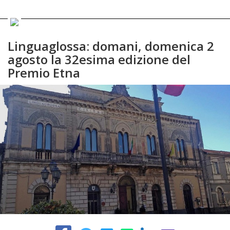
Linguaglossa: domani, domenica 2
agosto la 32esima edizione del
Premio Etna