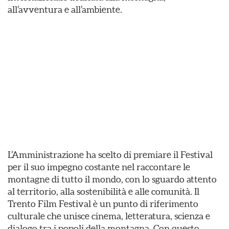
all’avventura e all’ambiente.
L’Amministrazione ha scelto di premiare il Festival
per il suo impegno costante nel raccontare le
montagne di tutto il mondo, con lo sguardo attento
al territorio, alla sostenibilità e alle comunità. Il
Trento Film Festival è un punto di riferimento
culturale che unisce cinema, letteratura, scienza e
dialogo tra i popoli della montagna. Con questo