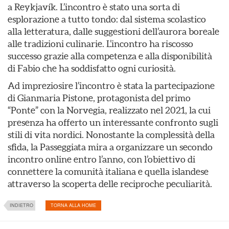
a Reykjavík. L’incontro è stato una sorta di
esplorazione a tutto tondo: dal sistema scolastico
alla letteratura, dalle suggestioni dell’aurora boreale
alle tradizioni culinarie. L’incontro ha riscosso
successo grazie alla competenza e alla disponibilità
di Fabio che ha soddisfatto ogni curiosità.
Ad impreziosire l’incontro è stata la partecipazione
di Gianmaria Pistone, protagonista del primo
“Ponte” con la Norvegia, realizzato nel 2021, la cui
presenza ha offerto un interessante confronto sugli
stili di vita nordici. Nonostante la complessità della
sfida, la Passeggiata mira a organizzare un secondo
incontro online entro l’anno, con l’obiettivo di
connettere la comunità italiana e quella islandese
attraverso la scoperta delle reciproche peculiarità.
INDIETRO
TORNA ALLA HOME