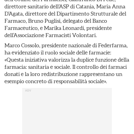
direttore sanitario dell’ASP di Catania, Maria Anna
D’Agata, direttore del Dipartimento Strutturale del
Farmaco, Bruno Puglisi, delegato del Banco
Farmaceutico, e Marika Leonardi, presidente
dell’Associazione Farmacisti Volontari.
Marco Cossolo, presidente nazionale di Federfarma,
ha evidenziato il ruolo sociale delle farmacie:
«Questa iniziativa valorizza la duplice funzione della
farmacia: sanitaria e sociale. Il controllo dei farmaci
donati e la loro redistribuzione rappresentano un
esempio concreto di responsabilità sociale».