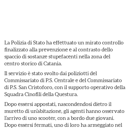
La Polizia di Stato ha effettuato un mirato controllo
finalizzato alla prevenzione e al contrasto dello
spaccio di sostanze stupefacenti nella zona del
centro storico di Catania.
Il servizio è stato svolto dai poliziotti del
Commissariato di P.S. Centrale e del Commissariato
di P.S. San Cristoforo, con il supporto operativo della
Squadra Cinofili della Questura.
Dopo essersi appostati, nascondendosi dietro il
muretto di un’abitazione, gli agenti hanno osservato
l’arrivo di uno scooter, con a bordo due giovani.
Dopo essersi fermati, uno di loro ha armeggiato nel