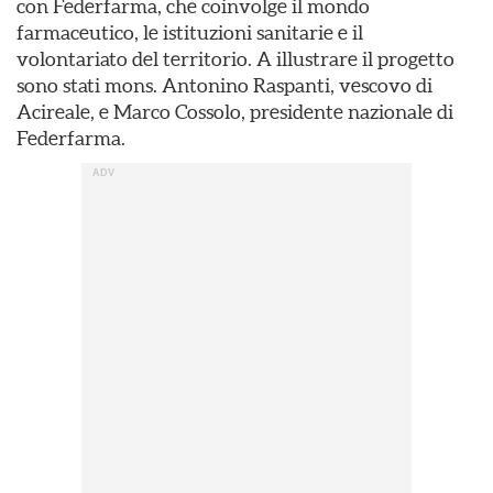
con Federfarma, che coinvolge il mondo
farmaceutico, le istituzioni sanitarie e il
volontariato del territorio. A illustrare il progetto
sono stati mons. Antonino Raspanti, vescovo di
Acireale, e Marco Cossolo, presidente nazionale di
Federfarma.