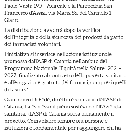
Paolo Vasta 190 – Acireale e la Parrocchia San
Francesco d’Assisi, via Maria SS. del Carmelo 1 –
Giarre
La distribuzione avverrà dopo la verifica
dell’integrità e della sicurezza dei prodotti da parte
dei farmacisti volontari.
L’iniziativa si inserisce nell’azione istituzionale
promossa dall’ASP di Catania nell’ambito del
Programma Nazionale “Equità nella Salute” 2021-
2027, finalizzato al contrasto della povertà sanitaria
e all’erogazione gratuita dei farmaci, compresi quelli
di fascia C.
Gianfranco Di Fede, direttore sanitario dell’ASP di
Catania, ha espresso il pieno sostegno dell’Azienda
sanitaria: «L’ASP di Catania sposa pienamente il
progetto. Coinvolgere sempre più persone e
istituzioni è fondamentale per raggiungere chi ha