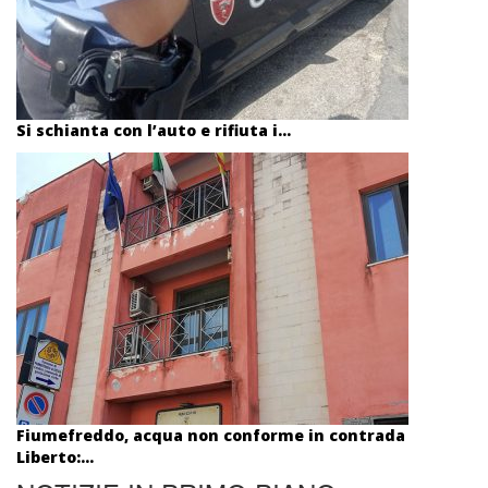
Si schianta con l’auto e rifiuta i...
Fiumefreddo, acqua non conforme in contrada
Liberto:...