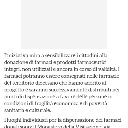
L’iniziativa mira a sensibilizzare i cittadini alla
donazione di farmaci e prodotti farmaceutici
integri, non utilizzati e ancora in corso di validità. I
farmaci potranno essere consegnati nelle farmacie
del territorio diocesano che hanno aderito al
progetto e saranno successivamente distribuiti nei
punti di dispensazione a favore delle persone in
condizioni di fragilità economica e di povertà
sanitaria e culturale.
I luoghi individuati per la dispensazione dei farmaci
donati sono: il Monastero della Visitazione, via