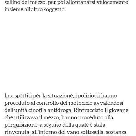
sellino del mezzo, per poi allontanarsi velocemente
insieme all’altro soggetto.
Insospettiti per la situazione, i poliziotti hanno
proceduto al controllo del motociclo avvalendosi
dell’unità cinofila antidroga. Rintracciato il giovane
che utilizzava il mezzo, hanno proceduto alla
perquisizione, a seguito della quale è stata
rinvenuta, all’interno del vano sottosella, sostanza