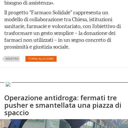
bisogno di assistenza».
Il progetto “Farmaco Solidale” rappresenta un
modello di collaborazione tra Chiesa, istituzioni
sanitarie, farmacie e volontariato, con l’obiettivo di
trasformare un gesto semplice – la donazione dei
farmaci non utilizzati – in un segno concreto di
prossimità e giustizia sociale.
INDIETRO
TORNA ALLA HOME
Operazione antidroga: fermati tre
pusher e smantellata una piazza di
spaccio