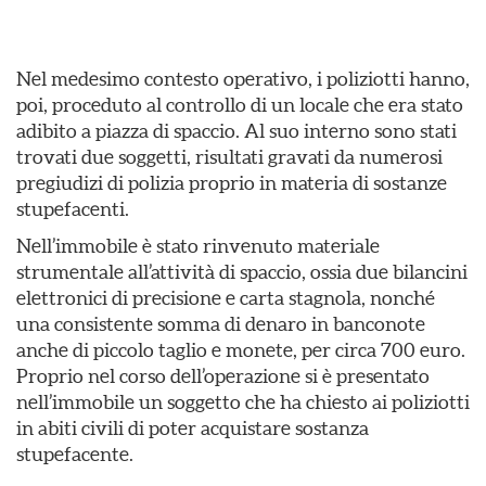
Nel medesimo contesto operativo, i poliziotti hanno,
poi, proceduto al controllo di un locale che era stato
adibito a piazza di spaccio. Al suo interno sono stati
trovati due soggetti, risultati gravati da numerosi
pregiudizi di polizia proprio in materia di sostanze
stupefacenti.
Nell’immobile è stato rinvenuto materiale
strumentale all’attività di spaccio, ossia due bilancini
elettronici di precisione e carta stagnola, nonché
una consistente somma di denaro in banconote
anche di piccolo taglio e monete, per circa 700 euro.
Proprio nel corso dell’operazione si è presentato
nell’immobile un soggetto che ha chiesto ai poliziotti
in abiti civili di poter acquistare sostanza
stupefacente.