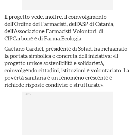
Il progetto vede, inoltre, il coinvolgimento
dell’Ordine dei Farmacisti, dell’ASP di Catania,
dell’Associazione Farmacisti Volontari, di
CIPCarbone e di Farma.Ecologia.
Gaetano Cardiel, presidente di Sofad, ha richiamato
la portata simbolica e concreta dell’iniziativa: «Il
progetto unisce sostenibilità e solidarietà,
coinvolgendo cittadini, istituzioni e volontariato. La
povertà sanitaria è un fenomeno crescente e
richiede risposte condivise e strutturate».