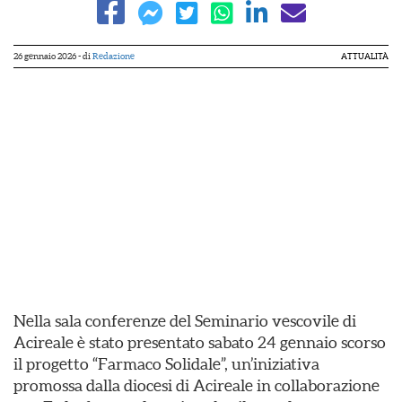
26 gennaio 2026
- di
Redazione
ATTUALITÀ
Nella sala conferenze del Seminario vescovile di
Acireale è stato presentato sabato 24 gennaio scorso
il progetto “Farmaco Solidale”, un’iniziativa
promossa dalla diocesi di Acireale in collaborazione