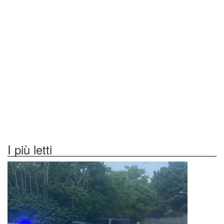
I più letti