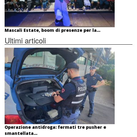
Mascali Estate, boom di presenze per la...
Ultimi articoli
Operazione antidroga: fermati tre pusher e
smantellata...