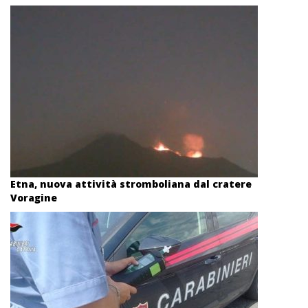
Etna, nuova attività stromboliana dal cratere
Voragine