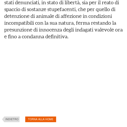
stati denunciati, in stato di libertà, sia per il reato di
spaccio di sostanze stupefacenti, che per quello di
detenzione di animale di affezione in condizioni
incompatibili con la sua natura, ferma restando la
presunzione di innocenza degli indagati valevole ora
e fino a condanna definitiva.
INDIETRO
TORNA ALLA HOME