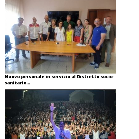
Nuovo personale in servizio al Distretto socio-
sanitario...