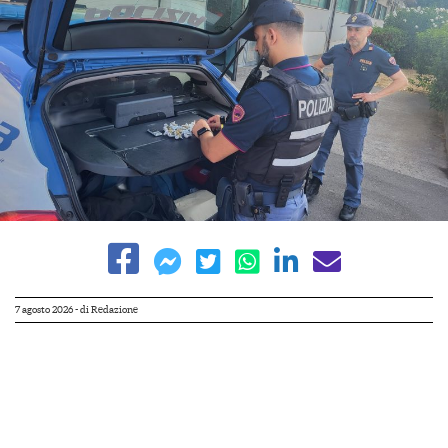
7 agosto 2026
- di
Redazione