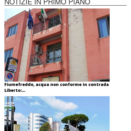
NOTIZIE IN PRIMO PIANO
Fiumefreddo, acqua non conforme in contrada
Liberto:...