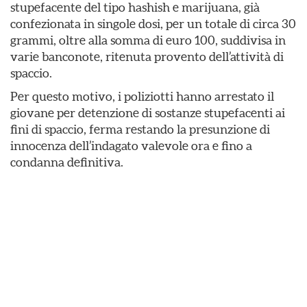
stupefacente del tipo hashish e marijuana, già
confezionata in singole dosi, per un totale di circa 30
grammi, oltre alla somma di euro 100, suddivisa in
varie banconote, ritenuta provento dell’attività di
spaccio.
Per questo motivo, i poliziotti hanno arrestato il
giovane per detenzione di sostanze stupefacenti ai
fini di spaccio, ferma restando la presunzione di
innocenza dell’indagato valevole ora e fino a
condanna definitiva.