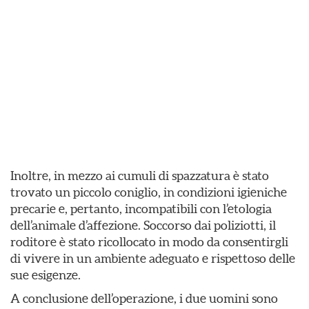
Inoltre, in mezzo ai cumuli di spazzatura è stato
trovato un piccolo coniglio, in condizioni igieniche
precarie e, pertanto, incompatibili con l’etologia
dell’animale d’affezione. Soccorso dai poliziotti, il
roditore è stato ricollocato in modo da consentirgli
di vivere in un ambiente adeguato e rispettoso delle
sue esigenze.
A conclusione dell’operazione, i due uomini sono