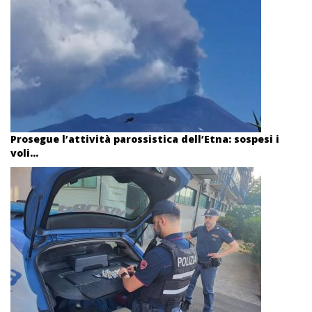
Prosegue l’attività parossistica dell’Etna: sospesi i
voli...