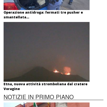
Operazione antidroga: fermati tre pusher e
smantellata...
Etna, nuova attività stromboliana dal cratere
Voragine
NOTIZIE IN PRIMO PIANO