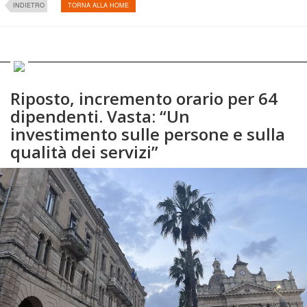
INDIETRO
TORNA ALLA HOME
Riposto, incremento orario per 64
dipendenti. Vasta: “Un
investimento sulle persone e sulla
qualità dei servizi”