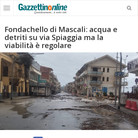
Fondachello di Mascali: acqua e
detriti su via Spiaggia ma la
viabilità è regolare