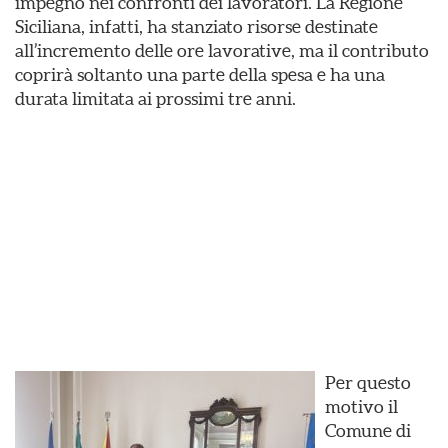
impegno nei confronti dei lavoratori. La Regione
Siciliana, infatti, ha stanziato risorse destinate
all’incremento delle ore lavorative, ma il contributo
coprirà soltanto una parte della spesa e ha una
durata limitata ai prossimi tre anni.
Per questo
motivo il
Comune di