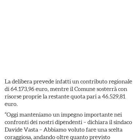
La delibera prevede infatti un contributo regionale
di 64.173,96 euro, mentre il Comune sosterrà con
risorse proprie la restante quota pari a 46.529,81
euro.
“Oggi manteniamo un impegno importante nei
confronti dei nostri dipendenti – dichiara il sindaco
Davide Vasta – Abbiamo voluto fare una scelta
coraggiosa, andando oltre quanto previsto