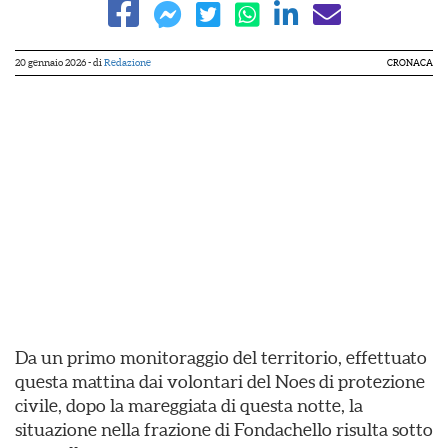
20 gennaio 2026
- di
Redazione
CRONACA
Da un primo monitoraggio del territorio, effettuato
questa mattina dai volontari del Noes di protezione
civile, dopo la mareggiata di questa notte, la
situazione nella frazione di Fondachello risulta sotto