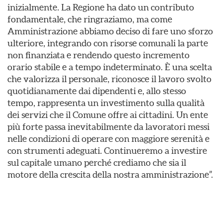
inizialmente. La Regione ha dato un contributo
fondamentale, che ringraziamo, ma come
Amministrazione abbiamo deciso di fare uno sforzo
ulteriore, integrando con risorse comunali la parte
non finanziata e rendendo questo incremento
orario stabile e a tempo indeterminato. È una scelta
che valorizza il personale, riconosce il lavoro svolto
quotidianamente dai dipendenti e, allo stesso
tempo, rappresenta un investimento sulla qualità
dei servizi che il Comune offre ai cittadini. Un ente
più forte passa inevitabilmente da lavoratori messi
nelle condizioni di operare con maggiore serenità e
con strumenti adeguati. Continueremo a investire
sul capitale umano perché crediamo che sia il
motore della crescita della nostra amministrazione”.