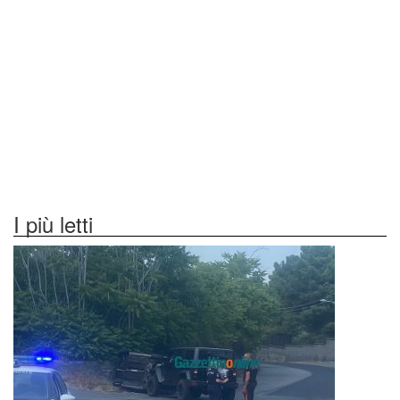
I più letti