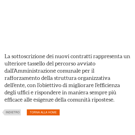
La sottoscrizione dei nuovi contratti rappresenta un
ulteriore tassello del percorso avviato
dall’Amministrazione comunale per il
rafforzamento della struttura organizzativa
dell’ente, con l’obiettivo di migliorare l’efficienza
degli uffici e rispondere in maniera sempre più
efficace alle esigenze della comunità ripostese.
INDIETRO
TORNA ALLA HOME