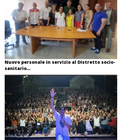
Nuovo personale in servizio al Distretto socio-
sanitario...