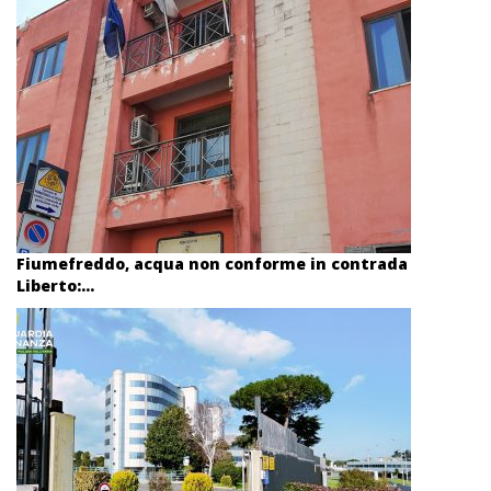
Fiumefreddo, acqua non conforme in contrada
Liberto:...