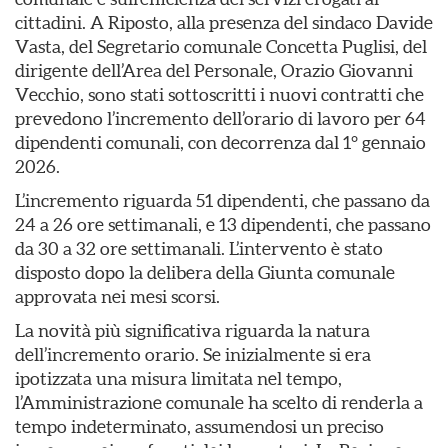
cittadini. A Riposto, alla presenza del sindaco Davide
Vasta, del Segretario comunale Concetta Puglisi, del
dirigente dell’Area del Personale, Orazio Giovanni
Vecchio, sono stati sottoscritti i nuovi contratti che
prevedono l’incremento dell’orario di lavoro per 64
dipendenti comunali, con decorrenza dal 1° gennaio
2026.
L’incremento riguarda 51 dipendenti, che passano da
24 a 26 ore settimanali, e 13 dipendenti, che passano
da 30 a 32 ore settimanali. L’intervento è stato
disposto dopo la delibera della Giunta comunale
approvata nei mesi scorsi.
La novità più significativa riguarda la natura
dell’incremento orario. Se inizialmente si era
ipotizzata una misura limitata nel tempo,
l’Amministrazione comunale ha scelto di renderla a
tempo indeterminato, assumendosi un preciso