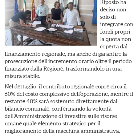
Riposto ha
deciso non
solo di
integrare con
fondi propri
la quota non
coperta dal
finanziamento regionale, ma anche di garantire la
prosecuzione dell’incremento orario oltre il periodo
finanziato dalla Regione, trasformandolo in una
misura stabile.
Nel dettaglio, il contributo regionale copre circa il
60% del costo complessivo dell’operazione, mentre il
restante 40% sarà sostenuto direttamente dal
bilancio comunale, confermando la volontà
dell’Amministrazione di investire sulle risorse
umane quale elemento strategico per il
miglioramento della macchina amministrativa.