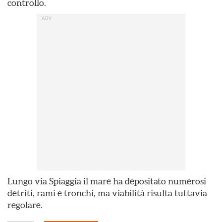
controllo.
Lungo via Spiaggia il mare ha depositato numerosi
detriti, rami e tronchi, ma viabilità risulta tuttavia
regolare.