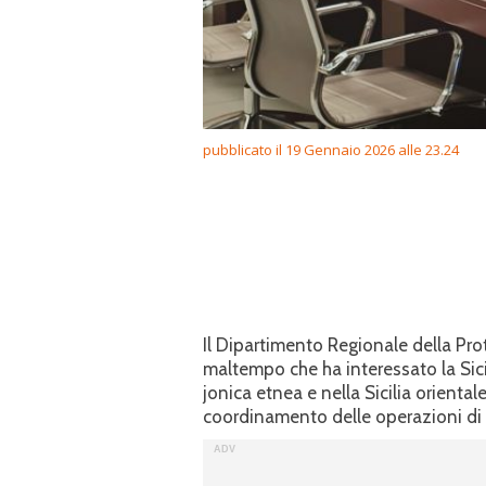
pubblicato il 19 Gennaio 2026 alle 23.24
Il Dipartimento Regionale della Pro
maltempo che ha interessato la Sicil
jonica etnea e nella Sicilia oriental
coordinamento delle operazioni di pr