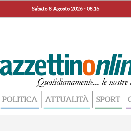
Sabato 8 Agosto 2026 - 08.16
POLITICA
ATTUALITÀ
SPORT