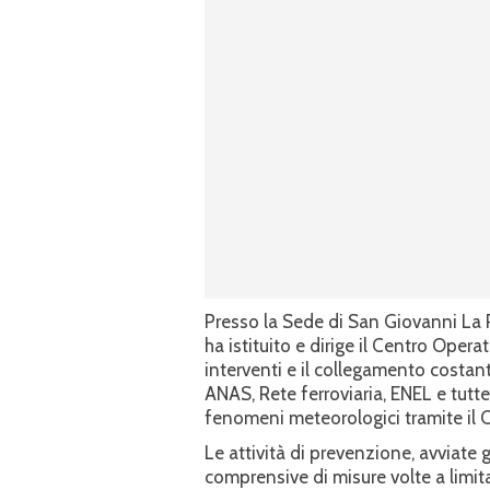
Presso la Sede di San Giovanni La 
ha istituito e dirige il Centro Ope
interventi e il collegamento costant
ANAS, Rete ferroviaria, ENEL e tutte
fenomeni meteorologici tramite il 
Le attività di prevenzione, avviate 
comprensive di misure volte a limitar