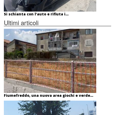
Si schianta con l’auto e rifiuta i...
Ultimi articoli
Fiumefreddo, una nuova area giochi e verde...