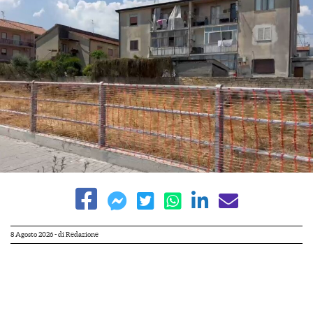
8 Agosto 2026
- di
Redazione