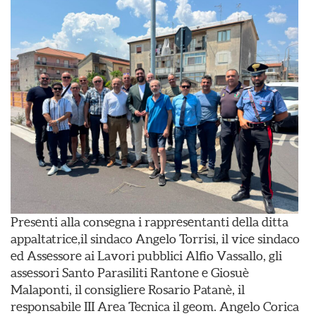
Presenti alla consegna i rappresentanti della ditta
appaltatrice,il sindaco Angelo Torrisi, il vice sindaco
ed Assessore ai Lavori pubblici Alfio Vassallo, gli
assessori Santo Parasiliti Rantone e Giosuè
Malaponti, il consigliere Rosario Patanè, il
responsabile III Area Tecnica il geom. Angelo Corica