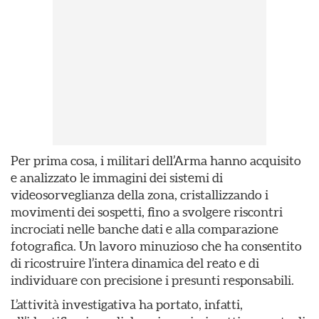
Per prima cosa, i militari dell’Arma hanno acquisito
e analizzato le immagini dei sistemi di
videosorveglianza della zona, cristallizzando i
movimenti dei sospetti, fino a svolgere riscontri
incrociati nelle banche dati e alla comparazione
fotografica. Un lavoro minuzioso che ha consentito
di ricostruire l’intera dinamica del reato e di
individuare con precisione i presunti responsabili.
L’attività investigativa ha portato, infatti,