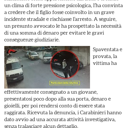
un clima di forte pressione psicologica, l’ha convinta
a credere che il figlio fosse coinvolto in un grave
incidente stradale e rischiasse l’arresto. A seguire,
un presunto avvocato le ha prospettato la necessità
di una somma di denaro per evitare le gravi
conseguenze giudiziarie.
Spaventata e
provata, la
vittima ha
effettivamente consegnato a un giovane,
presentatosi poco dopo alla sua porta, denaro e
gioielli, per poi rendersi conto di essere stata
raggirata. Ricevuta la denuncia, i Carabinieri hanno
dato avvio ad una accurata attività investigativa,
senza tralasciare alcun dettaglio.