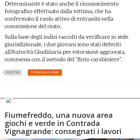
Determinante è stato anche il riconoscimento
fotografico effettuato dalla vittima, che ha
confermato il ruolo attivo di entrambi nella
commissione del reato.
Sulla base degli indizi raccolti da verificare in sede
giurisdizionale, i due giovani sono stati deferiti
all’Autorità Giudiziaria per estorsione aggravata,
commessa con il metodo del “finto carabiniere”.
INDIETRO
TORNA ALLA HOME
Fiumefreddo, una nuova area
giochi e verde in Contrada
Vignagrande: consegnati i lavori