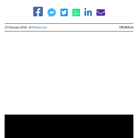
15 Gennaio 2026
- di
Redazione
CRONACA