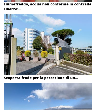
Fiumefreddo, acqua non conforme in contrada
Liberto:...
Scoperta frode per la percezione di un...