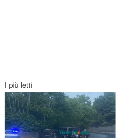
I più letti