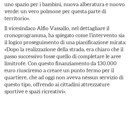
uno spazio per i bambini, nuova alberatura e nuovo
verde: un vero polmone per questa parte di
territorio».
Il vicesindaco Alfio Vassallo, nel dettagliare il
cronoprogramma, ha spiegato come l’intervento sia
il logico proseguimento di una pianificazione mirata:
«Dopo la realizzazione della strada, era chiaro che il
passo successivo fosse quello di completare le aree
limitrofe. Con questo finanziamento da 130.000
euro riusciremo a creare un punto fermo per il
quartiere, che ad oggi non aveva nessun servizio di
questo tipo, offrendo ai cittadini attrezzature
sportive e spazi ricreativi».