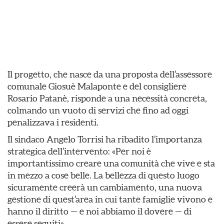
Il progetto, che nasce da una proposta dell’assessore
comunale Giosuè Malaponte e del consigliere
Rosario Patanè, risponde a una necessità concreta,
colmando un vuoto di servizi che fino ad oggi
penalizzava i residenti.
Il sindaco Angelo Torrisi ha ribadito l’importanza
strategica dell’intervento: «Per noi è
importantissimo creare una comunità che vive e sta
in mezzo a cose belle. La bellezza di questo luogo
sicuramente creerà un cambiamento, una nuova
gestione di quest’area in cui tante famiglie vivono e
hanno il diritto — e noi abbiamo il dovere — di
essere seguiti».