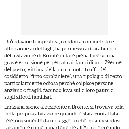
Un’indagine tempestiva, condotta con metodo e
attenzione ai dettagli, ha permesso ai Carabinieri
della Stazione di Bronte di fare piena luce su una
grave estorsione perpetrata ai danni di una 79enne
del posto, vittima della ormai nota truffa del
cosiddetto “finto carabiniere”, una tipologia di reato
particolarmente odiosa perché colpisce persone
anziane e fragili, facendo leva sulle loro paure e
sugli affetti familiari.
L’anziana signora, residente a Bronte, si trovava sola
nella propria abitazione quando è stata contattata
telefonicamente da un soggetto che, qualificandosi
falsamente come appartenente all’Arma e creando