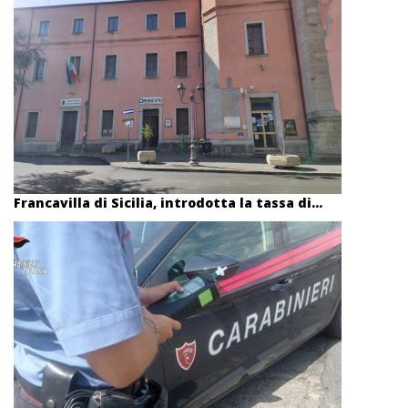
Francavilla di Sicilia, introdotta la tassa di...