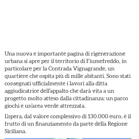
Una nuova e importante pagina di rigenerazione
urbana si apre per il territorio di Fiumefreddo, in
particolare per la Contrada Vignagrande, un
quartiere che ospita più di mille abitanti. Sono stati
consegnati ufficialmente i lavori alla ditta
aggiudicatrice dell’appalto che darà vita a un
progetto molto atteso dalla cittadinanza: un parco
giochi e un’area verde attrezzata.
L’opera, dal valore complessivo di 130.000 euro, è il
frutto di un finanziamento da parte della Regione
Siciliana.