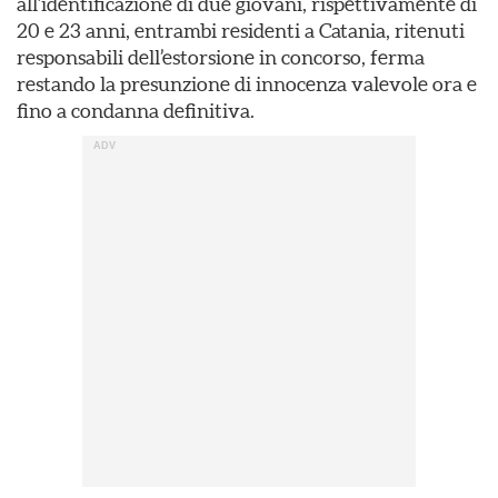
all’identificazione di due giovani, rispettivamente di
20 e 23 anni, entrambi residenti a Catania, ritenuti
responsabili dell’estorsione in concorso, ferma
restando la presunzione di innocenza valevole ora e
fino a condanna definitiva.