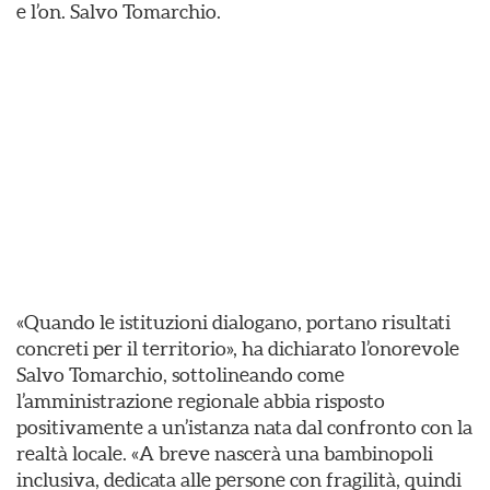
e l’on. Salvo Tomarchio.
«Quando le istituzioni dialogano, portano risultati
concreti per il territorio», ha dichiarato l’onorevole
Salvo Tomarchio, sottolineando come
l’amministrazione regionale abbia risposto
positivamente a un’istanza nata dal confronto con la
realtà locale. «A breve nascerà una bambinopoli
inclusiva, dedicata alle persone con fragilità, quindi