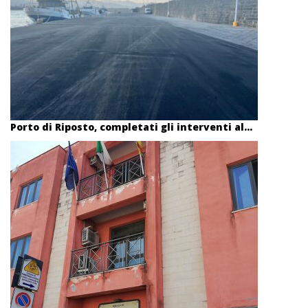
Porto di Riposto, completati gli interventi al...