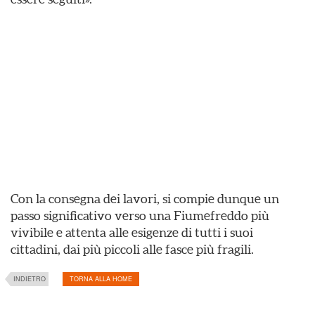
Con la consegna dei lavori, si compie dunque un
passo significativo verso una Fiumefreddo più
vivibile e attenta alle esigenze di tutti i suoi
cittadini, dai più piccoli alle fasce più fragili.
INDIETRO
TORNA ALLA HOME