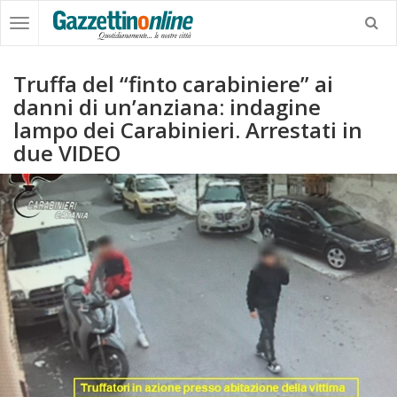
Truffa del “finto carabiniere” ai
danni di un’anziana: indagine
lampo dei Carabinieri. Arrestati in
due VIDEO