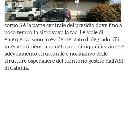
corpo 5 è la parte centrale del presidio dove fino a
poco tempo fa si trovava la tac. Le scale di
emergenza sono in evidente stato di degrado. Gli
interventi rientrano nel piano di riqualificazione e
adeguamento strutturale e normativo delle
strutture ospedaliere del territorio gestito dall’ASP
di Catania.