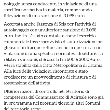
noleggio senza conducente, in violazione di una
specifica normativa in materia, comportando
l’elevazione di una sanzione di 3.098 euro.
Accertata anche l’assenza di Scia per l’attività di
autolavaggio con un’ulteriore sanzione di 3.098
euro. Inoltre, è stato constatato come l’esercizio
commerciale fosse sprovvisto di autorizzazione per
gli scarichi di acque reflue, anche in questo caso in
violazione di una specifica normativa di settore. La
relativa sanzione, che oscilla tra 600 e 3000 euro,
verrà stabilita dalla Città Metropolitana di Catania.
Alla luce delle violazioni riscontrate è stato
predisposto un provvedimento di chiusura e di
sospensione dell’attività.
Ulteriori azioni di controllo nel territorio di
competenza del Commissariato di Acireale sono già
in programma nei prossimi giorni in altri Comuni
del territorio acese.