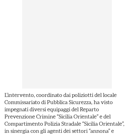
L’intervento, coordinato dai poliziotti del locale
Commissariato di Pubblica Sicurezza, ha visto
impegnati diversi equipaggi del Reparto
Prevenzione Crimine “Sicilia Orientale” e del
Compartimento Polizia Stradale “Sicilia Orientale”,
in sinergia con gli agenti dei settori “annona” e