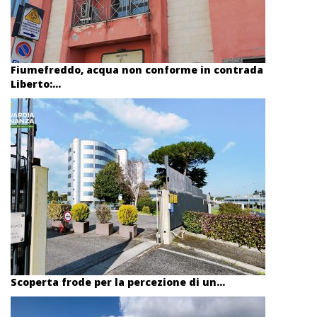
Fiumefreddo, acqua non conforme in contrada
Liberto:...
Scoperta frode per la percezione di un...