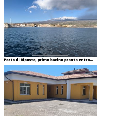
Porto di Riposto, primo bacino pronto entro...