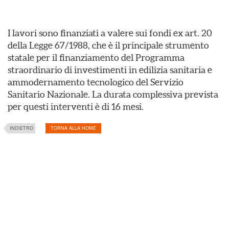
I lavori sono finanziati a valere sui fondi ex art. 20
della Legge 67/1988, che è il principale strumento
statale per il finanziamento del Programma
straordinario di investimenti in edilizia sanitaria e
ammodernamento tecnologico del Servizio
Sanitario Nazionale. La durata complessiva prevista
per questi interventi è di 16 mesi.
INDIETRO
TORNA ALLA HOME