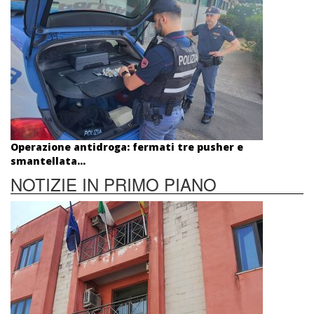
Operazione antidroga: fermati tre pusher e
smantellata...
NOTIZIE IN PRIMO PIANO