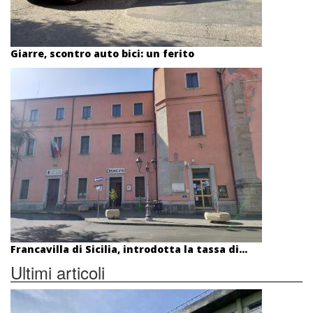
Giarre, scontro auto bici: un ferito
Francavilla di Sicilia, introdotta la tassa di...
Ultimi articoli