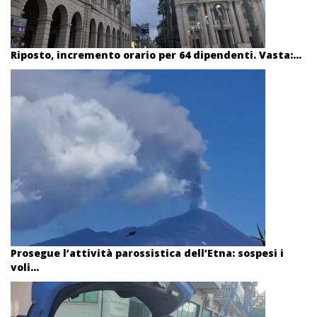
Riposto, incremento orario per 64 dipendenti. Vasta:...
Prosegue l’attività parossistica dell’Etna: sospesi i
voli...