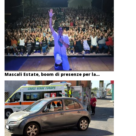
Mascali Estate, boom di presenze per la...