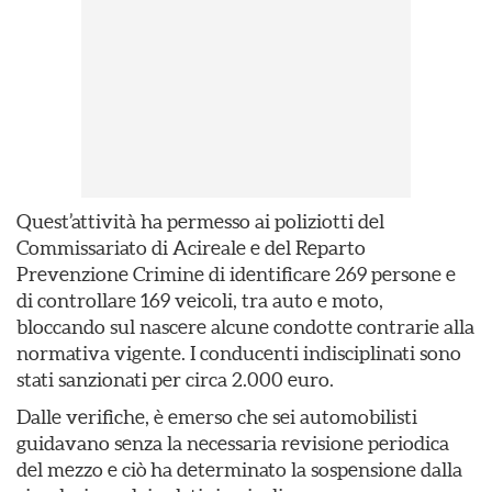
Quest’attività ha permesso ai poliziotti del
Commissariato di Acireale e del Reparto
Prevenzione Crimine di identificare 269 persone e
di controllare 169 veicoli, tra auto e moto,
bloccando sul nascere alcune condotte contrarie alla
normativa vigente. I conducenti indisciplinati sono
stati sanzionati per circa 2.000 euro.
Dalle verifiche, è emerso che sei automobilisti
guidavano senza la necessaria revisione periodica
del mezzo e ciò ha determinato la sospensione dalla