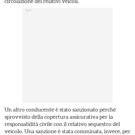
circolazione dei relativi veicoli.
Un altro conducente è stato sanzionato perché
sprovvisto della copertura assicurativa per la
responsabilità civile con il relativo sequestro del
veicolo. Una sanzione è stata comminata, invece, per