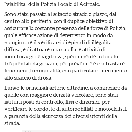
“viabilità” della Polizia Locale di Acireale.
Sono state passate al setaccio strade e piazze, dal
centro alla periferia, con il duplice obiettivo di
assicurare la costante presenza delle forze di Polizia,
quale efficace azione di deterrenza in modo da
scongiurare il verificarsi di episodi di illegalità
diffusa, e di attuare una capillare attività di
monitoraggio e vigilanza, specialmente in luoghi
frequentati da giovani, per prevenire e contrastare
fenomeni di criminalità, con particolare riferimento
allo spaccio di droga.
Lungo le principali arterie cittadine, a cominciare da
quelle con maggiore densità veicolare, sono stati
istituiti posti di controllo, fissi e dinamici, per
verificare le condotte di automobilisti e motociclisti,
a garanzia della sicurezza dei diversi utenti della
strada.