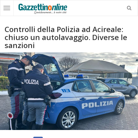
Controlli della Polizia ad Acireale:
chiuso un autolavaggio. Diverse le
sanzioni