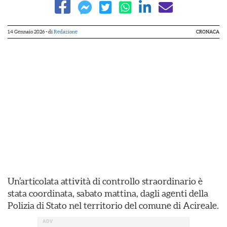
14 Gennaio 2026
- di
Redazione
CRONACA
Un’articolata attività di controllo straordinario è
stata coordinata, sabato mattina, dagli agenti della
Polizia di Stato nel territorio del comune di Acireale.