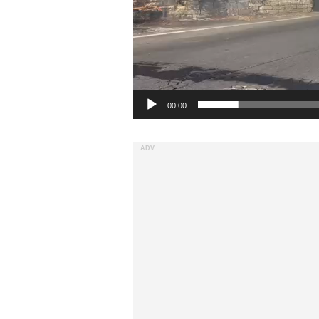
00:00