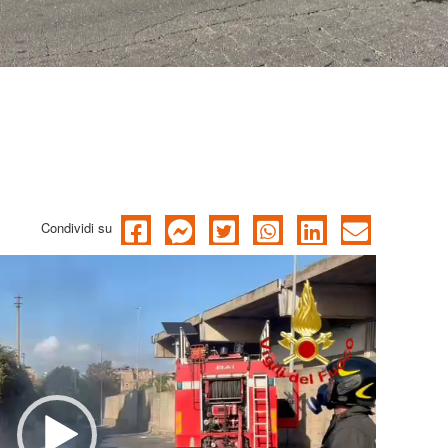
Condividi su