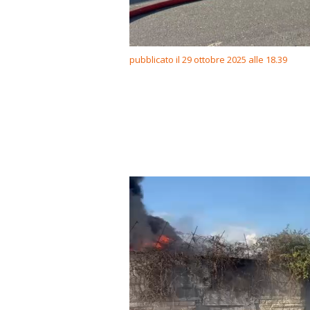
pubblicato il 29 ottobre 2025 alle 18.39
Video
Player