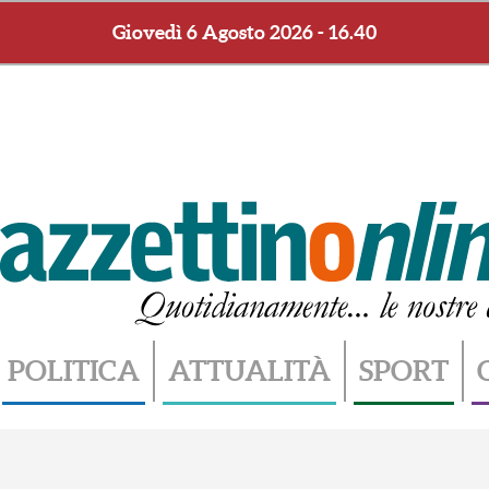
Giovedì 6 Agosto 2026 - 16.40
POLITICA
ATTUALITÀ
SPORT