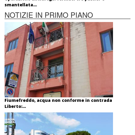
smantellata...
NOTIZIE IN PRIMO PIANO
Fiumefreddo, acqua non conforme in contrada
Liberto:...