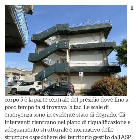
Il
corpo 5 è la parte centrale del presidio dove fino a
poco tempo fa si trovava la tac. Le scale di
emergenza sono in evidente stato di degrado. Gli
interventi rientrano nel piano di riqualificazione e
adeguamento strutturale e normativo delle
strutture ospedaliere del territorio gestito dall’ASP