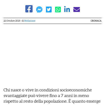
22 Ottobre 2025
- di
Redazione
CRONACA
Chi nasce o vive in condizioni socioeconomiche
svantaggiate può vivere fino a 7 anni in meno
rispetto al resto della popolazione. È quanto emerge