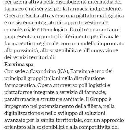
per azioni attiva nella distribuzione intermedia del
farmaco e nei servizi per la farmacia indipendente.
Opera in Sicilia attraverso una piattaforma logistica
e un sistema integrato di supporto gestionale,
consulenziale e tecnologico. Da oltre quarant’anni
rappresenta un punto di riferimento per il canale
farmaceutico regionale, con un modello improntato
alla prossimità, alla sostenibilità e all’innovazione
dei servizi territoriali.
Farvima spa
Con sede a Casandrino (NA), Farvima è uno dei
principali gruppi italiani nella distribuzione
farmaceutica. Opera attraverso poli logistici e
piattaforme integrate a servizio di farmacie,
parafarmacie e strutture sanitarie. Il Gruppo è
impegnato nel potenziamento della filiera, nella
digitalizzazione e nello sviluppo di soluzioni
avanzate per la sanità territoriale, con un approccio
orientato alla sostenibilità e alla competitività del