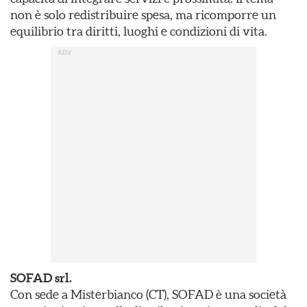
non è solo redistribuire spesa, ma ricomporre un
equilibrio tra diritti, luoghi e condizioni di vita.
SOFAD srl.
Con sede a Misterbianco (CT), SOFAD è una società