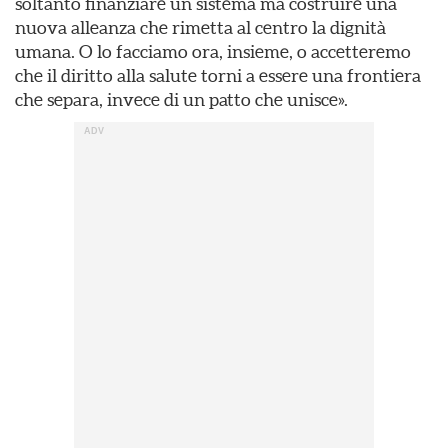
soltanto finanziare un sistema ma costruire una
nuova alleanza che rimetta al centro la dignità
umana. O lo facciamo ora, insieme, o accetteremo
che il diritto alla salute torni a essere una frontiera
che separa, invece di un patto che unisce».