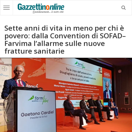
Sette anni di vita in meno per chi è
povero: dalla Convention di SOFAD–
Farvima l’allarme sulle nuove
fratture sanitarie