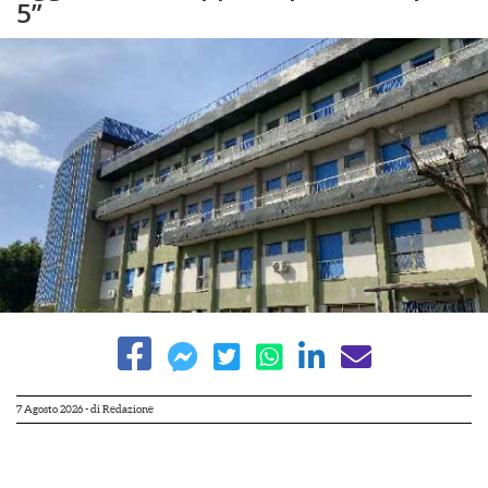
5”
7 Agosto 2026
- di
Redazione