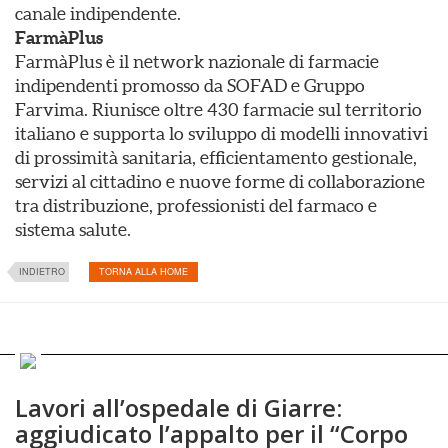
canale indipendente.
FarmàPlus
FarmàPlus è il network nazionale di farmacie
indipendenti promosso da SOFAD e Gruppo
Farvima. Riunisce oltre 430 farmacie sul territorio
italiano e supporta lo sviluppo di modelli innovativi
di prossimità sanitaria, efficientamento gestionale,
servizi al cittadino e nuove forme di collaborazione
tra distribuzione, professionisti del farmaco e
sistema salute.
INDIETRO
TORNA ALLA HOME
Lavori all’ospedale di Giarre:
aggiudicato l’appalto per il “Corpo