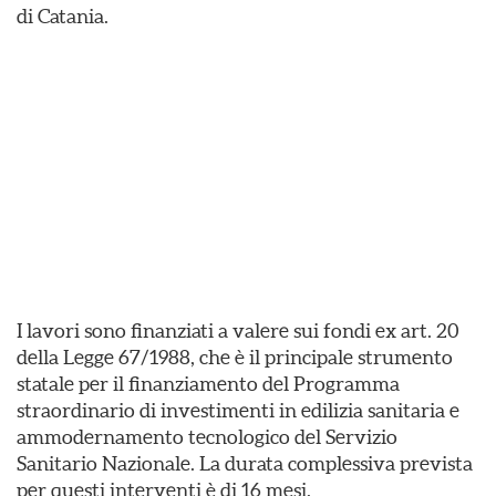
di Catania.
I lavori sono finanziati a valere sui fondi ex art. 20
della Legge 67/1988, che è il principale strumento
statale per il finanziamento del Programma
straordinario di investimenti in edilizia sanitaria e
ammodernamento tecnologico del Servizio
Sanitario Nazionale. La durata complessiva prevista
per questi interventi è di 16 mesi.