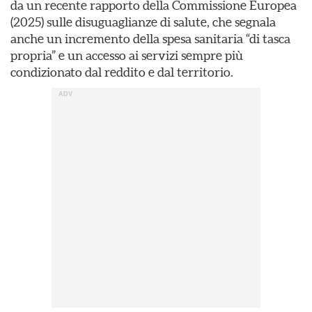
da un recente rapporto della Commissione Europea
(2025) sulle disuguaglianze di salute, che segnala
anche un incremento della spesa sanitaria “di tasca
propria” e un accesso ai servizi sempre più
condizionato dal reddito e dal territorio.