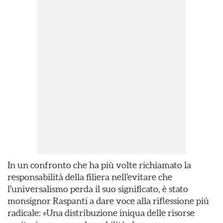
In un confronto che ha più volte richiamato la
responsabilità della filiera nell’evitare che
l’universalismo perda il suo significato, è stato
monsignor Raspanti a dare voce alla riflessione più
radicale: «Una distribuzione iniqua delle risorse