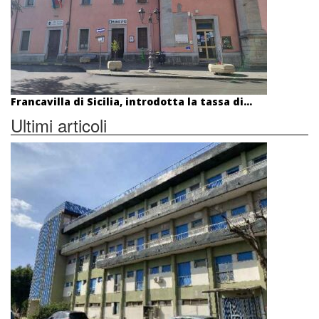
Francavilla di Sicilia, introdotta la tassa di...
Ultimi articoli