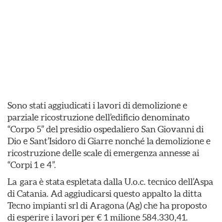
Sono stati aggiudicati i lavori di demolizione e
parziale ricostruzione dell’edificio denominato
“Corpo 5” del presidio ospedaliero San Giovanni di
Dio e Sant’Isidoro di Giarre nonché la demolizione e
ricostruzione delle scale di emergenza annesse ai
“Corpi 1 e 4”.
La gara è stata espletata dalla U.o.c. tecnico dell’Aspa
di Catania. Ad aggiudicarsi questo appalto la ditta
Tecno impianti srl di Aragona (Ag) che ha proposto
di esperire i lavori per € 1 milione 584.330,41.