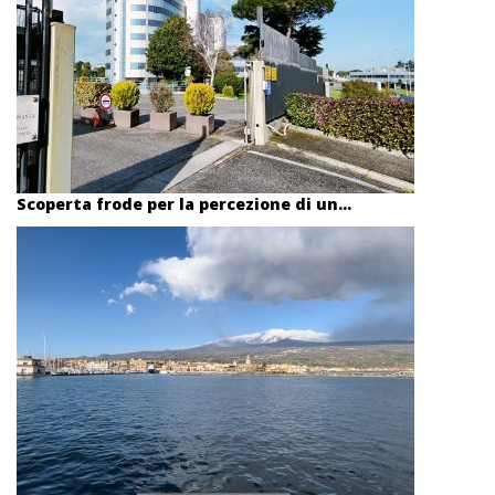
Scoperta frode per la percezione di un...