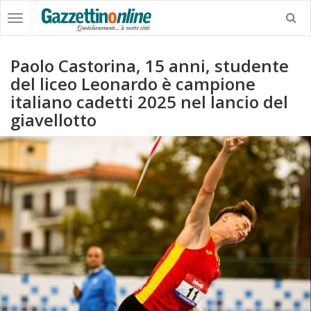
Paolo Castorina, 15 anni, studente
del liceo Leonardo è campione
italiano cadetti 2025 nel lancio del
giavellotto