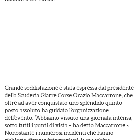
Grande soddisfazione è stata espressa dal presidente
della Scuderia Giarre Corse Orazio Maccarrone, che
oltre ad aver conquistato uno splendido quinto
posto assoluto ha guidato l’organizzazione
dell’evento. “Abbiamo vissuto una giornata intensa,
sotto tutti i punti di vista – ha detto Maccarrone -.
Nonostante i numerosi incidenti che hanno