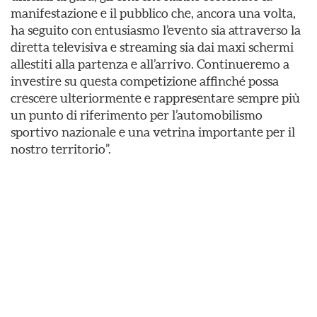
manifestazione e il pubblico che, ancora una volta,
ha seguito con entusiasmo l’evento sia attraverso la
diretta televisiva e streaming sia dai maxi schermi
allestiti alla partenza e all’arrivo. Continueremo a
investire su questa competizione affinché possa
crescere ulteriormente e rappresentare sempre più
un punto di riferimento per l’automobilismo
sportivo nazionale e una vetrina importante per il
nostro territorio”.