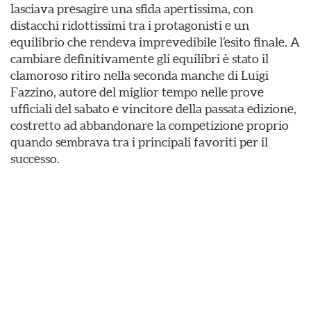
lasciava presagire una sfida apertissima, con
distacchi ridottissimi tra i protagonisti e un
equilibrio che rendeva imprevedibile l’esito finale. A
cambiare definitivamente gli equilibri è stato il
clamoroso ritiro nella seconda manche di Luigi
Fazzino, autore del miglior tempo nelle prove
ufficiali del sabato e vincitore della passata edizione,
costretto ad abbandonare la competizione proprio
quando sembrava tra i principali favoriti per il
successo.