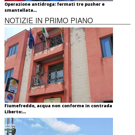
Operazione antidroga: fermati tre pusher e
smantellata...
NOTIZIE IN PRIMO PIANO
Fiumefreddo, acqua non conforme in contrada
Liberto:...