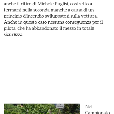
anche il ritiro di Michele Puglisi, costretto a
fermarsi nella seconda manche a causa di un
principio d’incendio sviluppatosi sulla vettura.
Anche in questo caso nessuna conseguenza per il
pilota, che ha abbandonato il mezzo in totale
sicurezza.
Nel
Campionato