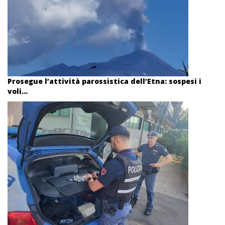
Prosegue l’attività parossistica dell’Etna: sospesi i
voli...