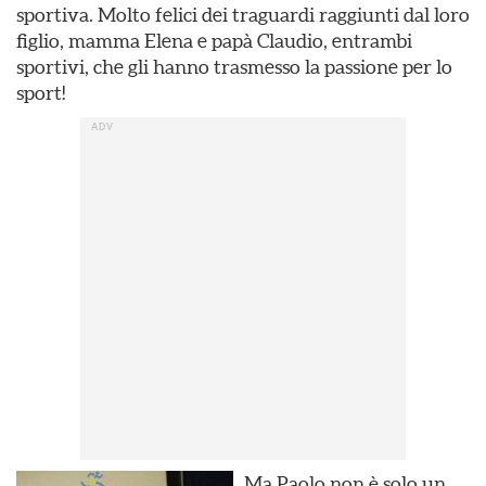
sportiva. Molto felici dei traguardi raggiunti dal loro
figlio, mamma Elena e papà Claudio, entrambi
sportivi, che gli hanno trasmesso la passione per lo
sport!
Ma Paolo non è solo un