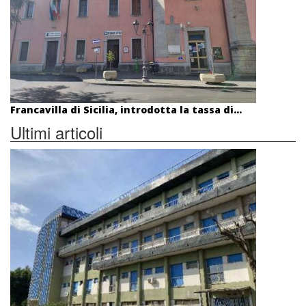
Francavilla di Sicilia, introdotta la tassa di...
Ultimi articoli