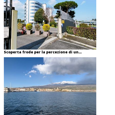
Scoperta frode per la percezione di un...