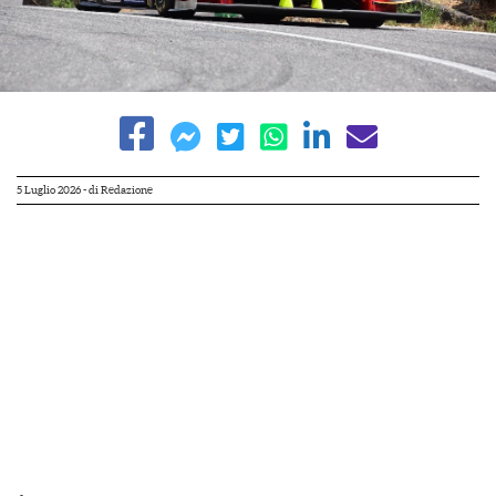
5 Luglio 2026
- di
Redazione