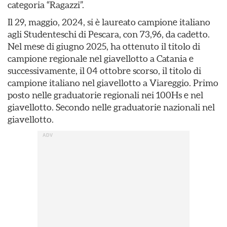
categoria “Ragazzi”.
Il 29, maggio, 2024, si è laureato campione italiano
agli Studenteschi di Pescara, con 73,96, da cadetto.
Nel mese di giugno 2025, ha ottenuto il titolo di
campione regionale nel giavellotto a Catania e
successivamente, il 04 ottobre scorso, il titolo di
campione italiano nel giavellotto a Viareggio. Primo
posto nelle graduatorie regionali nei 100Hs e nel
giavellotto. Secondo nelle graduatorie nazionali nel
giavellotto.