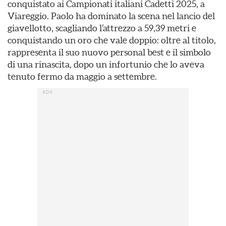
conquistato ai Campionati italiani Cadetti 2025, a
Viareggio. Paolo ha dominato la scena nel lancio del
giavellotto, scagliando l’attrezzo a 59,39 metri e
conquistando un oro che vale doppio: oltre al titolo,
rappresenta il suo nuovo personal best e il simbolo
di una rinascita, dopo un infortunio che lo aveva
tenuto fermo da maggio a settembre.