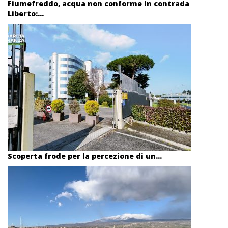
Fiumefreddo, acqua non conforme in contrada
Liberto:...
Scoperta frode per la percezione di un...