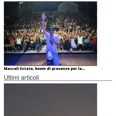
Mascali Estate, boom di presenze per la...
Ultimi articoli