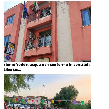
Fiumefreddo, acqua non conforme in contrada
Liberto:...