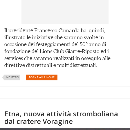
Il presidente Francesco Camarda ha, quindi,
illustrato le iniziative che saranno svolte in
occasione dei festeggiamenti del 50° anno di
fondazione del Lions Club Giarre-Riposto ed i
services che saranno realizzati in ossequio alle
direttive distrettuali e multidistrettuali.
INDIETRO
TORNA ALLA HOME
Etna, nuova attività stromboliana
dal cratere Voragine