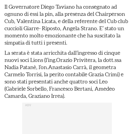
Il Governatore Diego Taviano ha consegnato ad
ognuno di essi la pin, alla presenza del Chairperson
Cub, Valentina Licata, e della referente del Cub club
cuccioli Giarre- Riposto, Angela Strano. E’ stato un
momento molto emozionante che ha suscitato la
simpatia di tutti i presenti.
La serata è stata arricchita dall’ingresso di cinque
nuovi soci Lions (l’ing.Orazio Privitera, la dott.ssa
Nadia Patanè, l’on.Anastasio Carrà, il geometra
Carmelo Torrisi, la perito contabile Grazia Crimi) e
sono stati presentati anche quattro soci Leo
(Gabriele Sorbello, Francesco Bertani, Amedeo
Camarda, Graziano Irrea).