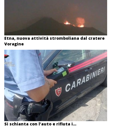
Etna, nuova attività stromboliana dal cratere
Voragine
Si schianta con l’auto e rifiuta i...