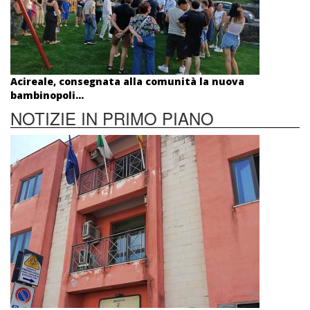
Acireale, consegnata alla comunità la nuova
bambinopoli...
NOTIZIE IN PRIMO PIANO