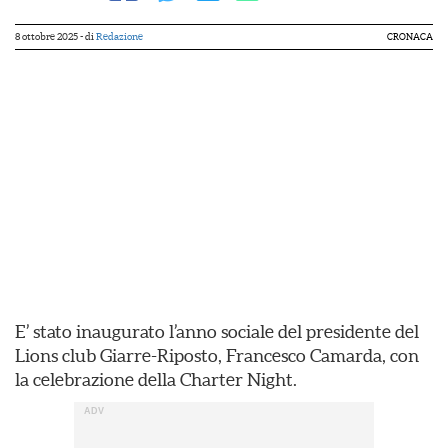
8 ottobre 2025
- di
Redazione
CRONACA
E’ stato inaugurato l’anno sociale del presidente del
Lions club Giarre-Riposto, Francesco Camarda, con
la celebrazione della Charter Night.