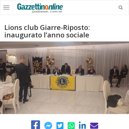
Lions club Giarre-Riposto:
inaugurato l’anno sociale