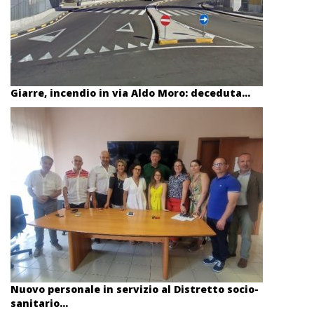
Giarre, incendio in via Aldo Moro: deceduta...
Nuovo personale in servizio al Distretto socio-
sanitario...