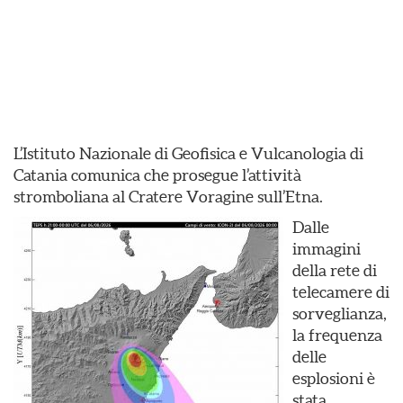
L’Istituto Nazionale di Geofisica e Vulcanologia di
Catania comunica che prosegue l’attività
stromboliana al Cratere Voragine sull’Etna.
Dalle
immagini
della rete di
telecamere di
sorveglianza,
la frequenza
delle
esplosioni è
stata