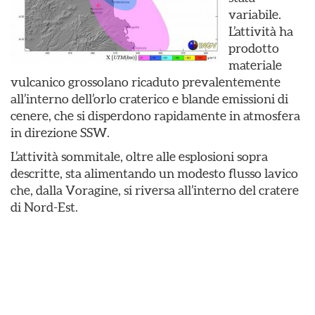
variabile.
L’attività ha
prodotto
materiale
vulcanico grossolano ricaduto prevalentemente
all’interno dell’orlo craterico e blande emissioni di
cenere, che si disperdono rapidamente in atmosfera
in direzione SSW.
L’attività sommitale, oltre alle esplosioni sopra
descritte, sta alimentando un modesto flusso lavico
che, dalla Voragine, si riversa all’interno del cratere
di Nord-Est.