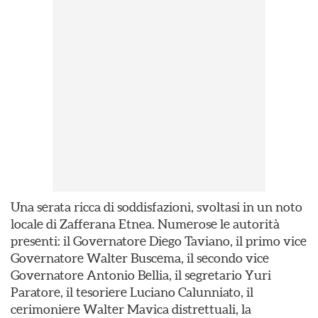
Una serata ricca di soddisfazioni, svoltasi in un noto
locale di Zafferana Etnea. Numerose le autorità
presenti: il Governatore Diego Taviano, il primo vice
Governatore Walter Buscema, il secondo vice
Governatore Antonio Bellia, il segretario Yuri
Paratore, il tesoriere Luciano Calunniato, il
cerimoniere Walter Mavica distrettuali, la