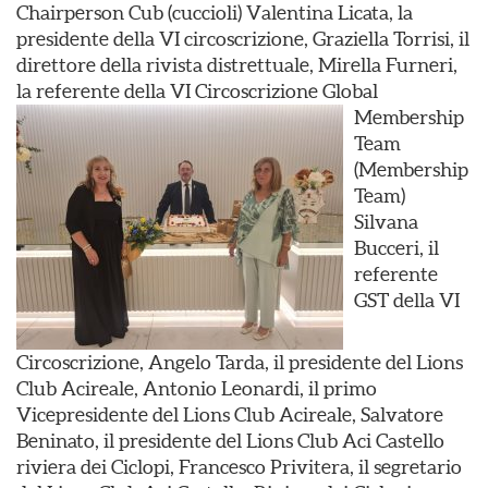
Chairperson Cub (cuccioli) Valentina Licata, la
presidente della VI circoscrizione, Graziella Torrisi, il
direttore della rivista distrettuale, Mirella Furneri,
la referente della VI Circoscrizione Global
Membership
Team
(Membership
Team)
Silvana
Bucceri, il
referente
GST della VI
Circoscrizione, Angelo Tarda, il presidente del Lions
Club Acireale, Antonio Leonardi, il primo
Vicepresidente del Lions Club Acireale, Salvatore
Beninato, il presidente del Lions Club Aci Castello
riviera dei Ciclopi, Francesco Privitera, il segretario