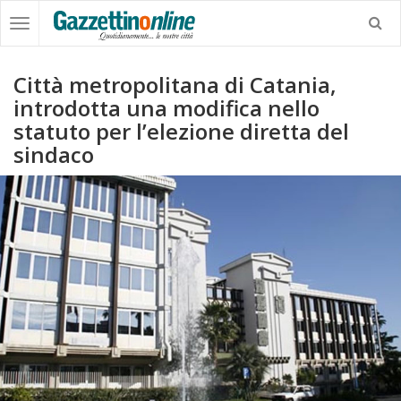
Città metropolitana di Catania,
introdotta una modifica nello
statuto per l’elezione diretta del
sindaco