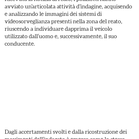
avviato un’articolata attività d’indagine, acquisendo
e analizzando le immagini dei sistemi di
videosorveglianza presenti nella zona del reato,
riuscendo a individuare dapprima il veicolo
utilizzato dall’uomo e, successivamente, il suo
conducente.
Dagli accertamenti svolti e dalla ricostruzione dei