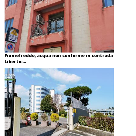
Fiumefreddo, acqua non conforme in contrada
Liberto:...