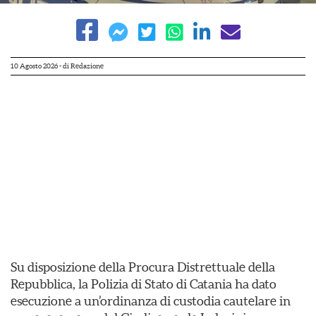
10 Agosto 2026
- di
Redazione
Su disposizione della Procura Distrettuale della
Repubblica, la Polizia di Stato di Catania ha dato
esecuzione a un’ordinanza di custodia cautelare in