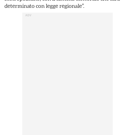
determinato con legge regionale”.