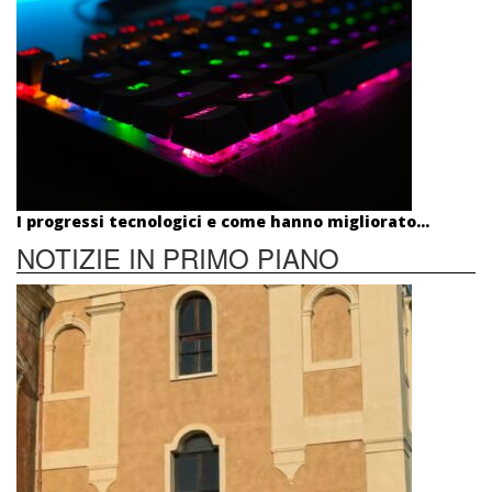
I progressi tecnologici e come hanno migliorato...
NOTIZIE IN PRIMO PIANO