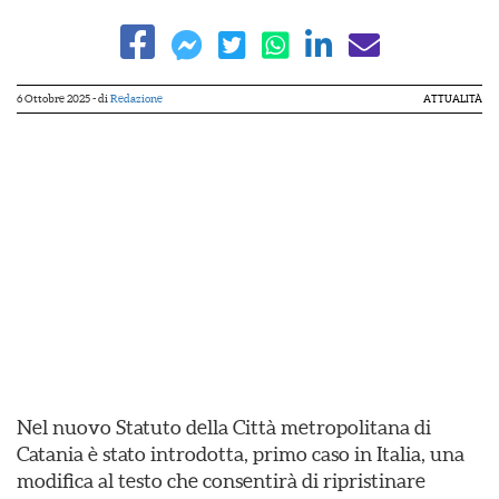
6 Ottobre 2025
- di
Redazione
ATTUALITÀ
Nel nuovo Statuto della Città metropolitana di
Catania è stato introdotta, primo caso in Italia, una
modifica al testo che consentirà di ripristinare