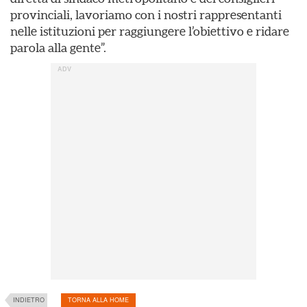
provinciali, lavoriamo con i nostri rappresentanti
nelle istituzioni per raggiungere l’obiettivo e ridare
parola alla gente”.
INDIETRO
TORNA ALLA HOME