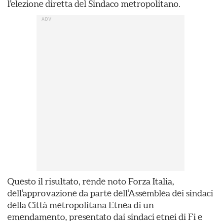
l’elezione diretta del Sindaco metropolitano.
Questo il risultato, rende noto Forza Italia,
dell’approvazione da parte dell’Assemblea dei sindaci
della Città metropolitana Etnea di un
emendamento, presentato dai sindaci etnei di Fi e