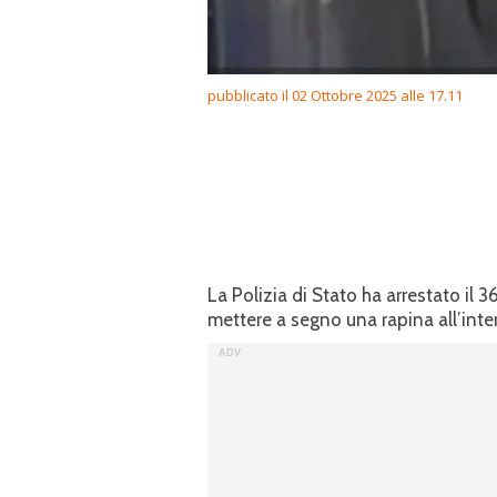
pubblicato il 02 Ottobre 2025 alle 17.11
La Polizia di Stato ha arrestato il 
mettere a segno una rapina all’inter