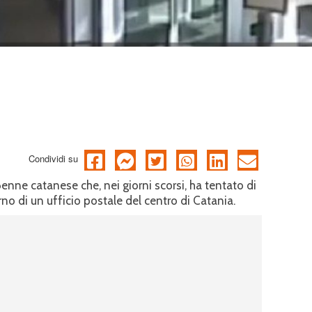
Condividi su
36enne catanese che, nei giorni scorsi, ha tentato di
no di un ufficio postale del centro di Catania.