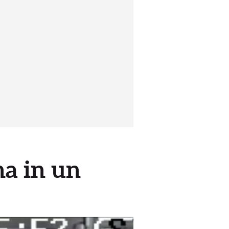
na in un