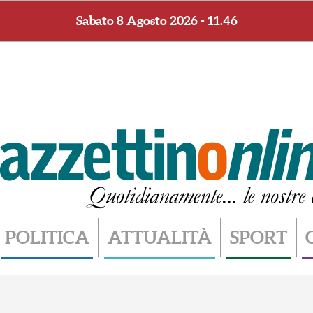
Sabato 8 Agosto 2026 - 11.46
POLITICA
ATTUALITÀ
SPORT