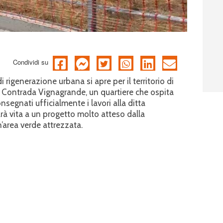
Condividi su
rigenerazione urbana si apre per il territorio di
a Contrada Vignagrande, un quartiere che ospita
onsegnati ufficialmente i lavori alla ditta
arà vita a un progetto molto atteso dalla
’area verde attrezzata.