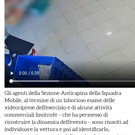
Gli agenti della Sezione Antirapina della Squadra
Mobile, al termine di un laborioso esame delle
videoriprese dell’esercizio e di alcune attività
commerciali limitrofe – che ha permesso di
ricostruire la dinamica dell’evento – sono riusciti ad
individuare la vettura e poi ad identificarlo,