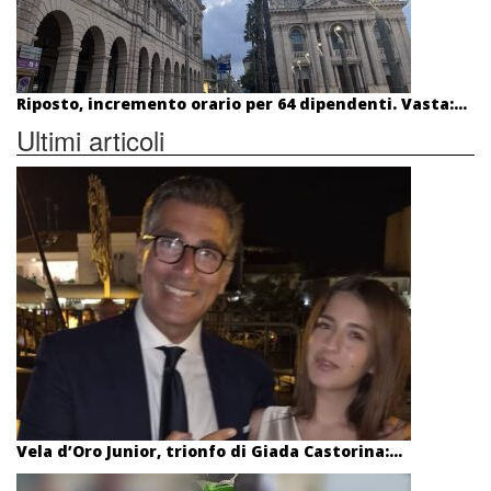
Riposto, incremento orario per 64 dipendenti. Vasta:...
Ultimi articoli
Vela d’Oro Junior, trionfo di Giada Castorina:...