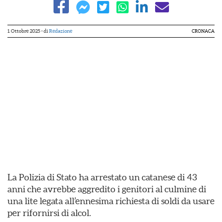
1 Ottobre 2025
- di
Redazione
CRONACA
La Polizia di Stato ha arrestato un catanese di 43
anni che avrebbe aggredito i genitori al culmine di
una lite legata all’ennesima richiesta di soldi da usare
per rifornirsi di alcol.