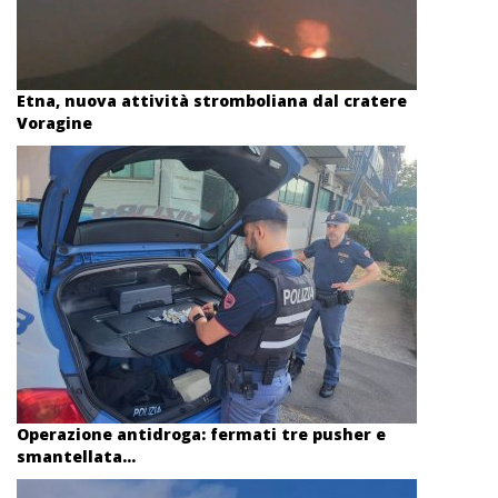
Etna, nuova attività stromboliana dal cratere
Voragine
Operazione antidroga: fermati tre pusher e
smantellata...