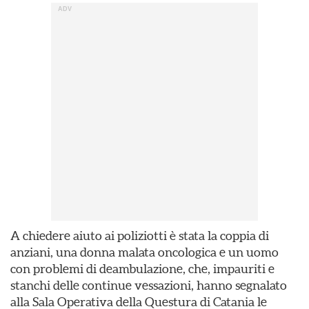
A chiedere aiuto ai poliziotti è stata la coppia di
anziani, una donna malata oncologica e un uomo
con problemi di deambulazione, che, impauriti e
stanchi delle continue vessazioni, hanno segnalato
alla Sala Operativa della Questura di Catania le