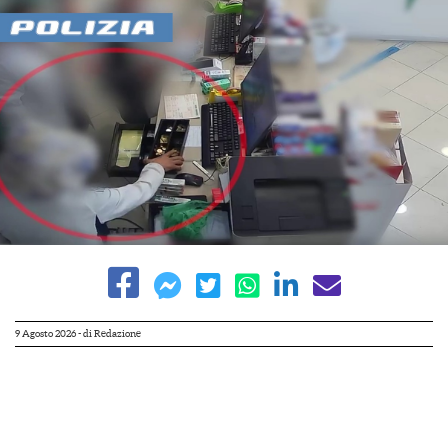
9 Agosto 2026
- di
Redazione