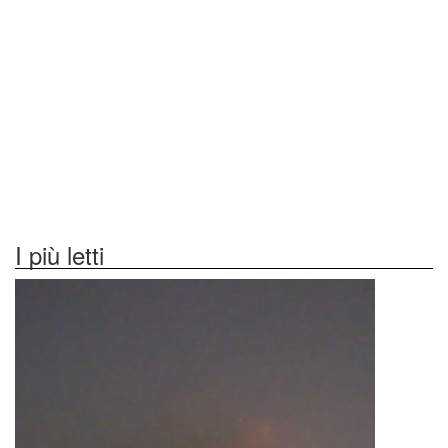
I più letti