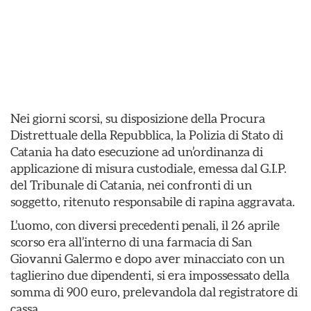
Nei giorni scorsi, su disposizione della Procura
Distrettuale della Repubblica, la Polizia di Stato di
Catania ha dato esecuzione ad un’ordinanza di
applicazione di misura custodiale, emessa dal G.I.P.
del Tribunale di Catania, nei confronti di un
soggetto, ritenuto responsabile di rapina aggravata.
L’uomo, con diversi precedenti penali, il 26 aprile
scorso era all’interno di una farmacia di San
Giovanni Galermo e dopo aver minacciato con un
taglierino due dipendenti, si era impossessato della
somma di 900 euro, prelevandola dal registratore di
cassa.