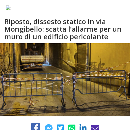
Riposto, dissesto statico in via
Mongibello: scatta l’allarme per un
muro di un edificio pericolante