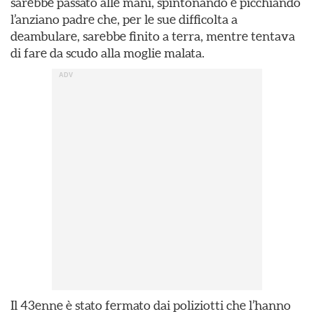
sarebbe passato alle mani, spintonando e picchiando
l’anziano padre che, per le sue difficolta a
deambulare, sarebbe finito a terra, mentre tentava
di fare da scudo alla moglie malata.
Il 43enne è stato fermato dai poliziotti che l’hanno