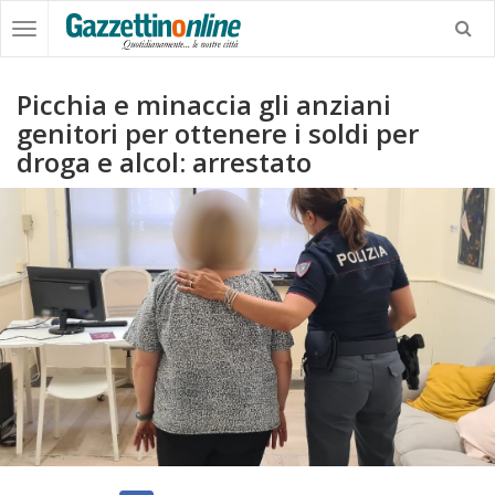
Picchia e minaccia gli anziani
genitori per ottenere i soldi per
droga e alcol: arrestato