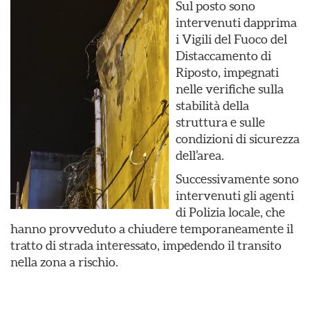
Sul posto sono
intervenuti dapprima
i Vigili del Fuoco del
Distaccamento di
Riposto, impegnati
nelle verifiche sulla
stabilità della
struttura e sulle
condizioni di sicurezza
dell’area.
Successivamente sono
intervenuti gli agenti
di Polizia locale, che
hanno provveduto a chiudere temporaneamente il
tratto di strada interessato, impedendo il transito
nella zona a rischio.