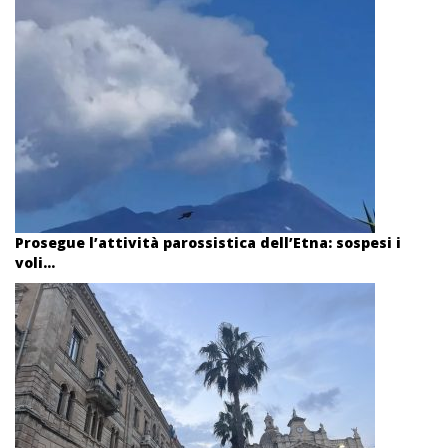
Prosegue l’attività parossistica dell’Etna: sospesi i
voli...