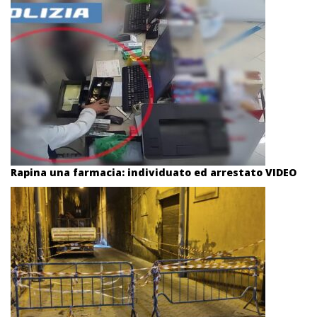
Rapina una farmacia: individuato ed arrestato VIDEO