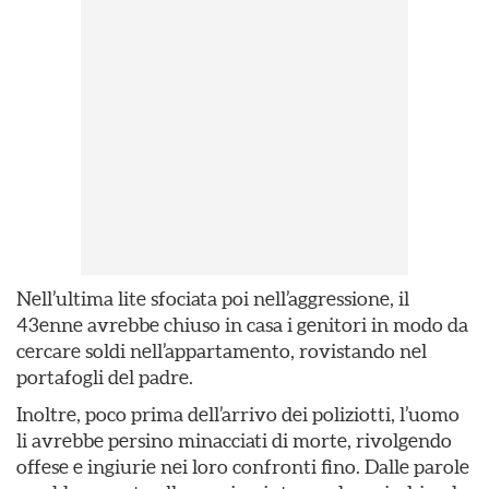
Nell’ultima lite sfociata poi nell’aggressione, il
43enne avrebbe chiuso in casa i genitori in modo da
cercare soldi nell’appartamento, rovistando nel
portafogli del padre.
Inoltre, poco prima dell’arrivo dei poliziotti, l’uomo
li avrebbe persino minacciati di morte, rivolgendo
offese e ingiurie nei loro confronti fino. Dalle parole