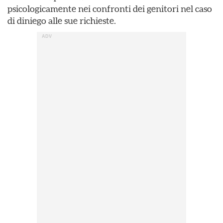
psicologicamente nei confronti dei genitori nel caso
di diniego alle sue richieste.