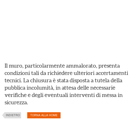
Il muro, particolarmente ammalorato, presenta
condizioni tali da richiedere ulteriori accertamenti
tecnici. La chiusura è stata disposta a tutela della
pubblica incolumità, in attesa delle necessarie
verifiche e degli eventuali interventi di messa in
sicurezza.
INDIETRO
TORNA ALLA HOME