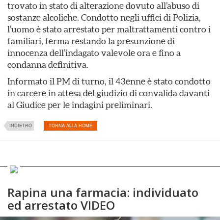
trovato in stato di alterazione dovuto all’abuso di
sostanze alcoliche. Condotto negli uffici di Polizia,
l’uomo è stato arrestato per maltrattamenti contro i
familiari, ferma restando la presunzione di
innocenza dell’indagato valevole ora e fino a
condanna definitiva.
Informato il PM di turno, il 43enne è stato condotto
in carcere in attesa del giudizio di convalida davanti
al Giudice per le indagini preliminari.
INDIETRO
TORNA ALLA HOME
Rapina una farmacia: individuato
ed arrestato VIDEO