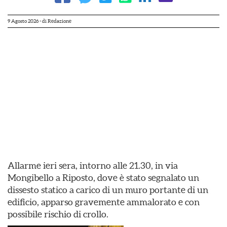
9 Agosto 2026
- di
Redazione
Allarme ieri sera, intorno alle 21.30, in via
Mongibello a Riposto, dove è stato segnalato un
dissesto statico a carico di un muro portante di un
edificio, apparso gravemente ammalorato e con
possibile rischio di crollo.