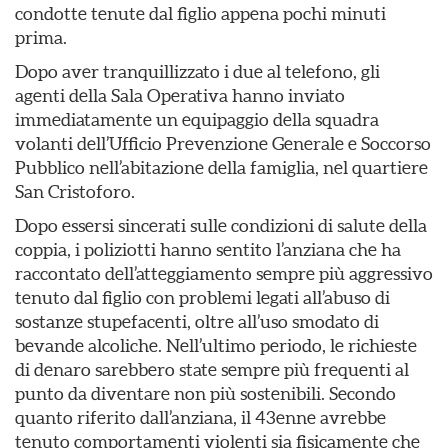
condotte tenute dal figlio appena pochi minuti
prima.
Dopo aver tranquillizzato i due al telefono, gli
agenti della Sala Operativa hanno inviato
immediatamente un equipaggio della squadra
volanti dell’Ufficio Prevenzione Generale e Soccorso
Pubblico nell’abitazione della famiglia, nel quartiere
San Cristoforo.
Dopo essersi sincerati sulle condizioni di salute della
coppia, i poliziotti hanno sentito l’anziana che ha
raccontato dell’atteggiamento sempre più aggressivo
tenuto dal figlio con problemi legati all’abuso di
sostanze stupefacenti, oltre all’uso smodato di
bevande alcoliche. Nell’ultimo periodo, le richieste
di denaro sarebbero state sempre più frequenti al
punto da diventare non più sostenibili. Secondo
quanto riferito dall’anziana, il 43enne avrebbe
tenuto comportamenti violenti sia fisicamente che