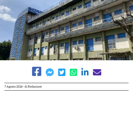
7 Agosto 2026
- di
Redazione