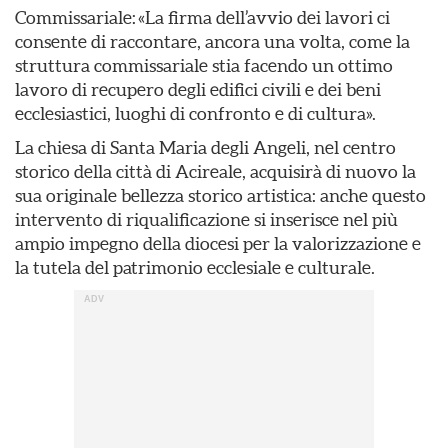
Commissariale: «La firma dell’avvio dei lavori ci
consente di raccontare, ancora una volta, come la
struttura commissariale stia facendo un ottimo
lavoro di recupero degli edifici civili e dei beni
ecclesiastici, luoghi di confronto e di cultura».
La chiesa di Santa Maria degli Angeli, nel centro
storico della città di Acireale, acquisirà di nuovo la
sua originale bellezza storico artistica: anche questo
intervento di riqualificazione si inserisce nel più
ampio impegno della diocesi per la valorizzazione e
la tutela del patrimonio ecclesiale e culturale.