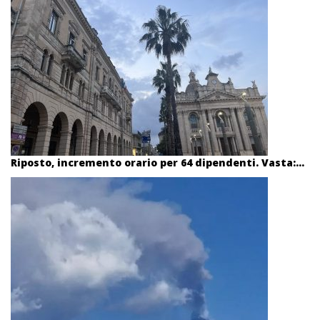
Riposto, incremento orario per 64 dipendenti. Vasta:...