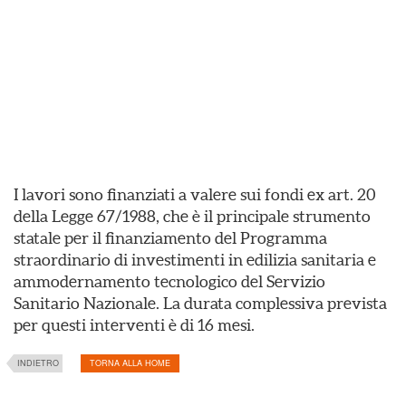
I lavori sono finanziati a valere sui fondi ex art. 20
della Legge 67/1988, che è il principale strumento
statale per il finanziamento del Programma
straordinario di investimenti in edilizia sanitaria e
ammodernamento tecnologico del Servizio
Sanitario Nazionale. La durata complessiva prevista
per questi interventi è di 16 mesi.
INDIETRO
TORNA ALLA HOME