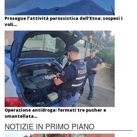
Prosegue l’attività parossistica dell’Etna: sospesi i
voli...
Operazione antidroga: fermati tre pusher e
smantellata...
NOTIZIE IN PRIMO PIANO