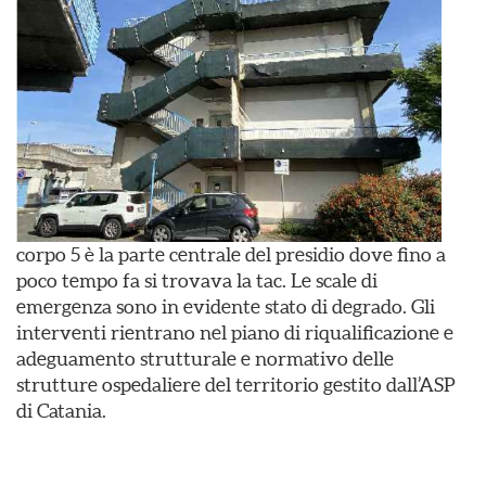
corpo 5 è la parte centrale del presidio dove fino a
poco tempo fa si trovava la tac. Le scale di
emergenza sono in evidente stato di degrado. Gli
interventi rientrano nel piano di riqualificazione e
adeguamento strutturale e normativo delle
strutture ospedaliere del territorio gestito dall’ASP
di Catania.