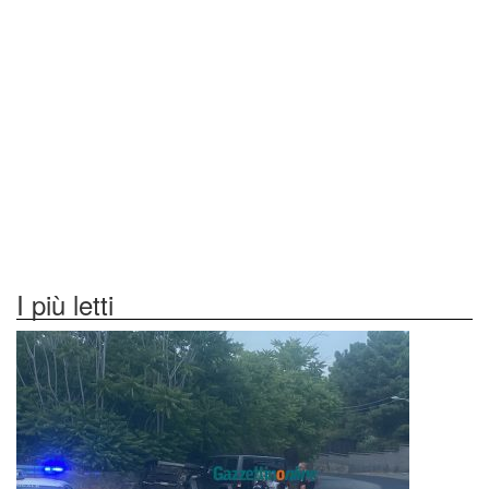
I più letti