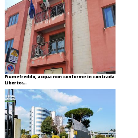
Fiumefreddo, acqua non conforme in contrada
Liberto:...