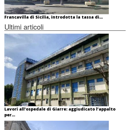
Francavilla di Sicilia, introdotta la tassa di...
Ultimi articoli
Lavori all’ospedale di Giarre: aggiudicato l’appalto
per...