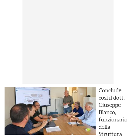
Conclude
così il dott.
Giuseppe
Blanco,
funzionario
della
Struttura