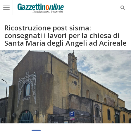
Ricostruzione post sisma:
consegnati i lavori per la chiesa di
Santa Maria degli Angeli ad Acireale