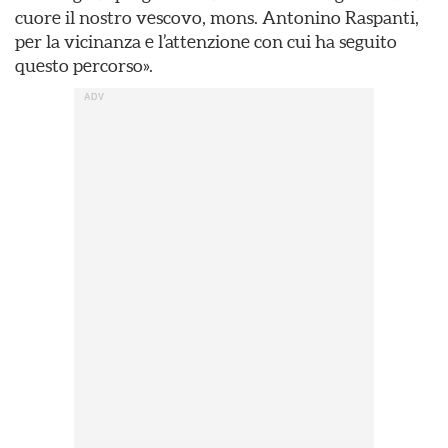
cuore il nostro vescovo, mons. Antonino Raspanti,
per la vicinanza e l’attenzione con cui ha seguito
questo percorso».