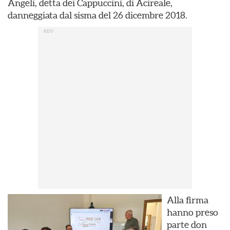
Angeli, detta dei Cappuccini, di Acireale,
danneggiata dal sisma del 26 dicembre 2018.
Alla firma
hanno preso
parte don