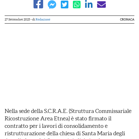
27 Settembre 2025
- di
Redazione
CRONACA
Nella sede della S.C.R.A.E. (Struttura Commissariale
Ricostruzione Area Etnea) è stato firmato il
contratto per i lavori di consolidamento e
ristrutturazione della chiesa di Santa Maria degli