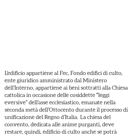
L’edificio appartiene al Fec, Fondo edifici di culto,
ente giuridico amministrato dal Ministero
dell’Interno, appartiene ai beni sottratti alla Chiesa
cattolica in occasione delle cosiddette
“
leggi
eversive” dell’asse ecclesiastico, emanate nella
seconda metà dell’Ottocento durante il processo di
unificazione del Regno d’Italia. La chiesa del
convento, dedicata alle anime purganti, deve
restare, quindi, edificio di culto anche se potrà