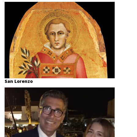
San Lorenzo