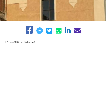
10 Agosto 2026
- di
Redazione