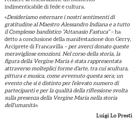
indimenticabile di fede e cultura.
«
Desideriamo esternare i nostri sentimenti di
gratitudine al Maestro Alessandro Indiana e a tutto
il Complesso bandistico “Attanasio Fastuca” –
ha
detto a conclusione della manifestazione don Gerry,
Arciprete di Francavilla
– per averci donato queste
meravigliose emozioni
.
Nel corso della storia, la
figura della Vergine Maria è stata rappresentata
attraverso molteplici forme d’arte, tra cui scultura,
pittura e musica, come avvenuto questa sera; un
evento che si è distinto per l’elevato numero di
partecipanti e per la qualità della riflessione svolta
sulla presenza della Vergine Maria nella storia
dell’umanità».
Luigi Lo Presti