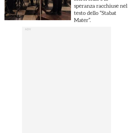
speranza racchiuse nel
testo dello “Stabat
Mater”.