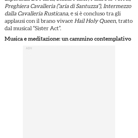
Preghiera Cavalleria (“aria di Santuzza”),
Intermezzo
dalla Cavalleria Rusticana
, e si è concluso tra gli
applausi con il brano vivace
Hail Holy Queen
, tratto
dal musical “Sister Act”.
Musica e meditazione: un cammino contemplativo