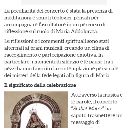
La peculiarità del concerto è stata la presenza di
meditazioni e spunti teologici, pensati per
accompagnare l’ascoltatore in un percorso di
riflessione sul ruolo di Maria Addolorata.
Le riflessioni e i commenti spirituali sono stati
alternati ai brani musicali, creando un clima di
raccoglimento e partecipazione emotiva. In
particolare, i momenti di silenzio e le pause tra i
pezzi hanno favorito la contemplazione personale
dei misteri della fede legati alla figura di Maria.
Il significato della celebrazione
Attraverso la musica e
le parole, il concerto
“
Stabat Mater
” ha
saputo trasmettere un
messaggio di