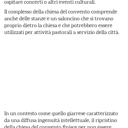
ospitare concerti o altri eventi culturali.
Il complesso della chiesa del convento comprende
anche delle stanze e un saloncino che si trovano
proprio dietro la chiesa e che potrebbero essere
utilizzati per attività pastorali a servizio della città.
In un contesto come quello giarrese caratterizzato
da una diffusa ingenuità intellettuale, il ripristino
della chiesa del convento finisce per non essere