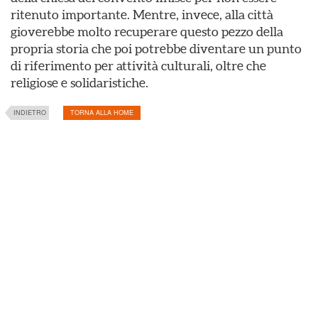
ritenuto importante. Mentre, invece, alla città
gioverebbe molto recuperare questo pezzo della
propria storia che poi potrebbe diventare un punto
di riferimento per attività culturali, oltre che
religiose e solidaristiche.
INDIETRO
TORNA ALLA HOME