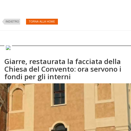
INDIETRO
TORNA ALLA HOME
Giarre, restaurata la facciata della
Chiesa del Convento: ora servono i
fondi per gli interni