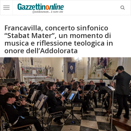
Francavilla, concerto sinfonico
“Stabat Mater”, un momento di
musica e riflessione teologica in
onore dell’Addolorata