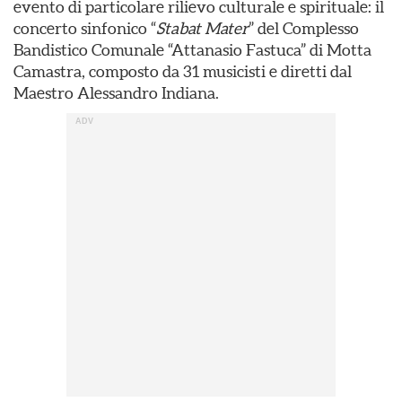
evento di particolare rilievo culturale e spirituale: il
concerto sinfonico “
Stabat Mater
” del Complesso
Bandistico Comunale “Attanasio Fastuca” di Motta
Camastra, composto da 31 musicisti e diretti dal
Maestro Alessandro Indiana.