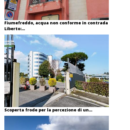
Fiumefreddo, acqua non conforme in contrada
Liberto:...
Scoperta frode per la percezione di un...