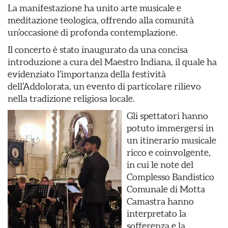
La manifestazione ha unito arte musicale e
meditazione teologica, offrendo alla comunità
un’occasione di profonda contemplazione.
Il concerto è stato inaugurato da una concisa
introduzione a cura del Maestro Indiana, il quale ha
evidenziato l’importanza della festività
dell’Addolorata, un evento di particolare rilievo
nella tradizione religiosa locale.
Gli spettatori hanno
potuto immergersi in
un itinerario musicale
ricco e coinvolgente,
in cui le note del
Complesso Bandistico
Comunale di Motta
Camastra hanno
interpretato la
sofferenza e la