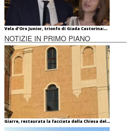
Vela d’Oro Junior, trionfo di Giada Castorina:...
NOTIZIE IN PRIMO PIANO
Giarre, restaurata la facciata della Chiesa del...