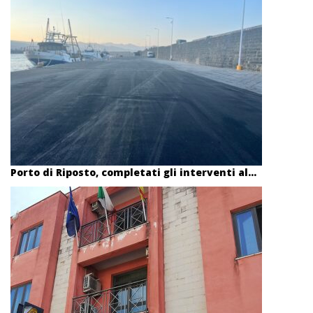
Porto di Riposto, completati gli interventi al...