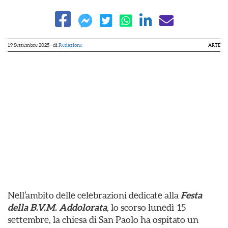
19 Settembre 2025
- di
Redazione
ARTE
Nell’ambito delle celebrazioni dedicate alla
Festa
della B.V.M. Addolorata
, lo scorso lunedì 15
settembre, la chiesa di San Paolo ha ospitato un