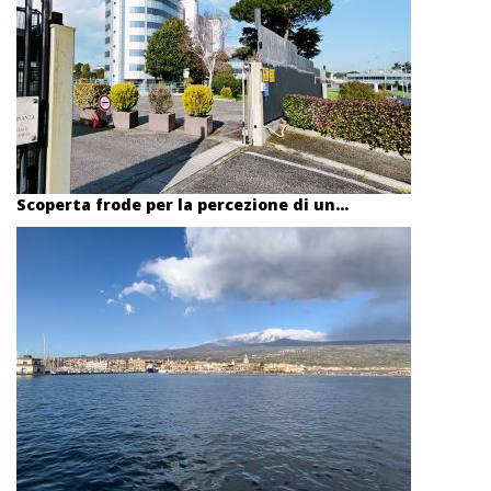
Scoperta frode per la percezione di un...