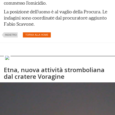
commesso l’omicidio.
La posizione dell’uomo è al vaglio della Procura. Le
indagini sono coordinate dal procuratore aggiunto
Fabio Scavone.
INDIETRO
TORNA ALLA HOME
Etna, nuova attività stromboliana
dal cratere Voragine