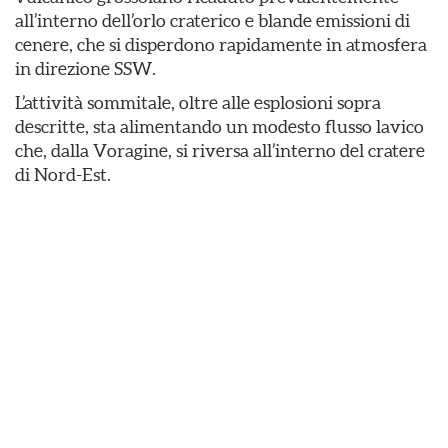
all’interno dell’orlo craterico e blande emissioni di
cenere, che si disperdono rapidamente in atmosfera
in direzione SSW.
L’attività sommitale, oltre alle esplosioni sopra
descritte, sta alimentando un modesto flusso lavico
che, dalla Voragine, si riversa all’interno del cratere
di Nord-Est.