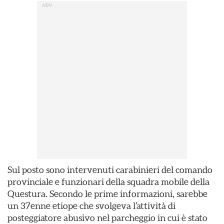
Sul posto sono intervenuti carabinieri del comando
provinciale e funzionari della squadra mobile della
Questura. Secondo le prime informazioni, sarebbe
un 37enne etiope che svolgeva l’attività di
posteggiatore abusivo nel parcheggio in cui è stato