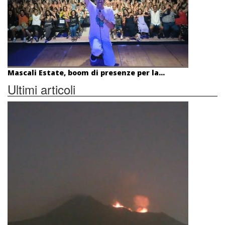
Mascali Estate, boom di presenze per la...
Ultimi articoli