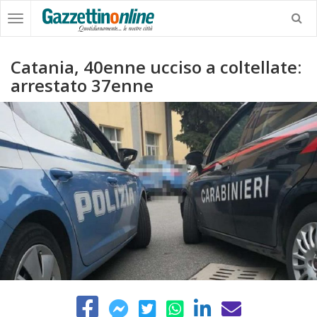
Catania, 40enne ucciso a coltellate:
arrestato 37enne