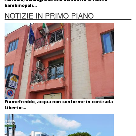
bambinopoli...
NOTIZIE IN PRIMO PIANO
Fiumefreddo, acqua non conforme in contrada
Liberto:...