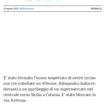
30 agosto 2025
- di
Redazione
CRONACA
E’ stato fermato l’uomo sospettato di avere ucciso
con tre coltellate un 40enne, Alessandro Indurre,
davanti a un parcheggio di un supermercato nel
centrale corso Sicilia a Catania. E’ stato bloccato in
via Aretusa.