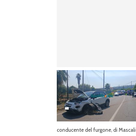
conducente del furgone, di Mascali, 