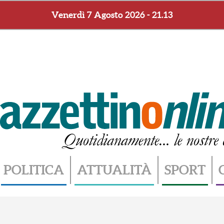
Venerdì 7 Agosto 2026 - 21.13
POLITICA
ATTUALITÀ
SPORT