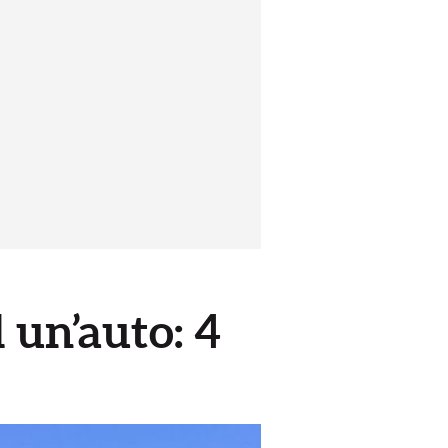
 un’auto: 4