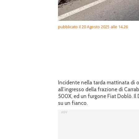
pubblicato il 20 Agosto 2025 alle 14.26
Incidente nella tarda mattinata di o
all’ingresso della frazione di Carra
500X, ed un furgone Fiat Doblò. Il D
su un fianco.