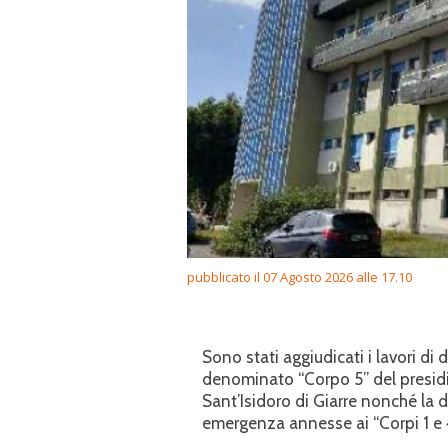
pubblicato il 07 Agosto 2026 alle 17.10
Sono stati aggiudicati i lavori di 
denominato “Corpo 5” del presidi
Sant’Isidoro di Giarre nonché la 
emergenza annesse ai “Corpi 1 e 