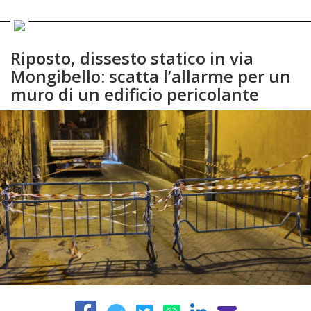
Riposto, dissesto statico in via
Mongibello: scatta l’allarme per un
muro di un edificio pericolante