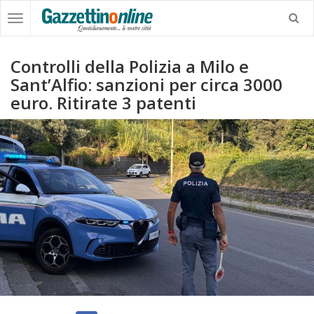
Controlli della Polizia a Milo e
Sant’Alfio: sanzioni per circa 3000
euro. Ritirate 3 patenti