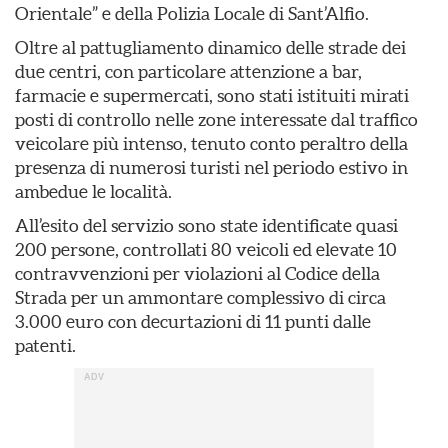
Orientale” e della Polizia Locale di Sant’Alfio.
Oltre al pattugliamento dinamico delle strade dei
due centri, con particolare attenzione a bar,
farmacie e supermercati, sono stati istituiti mirati
posti di controllo nelle zone interessate dal traffico
veicolare più intenso, tenuto conto peraltro della
presenza di numerosi turisti nel periodo estivo in
ambedue le località.
All’esito del servizio sono state identificate quasi
200 persone, controllati 80 veicoli ed elevate 10
contravvenzioni per violazioni al Codice della
Strada per un ammontare complessivo di circa
3.000 euro con decurtazioni di 11 punti dalle
patenti.