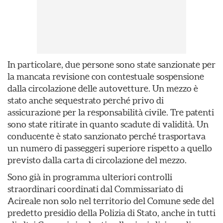
In particolare, due persone sono state sanzionate per
la mancata revisione con contestuale sospensione
dalla circolazione delle autovetture. Un mezzo è
stato anche sequestrato perché privo di
assicurazione per la responsabilità civile. Tre patenti
sono state ritirate in quanto scadute di validità. Un
conducente è stato sanzionato perché trasportava
un numero di passeggeri superiore rispetto a quello
previsto dalla carta di circolazione del mezzo.
Sono già in programma ulteriori controlli
straordinari coordinati dal Commissariato di
Acireale non solo nel territorio del Comune sede del
predetto presidio della Polizia di Stato, anche in tutti