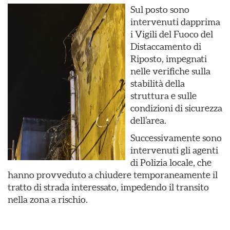
Sul posto sono
intervenuti dapprima
i Vigili del Fuoco del
Distaccamento di
Riposto, impegnati
nelle verifiche sulla
stabilità della
struttura e sulle
condizioni di sicurezza
dell’area.
Successivamente sono
intervenuti gli agenti
di Polizia locale, che
hanno provveduto a chiudere temporaneamente il
tratto di strada interessato, impedendo il transito
nella zona a rischio.