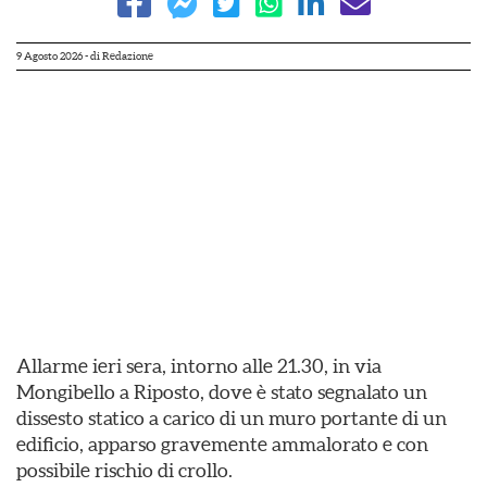
9 Agosto 2026
- di
Redazione
Allarme ieri sera, intorno alle 21.30, in via
Mongibello a Riposto, dove è stato segnalato un
dissesto statico a carico di un muro portante di un
edificio, apparso gravemente ammalorato e con
possibile rischio di crollo.