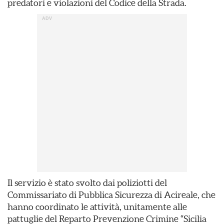
predatori e violazioni del Codice della Strada.
Il servizio è stato svolto dai poliziotti del
Commissariato di Pubblica Sicurezza di Acireale, che
hanno coordinato le attività, unitamente alle
pattuglie del Reparto Prevenzione Crimine “Sicilia