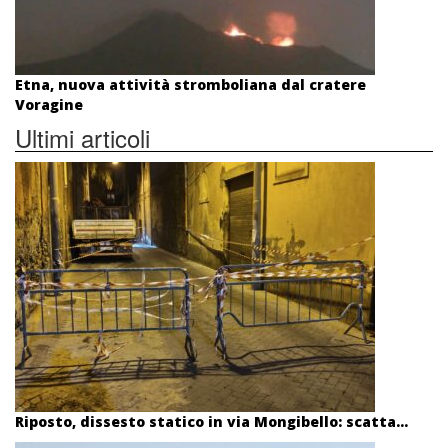
Etna, nuova attività stromboliana dal cratere
Voragine
Ultimi articoli
Riposto, dissesto statico in via Mongibello: scatta...