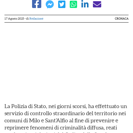
17 Agosto 2025
- di
Redazione
CRONACA
La Polizia di Stato, nei giorni scorsi, ha effettuato un
servizio di controllo straordinario del territorio nei
comuni di Milo e Sant’Alfio al fine di prevenire e
reprimere fenomeni di criminalità diffusa, reati