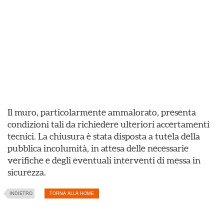
Il muro, particolarmente ammalorato, presenta
condizioni tali da richiedere ulteriori accertamenti
tecnici. La chiusura è stata disposta a tutela della
pubblica incolumità, in attesa delle necessarie
verifiche e degli eventuali interventi di messa in
sicurezza.
INDIETRO
TORNA ALLA HOME