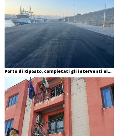
Porto di Riposto, completati gli interventi al...