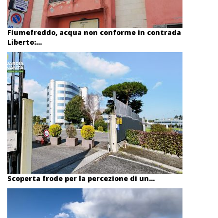
Fiumefreddo, acqua non conforme in contrada
Liberto:...
Scoperta frode per la percezione di un...