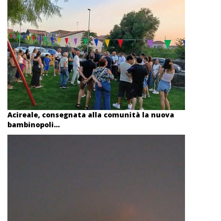
Acireale, consegnata alla comunità la nuova
bambinopoli...