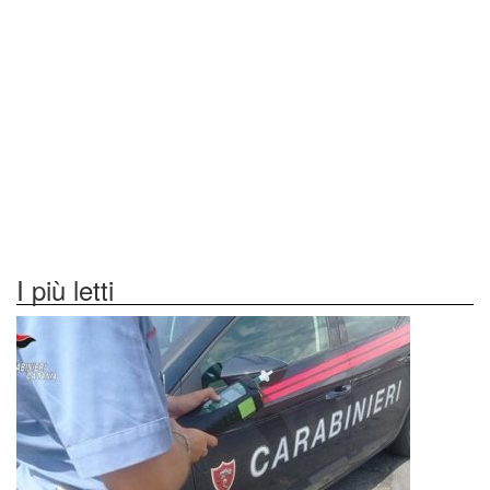
I più letti