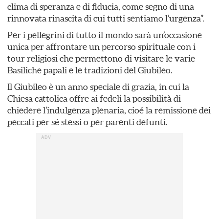
clima di speranza e di fiducia, come segno di una
rinnovata rinascita di cui tutti sentiamo l’urgenza”.
Per i pellegrini di tutto il mondo sarà un’occasione
unica per affrontare un percorso spirituale con i
tour religiosi che permettono di visitare le varie
Basiliche papali e le tradizioni del Giubileo.
Il Giubileo è un anno speciale di grazia, in cui la
Chiesa cattolica offre ai fedeli la possibilità di
chiedere l’indulgenza plenaria, cioé la remissione dei
peccati per sé stessi o per parenti defunti.