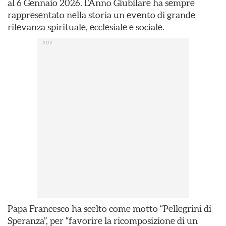
al 6 Gennaio 2026. L’Anno Giubilare ha sempre
rappresentato nella storia un evento di grande
rilevanza spirituale, ecclesiale e sociale.
Papa Francesco ha scelto come motto “Pellegrini di
Speranza”, per “favorire la ricomposizione di un