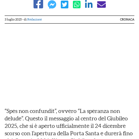
3 luglio 2025
- di
Redazione
CRONACA
“Spes non confundit”, ovvero “La speranza non
delude”. Questo il messaggio al centro del Giubileo
2025, che si è aperto ufficialmente il 24 dicembre
scorso con l’apertura della Porta Santa e durerà fino