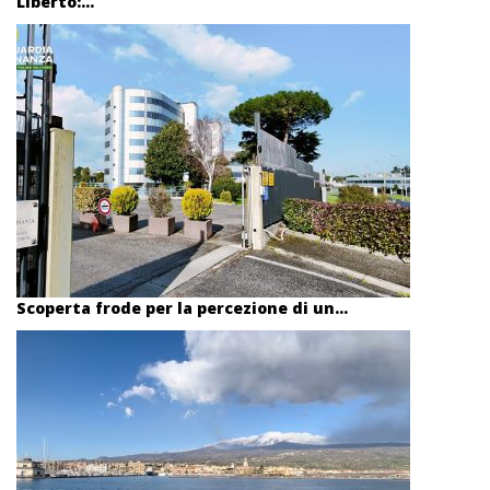
Liberto:...
Scoperta frode per la percezione di un...