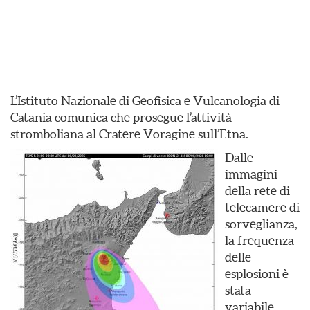
L’Istituto Nazionale di Geofisica e Vulcanologia di
Catania comunica che prosegue l’attività
stromboliana al Cratere Voragine sull’Etna.
Dalle
immagini
della rete di
telecamere di
sorveglianza,
la frequenza
delle
esplosioni è
stata
variabile.