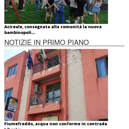
Acireale, consegnata alla comunità la nuova
bambinopoli...
NOTIZIE IN PRIMO PIANO
Fiumefreddo, acqua non conforme in contrada