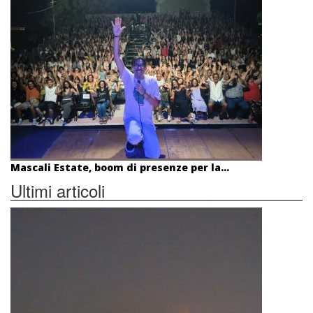
Mascali Estate, boom di presenze per la...
Ultimi articoli