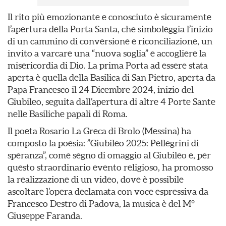
Il rito più emozionante e conosciuto è sicuramente
l’apertura della Porta Santa, che simboleggia l’inizio
di un cammino di conversione e riconciliazione, un
invito a varcare una “nuova soglia” e accogliere la
misericordia di Dio. La prima Porta ad essere stata
aperta è quella della Basilica di San Pietro, aperta da
Papa Francesco il 24 Dicembre 2024, inizio del
Giubileo, seguita dall’apertura di altre 4 Porte Sante
nelle Basiliche papali di Roma.
Il poeta Rosario La Greca di Brolo (Messina) ha
composto la poesia: ”Giubileo 2025: Pellegrini di
speranza”, come segno di omaggio al Giubileo e, per
questo straordinario evento religioso, ha promosso
la realizzazione di un video, dove è possibile
ascoltare l’opera declamata con voce espressiva da
Francesco Destro di Padova, la musica è del M°
Giuseppe Faranda.