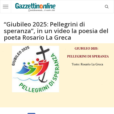
“Giubileo 2025: Pellegrini di
speranza”, in un video la poesia del
poeta Rosario La Greca