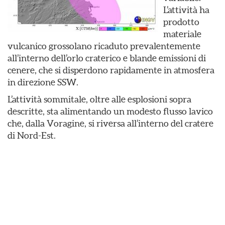
L’attività ha
prodotto
materiale
vulcanico grossolano ricaduto prevalentemente
all’interno dell’orlo craterico e blande emissioni di
cenere, che si disperdono rapidamente in atmosfera
in direzione SSW.
L’attività sommitale, oltre alle esplosioni sopra
descritte, sta alimentando un modesto flusso lavico
che, dalla Voragine, si riversa all’interno del cratere
di Nord-Est.