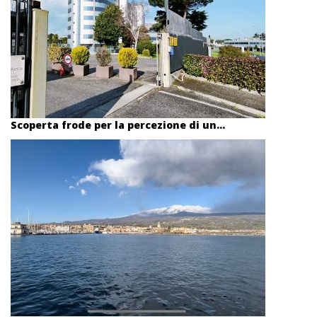
Scoperta frode per la percezione di un...