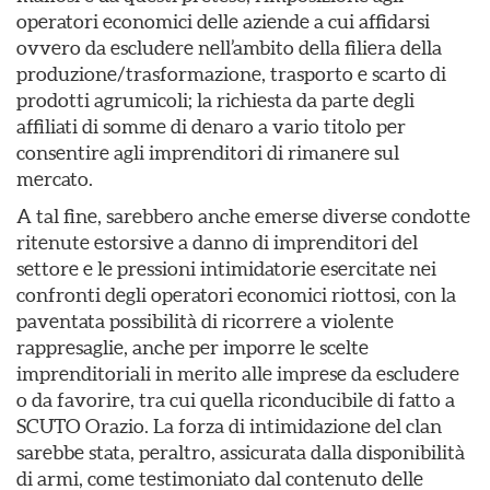
operatori economici delle aziende a cui affidarsi
ovvero da escludere nell’ambito della filiera della
produzione/trasformazione, trasporto e scarto di
prodotti agrumicoli; la richiesta da parte degli
affiliati di somme di denaro a vario titolo per
consentire agli imprenditori di rimanere sul
mercato.
A tal fine, sarebbero anche emerse diverse condotte
ritenute estorsive a danno di imprenditori del
settore e le pressioni intimidatorie esercitate nei
confronti degli operatori economici riottosi, con la
paventata possibilità di ricorrere a violente
rappresaglie, anche per imporre le scelte
imprenditoriali in merito alle imprese da escludere
o da favorire, tra cui quella riconducibile di fatto a
SCUTO Orazio. La forza di intimidazione del clan
sarebbe stata, peraltro, assicurata dalla disponibilità
di armi, come testimoniato dal contenuto delle