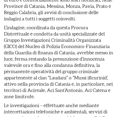
Province di Catania, Messina, Monza, Pavia, Prato e
Reggio Calabria, gli avvisi di conclusione delle
indagini a tutti i soggetti coinvolti.
L’indagine, coordinata da questa Procura
Distrettuale e condotta da unità specializzate del
Gruppo Investigazioni Criminalità Organizzata
(GICO) del Nucleo di Polizia Economico-Finanziaria
della Guardia di finanza di Catania, avrebbe messo in
luce, ferma restando la presunzione d’innocenza
valevole ora e fino alla condanna definitiva, la
permanente operatività del gruppo criminale
appartenente al clan “Laudani” o “Mussi ificurinid’,
attivo nella provincia di Catania e, in particolare, nei
territori di Acireale, Aci Sant’Antonio, Aci Catena e
zone limitrofe.
Le investigazioni – effettuate anche mediante
intercettazioni telefoniche e ambientali, servizi di