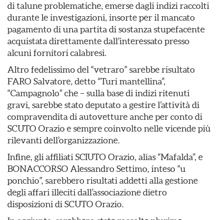
di talune problematiche, emerse dagli indizi raccolti
durante le investigazioni, insorte per il mancato
pagamento di una partita di sostanza stupefacente
acquistata direttamente dall’interessato presso
alcuni fornitori calabresi.
Altro fedelissimo del “vetraro” sarebbe risultato
FARO Salvatore, detto “Turi mantellina”,
“Campagnolo” che – sulla base di indizi ritenuti
gravi, sarebbe stato deputato a gestire l’attività di
compravendita di autovetture anche per conto di
SCUTO Orazio e sempre coinvolto nelle vicende più
rilevanti dell’organizzazione.
Infine, gli affiliati SCIUTO Orazio, alias “Mafalda”, e
BONACCORSO Alessandro Settimo, inteso “u
ponchio”, sarebbero risultati addetti alla gestione
degli affari illeciti dall’associazione dietro
disposizioni di SCUTO Orazio.