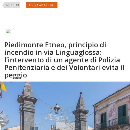
INDIETRO
TORNA ALLA HOME
Piedimonte Etneo, principio di
incendio in via Linguaglossa:
l’intervento di un agente di Polizia
Penitenziaria e dei Volontari evita il
peggio