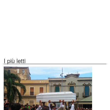
I più letti