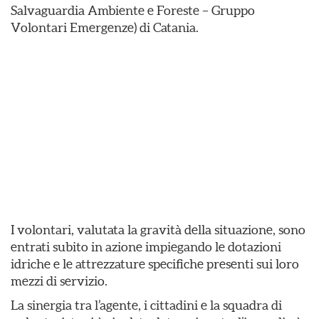
Salvaguardia Ambiente e Foreste – Gruppo
Volontari Emergenze) di Catania.
I volontari, valutata la gravità della situazione, sono
entrati subito in azione impiegando le dotazioni
idriche e le attrezzature specifiche presenti sui loro
mezzi di servizio.
​La sinergia tra l’agente, i cittadini e la squadra di