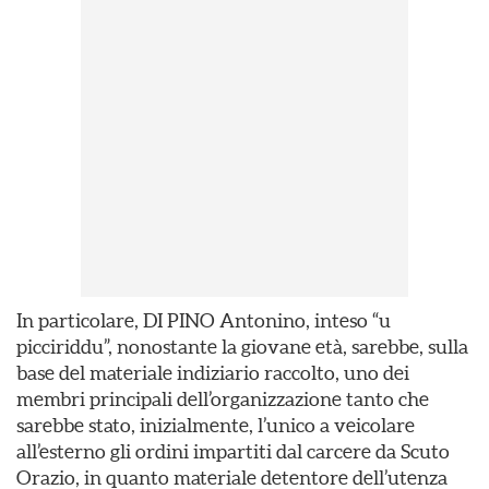
In particolare, DI PINO Antonino, inteso “u
picciriddu”, nonostante la giovane età, sarebbe, sulla
base del materiale indiziario raccolto, uno dei
membri principali dell’organizzazione tanto che
sarebbe stato, inizialmente, l’unico a veicolare
all’esterno gli ordini impartiti dal carcere da Scuto
Orazio, in quanto materiale detentore dell’utenza