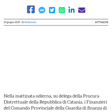
25 giugno 2025
- di
Redazione
ATTUALITÀ
Nella mattinata odierna, su delega della Procura
Distrettuale della Repubblica di Catania, i Finanzieri
del Comando Provinciale della Guardia di finanza di