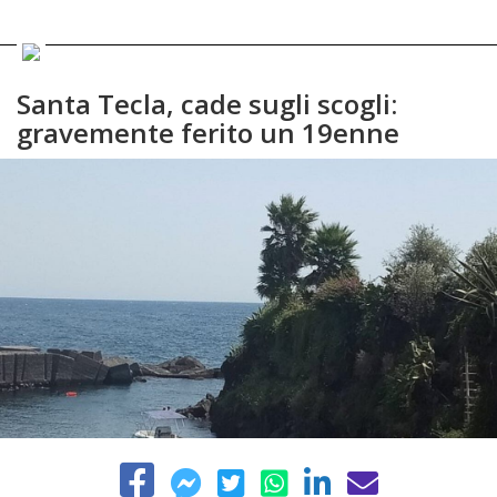
Santa Tecla, cade sugli scogli:
gravemente ferito un 19enne