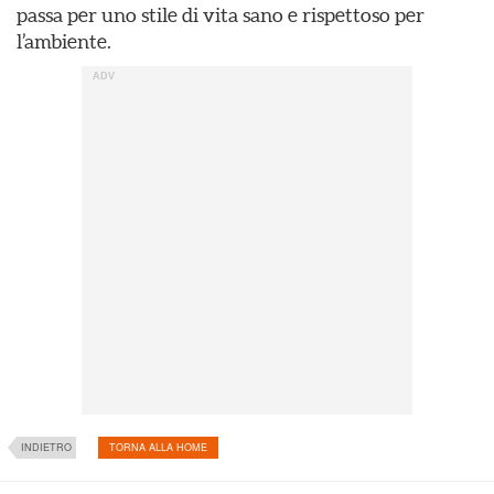
passa per uno stile di vita sano e rispettoso per
l’ambiente.
INDIETRO
TORNA ALLA HOME