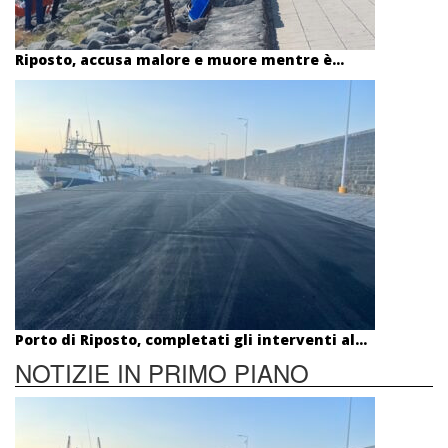
Riposto, accusa malore e muore mentre è...
Porto di Riposto, completati gli interventi al...
NOTIZIE IN PRIMO PIANO