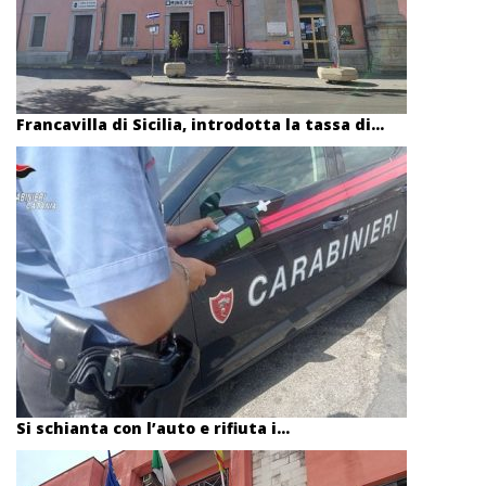
Francavilla di Sicilia, introdotta la tassa di...
Si schianta con l’auto e rifiuta i...