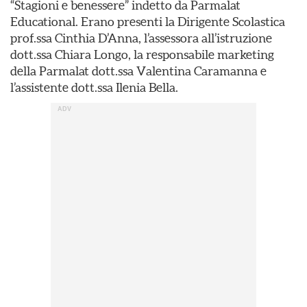
“Stagioni e benessere” indetto da Parmalat
Educational. Erano presenti la Dirigente Scolastica
prof.ssa Cinthia D’Anna, l’assessora all’istruzione
dott.ssa Chiara Longo, la responsabile marketing
della Parmalat dott.ssa Valentina Caramanna e
l’assistente dott.ssa Ilenia Bella.