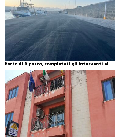
Porto di Riposto, completati gli interventi al...