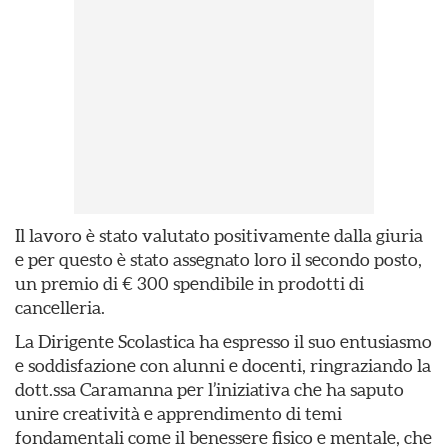
Il lavoro è stato valutato positivamente dalla giuria
e per questo è stato assegnato loro il secondo posto,
un premio di € 300 spendibile in prodotti di
cancelleria.
La Dirigente Scolastica ha espresso il suo entusiasmo
e soddisfazione con alunni e docenti, ringraziando la
dott.ssa Caramanna per l’iniziativa che ha saputo
unire creatività e apprendimento di temi
fondamentali come il benessere fisico e mentale, che