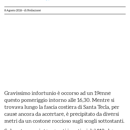
8 Agosto 2026
- di
Redazione
Gravissimo infortunio è occorso ad un 19enne
questo pomeriggio intorno alle 16,30. Mentre si
trovava lungo la fascia costiera di Santa Tecla, per
cause ancora da accertare, è precipitato da diversi
metri da un costone roccioso sugli scogli sottostanti.