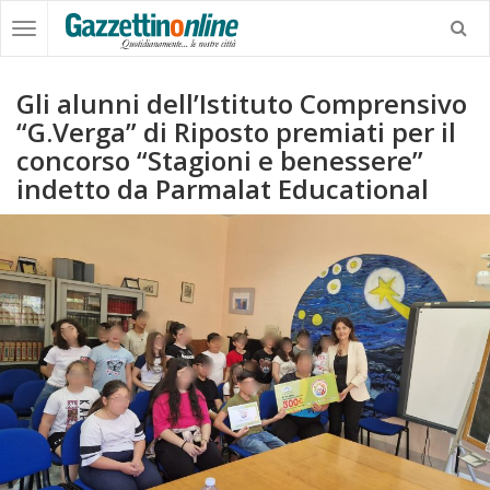
Gli alunni dell’Istituto Comprensivo
“G.Verga” di Riposto premiati per il
concorso “Stagioni e benessere”
indetto da Parmalat Educational