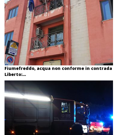
Fiumefreddo, acqua non conforme in contrada
Liberto:...