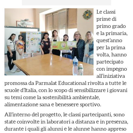
Le classi
prime di
primo grado
e la primaria,
quest’anno
per la prima
volta, hanno
partecipato
con impegno
all’iniziativa
promossa da Parmalat Educational rivolta a tutte le
scuole d’Italia, con lo scopo di sensibilizzare i giovani
su temi come la sostenibilità ambientale,
alimentazione sana e benessere sportivo.
All’interno del progetto, le classi partecipanti, sono
state coinvolte in laboratori a distanza e in presenza,
durante i quali gli alunni e le alunne hanno appreso