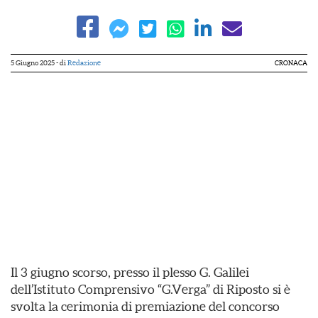
5 Giugno 2025
- di
Redazione
CRONACA
Il 3 giugno scorso, presso il plesso G. Galilei
dell’Istituto Comprensivo “G.Verga” di Riposto si è
svolta la cerimonia di premiazione del concorso