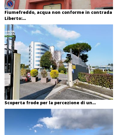
Fiumefreddo, acqua non conforme in contrada
Liberto:...
Scoperta frode per la percezione di un...