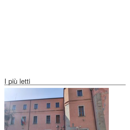
I più letti